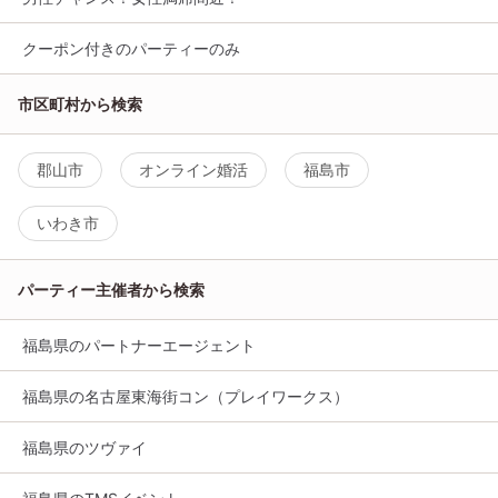
クーポン付きのパーティーのみ
市区町村から検索
郡山市
オンライン婚活
福島市
いわき市
パーティー主催者から検索
福島県のパートナーエージェント
福島県の名古屋東海街コン（プレイワークス）
福島県のツヴァイ