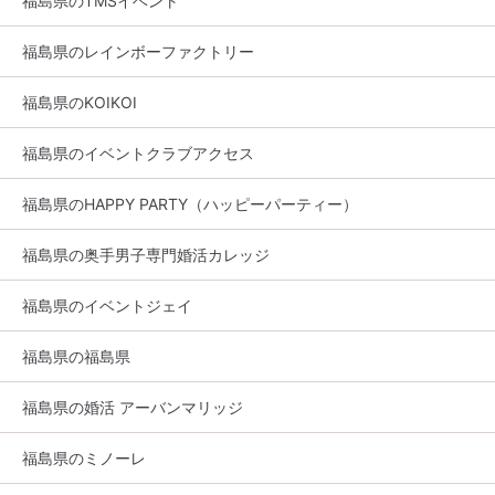
福島県のTMSイベント
福島県のレインボーファクトリー
福島県のKOIKOI
福島県のイベントクラブアクセス
福島県のHAPPY PARTY（ハッピーパーティー）
福島県の奥手男子専門婚活カレッジ
福島県のイベントジェイ
福島県の福島県
福島県の婚活 アーバンマリッジ
福島県のミノーレ