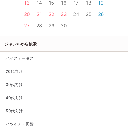
13
14
15
16
17
18
19
20
21
22
23
24
25
26
27
28
29
30
ジャンルから検索
ハイステータス
20代向け
30代向け
40代向け
50代向け
バツイチ・再婚