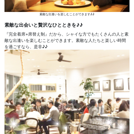
素敵な出逢いを楽しむことができます♪♪
素敵な出会いと贅沢なひとときを♪♪
『完全着席+席替え制』だから、シャイな方でもたくさんの人と素
敵な出逢いを楽しむことができます。素敵な人たちと楽しい時間
を過ごすなら、是非♪♪