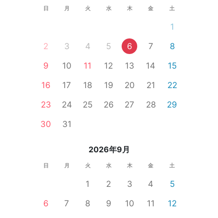
日
月
火
水
木
金
土
1
2
3
4
5
6
7
8
9
10
11
12
13
14
15
16
17
18
19
20
21
22
23
24
25
26
27
28
29
30
31
2026年9月
日
月
火
水
木
金
土
1
2
3
4
5
6
7
8
9
10
11
12