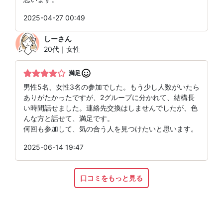
2025-04-27 00:49
しー
さん
20代｜女性
満足
男性5名、女性3名の参加でした。もう少し人数がいたら
ありがたかったですが、2グループに分かれて、結構長
い時間話せました。連絡先交換はしませんでしたが、色
んな方と話せて、満足です。
何回も参加して、気の合う人を見つけたいと思います。
2025-06-14 19:47
口コミをもっと見る