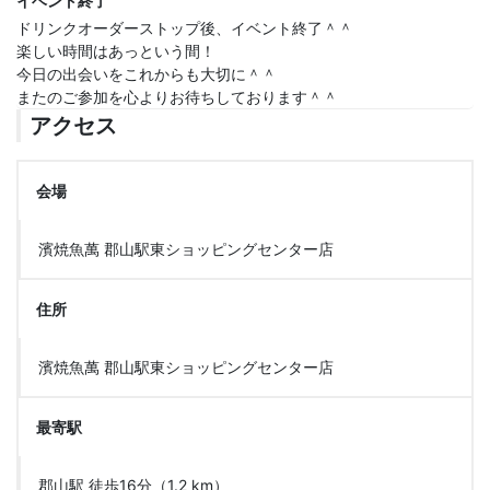
イベント終了
ドリンクオーダーストップ後、イベント終了＾＾
楽しい時間はあっという間！
今日の出会いをこれからも大切に＾＾
またのご参加を心よりお待ちしております＾＾
アクセス
会場
濱焼魚萬 郡山駅東ショッピングセンター店
住所
濱焼魚萬 郡山駅東ショッピングセンター店
最寄駅
郡山駅 徒歩16分（1.2 km）