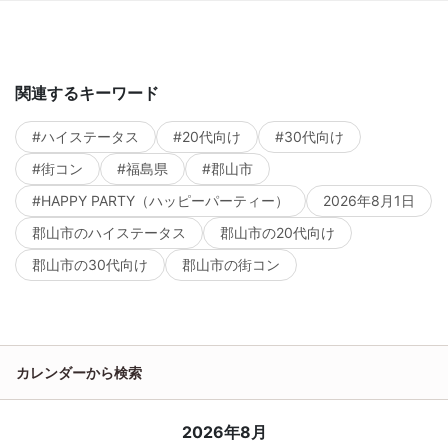
関連するキーワード
#ハイステータス
#20代向け
#30代向け
#街コン
#福島県
#郡山市
#HAPPY PARTY（ハッピーパーティー）
2026年8月1日
郡山市のハイステータス
郡山市の20代向け
郡山市の30代向け
郡山市の街コン
カレンダーから検索
2026年8月