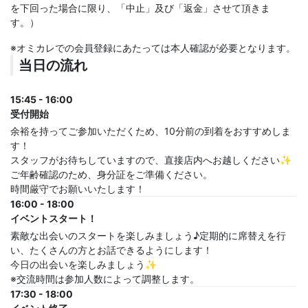
を下回った場合に限り、「中止」及び「返金」させて頂きま
す。）
※オミカレでの会員登録にあたっては本人確認が必要となります。
当日の流れ
15:45 - 16:00
受付開始
余裕を持ってご参加いただくため、10分前の到着をおすすめしま
す！
スタッフがお待ちしていますので、直接店内へお越しください✨
ご年齢確認のため、身分証をご準備ください。
時間厳守でお願いいたします！
16:00 - 18:00
イベントスタート！
素敵な出会いのスタートを楽しみましょう♪定期的に席替えを行
い、たくさんの方とお話できるようにします！
今日の出会いを楽しみましょう✨
※交流時間は参加人数によって調整します。
17:30 - 18:00