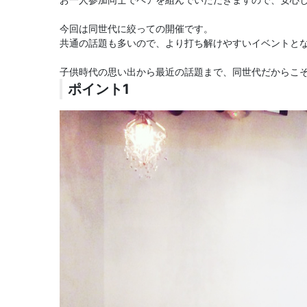
今回は同世代に絞っての開催です。
共通の話題も多いので、より打ち解けやすいイベントと
子供時代の思い出から最近の話題まで、同世代だからこ
ポイント1