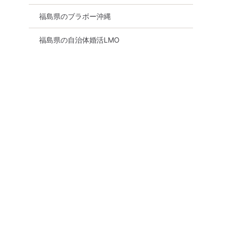
福島県のブラボー沖縄
福島県の自治体婚活LMO