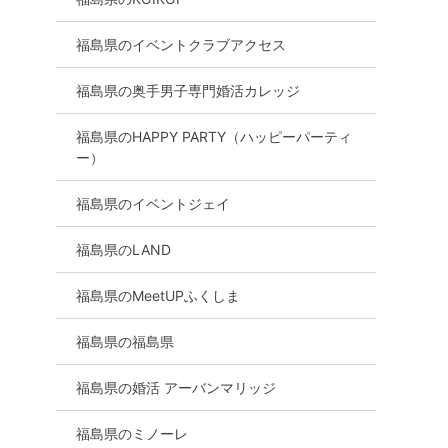
福島県のイベントクラブアクセス
福島県の奥手男子専門婚活カレッジ
福島県のHAPPY PARTY（ハッピーパーティ
ー）
福島県のイベントジェイ
福島県のLAND
福島県のMeetUPふくしま
福島県の福島県
福島県の婚活 アーバンマリッジ
福島県のミノーレ