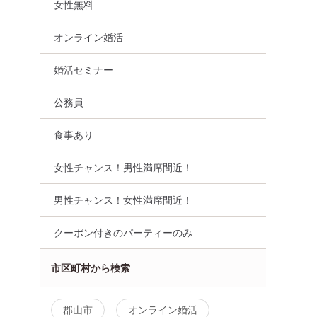
女性無料
オンライン婚活
婚活セミナー
公務員
食事あり
女性チャンス！男性満席間近！
男性チャンス！女性満席間近！
クーポン付きのパーティーのみ
市区町村から検索
郡山市
オンライン婚活