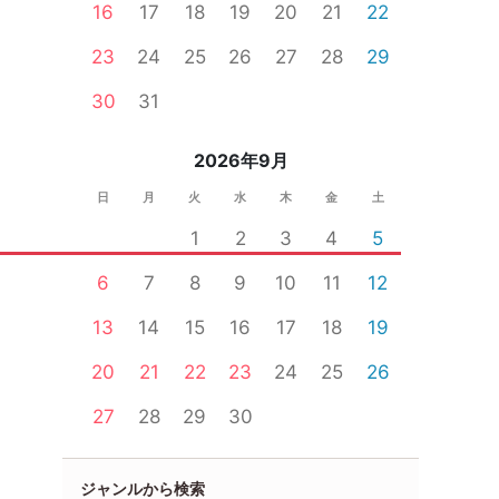
16
17
18
19
20
21
22
23
24
25
26
27
28
29
30
31
2026年9月
日
月
火
水
木
金
土
1
2
3
4
5
6
7
8
9
10
11
12
13
14
15
16
17
18
19
20
21
22
23
24
25
26
27
28
29
30
ジャンルから検索