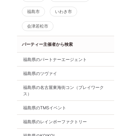
福島市
いわき市
会津若松市
パーティー主催者から検索
福島県のパートナーエージェント
福島県のツヴァイ
福島県の名古屋東海街コン（プレイワーク
ス）
福島県のTMSイベント
福島県のレインボーファクトリー
福島県のKOIKOI