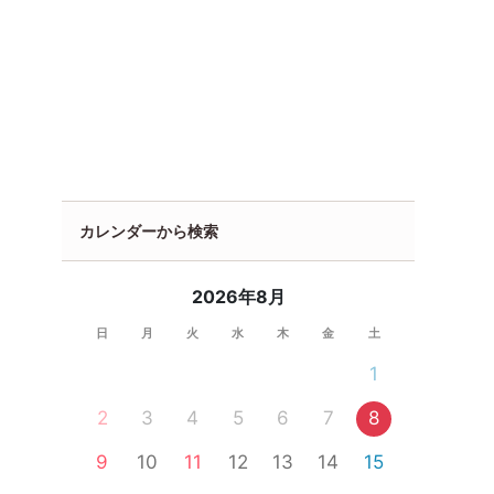
カレンダーから検索
2026年8月
日
月
火
水
木
金
土
1
2
3
4
5
6
7
8
9
10
11
12
13
14
15