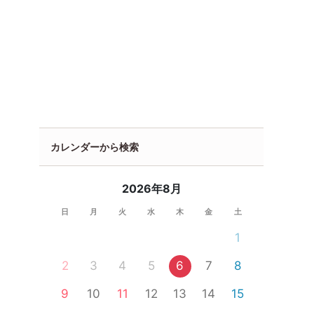
カレンダーから検索
2026年8月
日
月
火
水
木
金
土
1
2
3
4
5
6
7
8
9
10
11
12
13
14
15