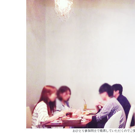
おひとり参加同士で着席していただくのでご安