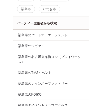
福島市
いわき市
パーティー主催者から検索
福島県のパートナーエージェント
福島県のツヴァイ
福島県の名古屋東海街コン（プレイワーク
ス）
福島県のTMSイベント
福島県のレインボーファクトリー
福島県のKOIKOI
福島県のイベントクラブアクセス