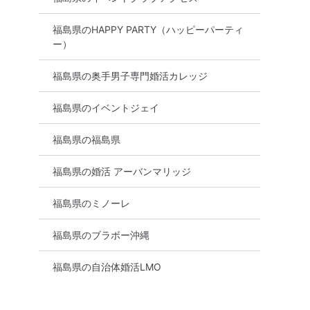
福島県のHAPPY PARTY（ハッピーパーティ
ー）
福島県の奥手男子専門婚活カレッジ
福島県のイベントジェイ
福島県の福島県
福島県の婚活 アーバンマリッジ
福島県のミノーレ
福島県のブラボー沖縄
福島県の自治体婚活LMO