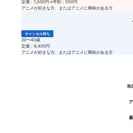
定価：1,500円→早割：500円
アニメが好きな方、またはアニメに興味がある方
キャンセル待ち
20〜40歳
定価：9,400円
アニメが好きな方、またはアニメに興味がある方
当
ア
基