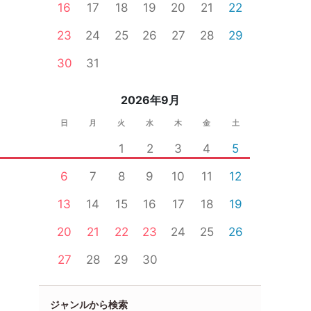
16
17
18
19
20
21
22
23
24
25
26
27
28
29
30
31
2026年9月
日
月
火
水
木
金
土
1
2
3
4
5
6
7
8
9
10
11
12
13
14
15
16
17
18
19
20
21
22
23
24
25
26
27
28
29
30
ジャンルから検索