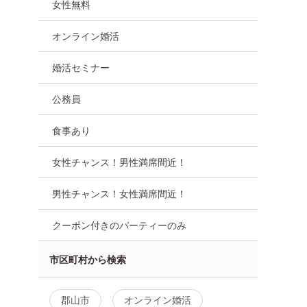
女性無料
オンライン婚活
婚活セミナー
公務員
食事あり
女性チャンス！男性満席間近！
男性チャンス！女性満席間近！
クーポン付きのパーティーのみ
市区町村から検索
郡山市
オンライン婚活