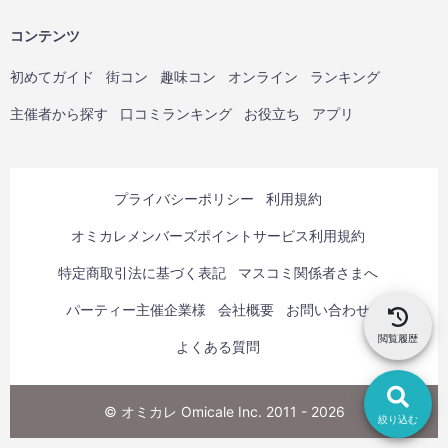
コンテンツ
初めてガイド
街コン
趣味コン
オンライン
ランキング
主催者から探す
口コミランキング
お役立ち
アプリ
プライバシーポリシー
利用規約
オミカレメンバーズポイントサービス利用規約
特定商取引法に基づく表記
マスコミ関係者さまへ
パーティー主催企業様
会社概要
お問い合わせ
閲覧履歴
よくある質問
© オミカレ Omicale Inc. 2011 - 2026
絞り込む