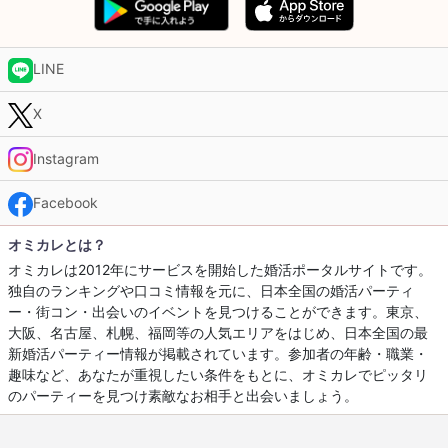
LINE
X
Instagram
Facebook
オミカレとは？
オミカレは2012年にサービスを開始した婚活ポータルサイトです。
独自のランキングや口コミ情報を元に、日本全国の婚活パーティ
ー・街コン・出会いのイベントを見つけることができます。東京、
大阪、名古屋、札幌、福岡等の人気エリアをはじめ、日本全国の最
新婚活パーティー情報が掲載されています。参加者の年齢・職業・
趣味など、あなたが重視したい条件をもとに、オミカレでピッタリ
のパーティーを見つけ素敵なお相手と出会いましょう。