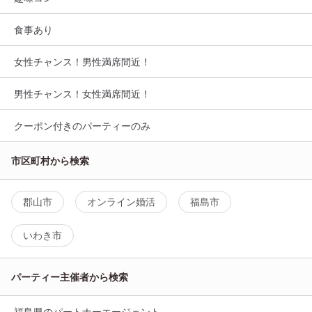
食事あり
女性チャンス！男性満席間近！
男性チャンス！女性満席間近！
クーポン付きのパーティーのみ
市区町村から検索
郡山市
オンライン婚活
福島市
いわき市
パーティー主催者から検索
福島県のパートナーエージェント