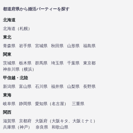
都道府県から婚活パーティーを探す
北海道
北海道
（
札幌
）
東北
青森県
岩手県
宮城県
秋田県
山形県
福島県
関東
茨城県
栃木県
群馬県
埼玉県
千葉県
東京都
神奈川県
（
横浜
）
甲信越・北陸
新潟県
富山県
石川県
福井県
山梨県
長野県
東海
岐阜県
静岡県
愛知県
（
名古屋
）
三重県
関西
滋賀県
京都府
大阪府
（
大阪キタ
、
大阪ミナミ
）
兵庫県
（
神戸
）
奈良県
和歌山県