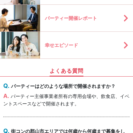
パーティー開催レポート
幸せエピソード
よくある質問
パーティーはどのような場所で開催されますか？
パーティー主催事業者所有の専用会場や、飲食店、イベ
ントスペースなどで開催されます。
街コンの郡山市エリアでは何歳から何歳まで募集をし