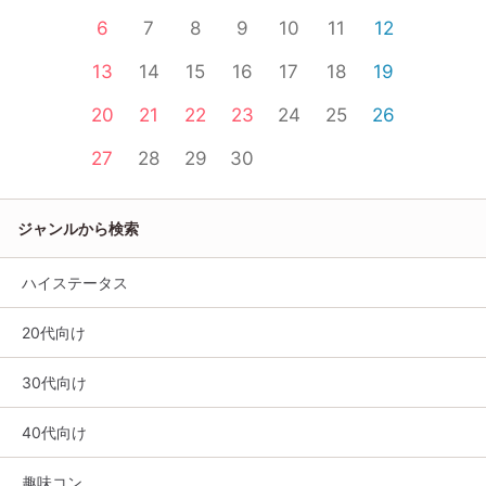
6
7
8
9
10
11
12
13
14
15
16
17
18
19
20
21
22
23
24
25
26
27
28
29
30
ジャンルから検索
ハイステータス
20代向け
30代向け
40代向け
趣味コン