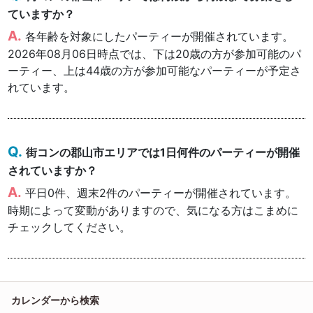
ていますか？
各年齢を対象にしたパーティーが開催されています。
2026年08月06日時点では、下は20歳の方が参加可能のパ
ーティー、上は44歳の方が参加可能なパーティーが予定さ
れています。
街コンの郡山市エリアでは1日何件のパーティーが開催
されていますか？
平日0件、週末2件のパーティーが開催されています。
時期によって変動がありますので、気になる方はこまめに
チェックしてください。
カレンダーから検索