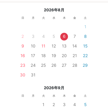
2026年8月
日
月
火
水
木
金
土
1
2
3
4
5
6
7
8
9
10
11
12
13
14
15
16
17
18
19
20
21
22
23
24
25
26
27
28
29
30
31
2026年9月
日
月
火
水
木
金
土
1
2
3
4
5