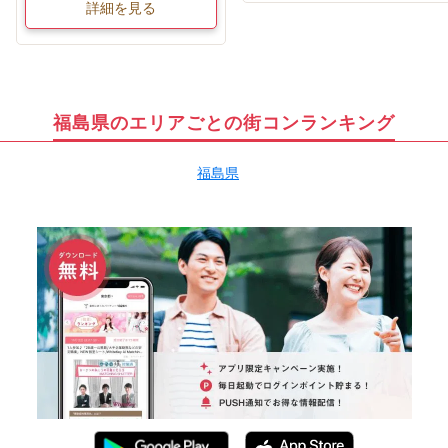
詳細を見る
福島県のエリアごとの街コンランキング
福島県