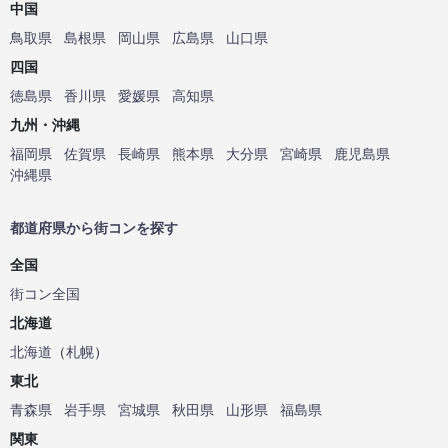
中国
鳥取県
島根県
岡山県
広島県
山口県
四国
徳島県
香川県
愛媛県
高知県
九州・沖縄
福岡県
佐賀県
長崎県
熊本県
大分県
宮崎県
鹿児島県
沖縄県
都道府県から街コンを探す
全国
街コン全国
北海道
北海道
（
札幌
）
東北
青森県
岩手県
宮城県
秋田県
山形県
福島県
関東