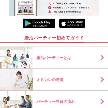
婚活パーティー初めてガイド
婚活パーティーとは
オミカレの特徴
パーティー当日の流れ