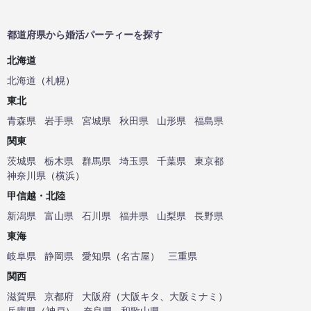
都道府県から婚活パーティーを探す
北海道
北海道
（
札幌
）
東北
青森県
岩手県
宮城県
秋田県
山形県
福島県
関東
茨城県
栃木県
群馬県
埼玉県
千葉県
東京都
神奈川県
（
横浜
）
甲信越・北陸
新潟県
富山県
石川県
福井県
山梨県
長野県
東海
岐阜県
静岡県
愛知県
（
名古屋
）
三重県
関西
滋賀県
京都府
大阪府
（
大阪キタ
、
大阪ミナミ
）
兵庫県
（
神戸
）
奈良県
和歌山県