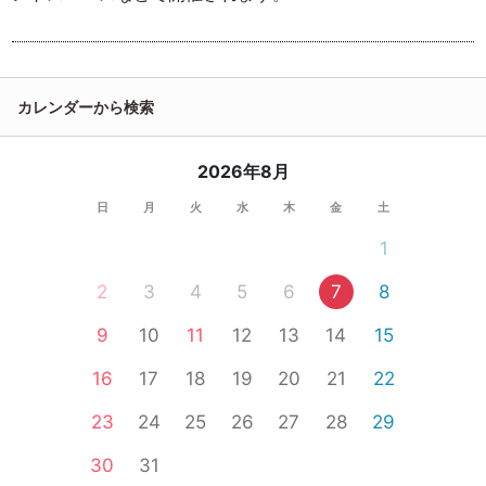
カレンダーから検索
2026年8月
日
月
火
水
木
金
土
1
2
3
4
5
6
7
8
9
10
11
12
13
14
15
16
17
18
19
20
21
22
23
24
25
26
27
28
29
30
31