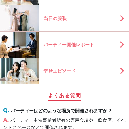
当日の服装
パーティー開催レポート
幸せエピソード
よくある質問
パーティーはどのような場所で開催されますか？
パーティー主催事業者所有の専用会場や、飲食店、イベ
ントスペースなどで開催されます。