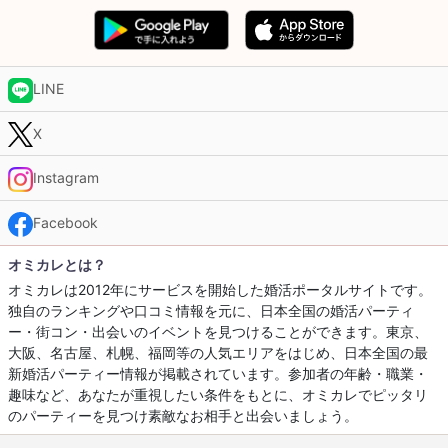
LINE
X
Instagram
Facebook
オミカレとは？
オミカレは2012年にサービスを開始した婚活ポータルサイトです。
独自のランキングや口コミ情報を元に、日本全国の婚活パーティ
ー・街コン・出会いのイベントを見つけることができます。東京、
大阪、名古屋、札幌、福岡等の人気エリアをはじめ、日本全国の最
新婚活パーティー情報が掲載されています。参加者の年齢・職業・
趣味など、あなたが重視したい条件をもとに、オミカレでピッタリ
のパーティーを見つけ素敵なお相手と出会いましょう。