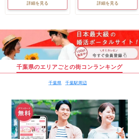
詳細を見る
詳細を見る
千葉県のエリアごとの街コンランキング
千葉県
千葉駅周辺