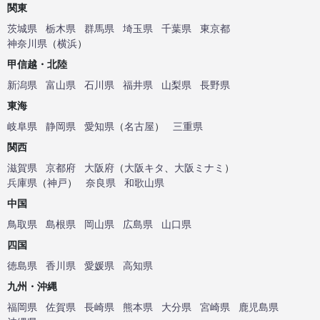
関東
茨城県
栃木県
群馬県
埼玉県
千葉県
東京都
神奈川県
（
横浜
）
甲信越・北陸
新潟県
富山県
石川県
福井県
山梨県
長野県
東海
岐阜県
静岡県
愛知県
（
名古屋
）
三重県
関西
滋賀県
京都府
大阪府
（
大阪キタ
、
大阪ミナミ
）
兵庫県
（
神戸
）
奈良県
和歌山県
中国
鳥取県
島根県
岡山県
広島県
山口県
四国
徳島県
香川県
愛媛県
高知県
九州・沖縄
福岡県
佐賀県
長崎県
熊本県
大分県
宮崎県
鹿児島県