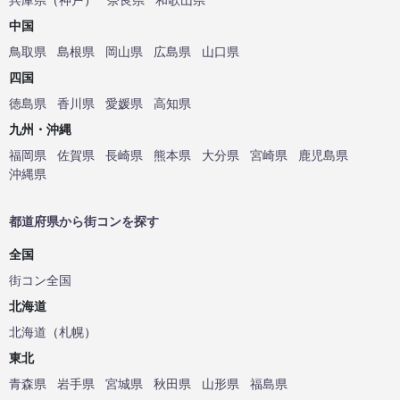
中国
鳥取県
島根県
岡山県
広島県
山口県
四国
徳島県
香川県
愛媛県
高知県
九州・沖縄
福岡県
佐賀県
長崎県
熊本県
大分県
宮崎県
鹿児島県
沖縄県
都道府県から街コンを探す
全国
街コン全国
北海道
北海道
（
札幌
）
東北
青森県
岩手県
宮城県
秋田県
山形県
福島県