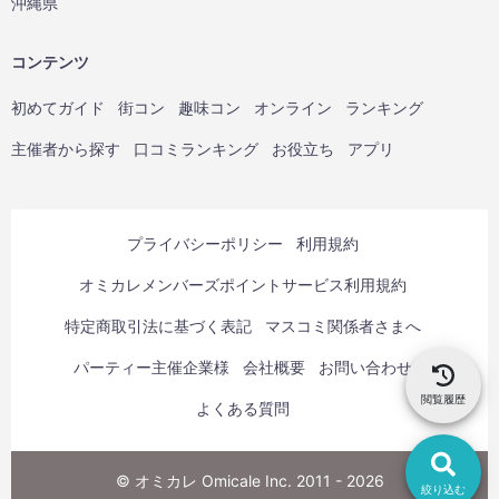
沖縄県
コンテンツ
初めてガイド
街コン
趣味コン
オンライン
ランキング
主催者から探す
口コミランキング
お役立ち
アプリ
プライバシーポリシー
利用規約
オミカレメンバーズポイントサービス利用規約
特定商取引法に基づく表記
マスコミ関係者さまへ
パーティー主催企業様
会社概要
お問い合わせ
閲覧履歴
よくある質問
© オミカレ Omicale Inc. 2011 - 2026
絞り込む