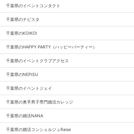
千葉県のイベントコンタクト
千葉県のナビスタ
千葉県のKOIKOI
千葉県のHAPPY PARTY（ハッピーパーティー）
千葉県のイベントクラブアクセス
千葉県のNEPISU
千葉県のイベントジェイ
千葉県の奥手男子専門婚活カレッジ
千葉県の婚活NANA
千葉県の婚活コンシェルジュRaise