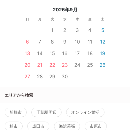
2026年9月
日
月
火
水
木
金
土
1
2
3
4
5
6
7
8
9
10
11
12
13
14
15
16
17
18
19
20
21
22
23
24
25
26
27
28
29
30
エリアから検索
船橋市
千葉駅周辺
オンライン婚活
柏市
成田市
海浜幕張
市原市