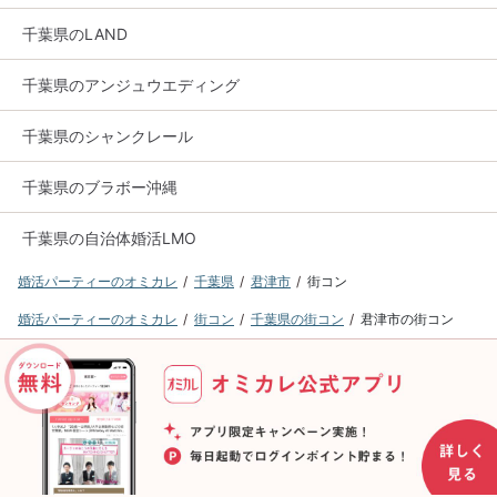
千葉県のLAND
千葉県のアンジュウエディング
千葉県のシャンクレール
千葉県のブラボー沖縄
千葉県の自治体婚活LMO
婚活パーティーのオミカレ
千葉県
君津市
街コン
婚活パーティーのオミカレ
街コン
千葉県の街コン
君津市の街コン