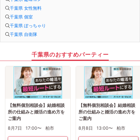
千葉県 女性無料
千葉県 個室
千葉県 ぽっちゃり
千葉県 自衛隊
千葉県のおすすめパーティー
【無料個別相談会】結婚相談
【無料個別相談会】結婚相談
所の仕組みと婚活の進め方を
所の仕組みと婚活の進め方を
ご案内
ご案内
8月7日
17:00〜
柏市
8月8日
13:00〜
柏市