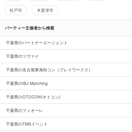
松戸市
木更津市
パーティー主催者から検索
千葉県のパートナーエージェント
千葉県のツヴァイ
千葉県の名古屋東海街コン（プレイワークス）
千葉県のIBJ Matching
千葉県のOTOCON(オトコン)
千葉県のフィオーレ
千葉県のTMSイベント