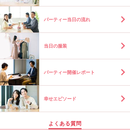
パーティー当日の流れ
当日の服装
パーティー開催レポート
幸せエピソード
よくある質問