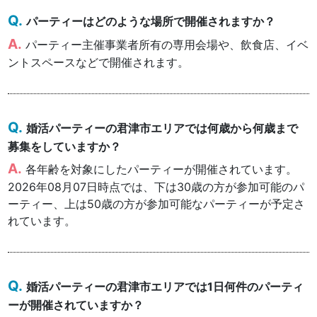
パーティーはどのような場所で開催されますか？
パーティー主催事業者所有の専用会場や、飲食店、イベ
ントスペースなどで開催されます。
婚活パーティーの君津市エリアでは何歳から何歳まで
募集をしていますか？
各年齢を対象にしたパーティーが開催されています。
2026年08月07日時点では、下は30歳の方が参加可能のパ
ーティー、上は50歳の方が参加可能なパーティーが予定さ
れています。
婚活パーティーの君津市エリアでは1日何件のパーティ
ーが開催されていますか？