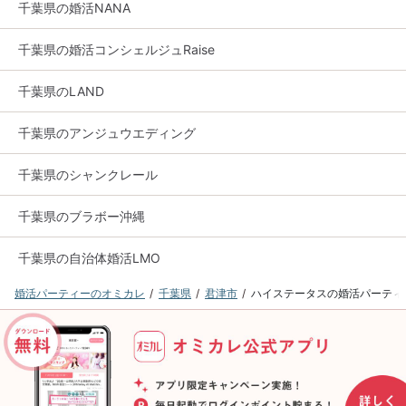
千葉県の婚活NANA
千葉県の婚活コンシェルジュRaise
千葉県のLAND
千葉県のアンジュウエディング
千葉県のシャンクレール
千葉県のブラボー沖縄
千葉県の自治体婚活LMO
婚活パーティーのオミカレ
千葉県
君津市
ハイステータスの婚活パーティ