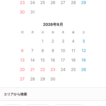
23
24
25
26
27
28
29
30
31
2026年9月
日
月
火
水
木
金
土
1
2
3
4
5
6
7
8
9
10
11
12
13
14
15
16
17
18
19
20
21
22
23
24
25
26
27
28
29
30
エリアから検索