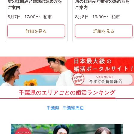
所の仕組みと婚活の進め方を
所の仕組みと婚活の進め方を
ご案内
ご案内
8月7日
17:00〜
柏市
8月8日
13:00〜
柏市
詳細を見る
詳細を見る
千葉県のエリアごとの婚活ランキング
千葉県
千葉駅周辺