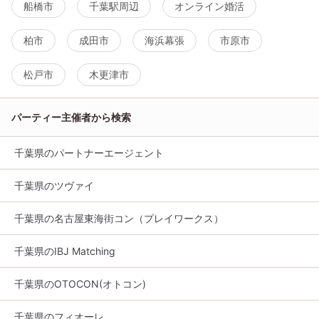
船橋市
千葉駅周辺
オンライン婚活
柏市
成田市
海浜幕張
市原市
松戸市
木更津市
パーティー主催者から検索
千葉県のパートナーエージェント
千葉県のツヴァイ
千葉県の名古屋東海街コン（プレイワークス）
千葉県のIBJ Matching
千葉県のOTOCON(オトコン)
千葉県のフィオーレ