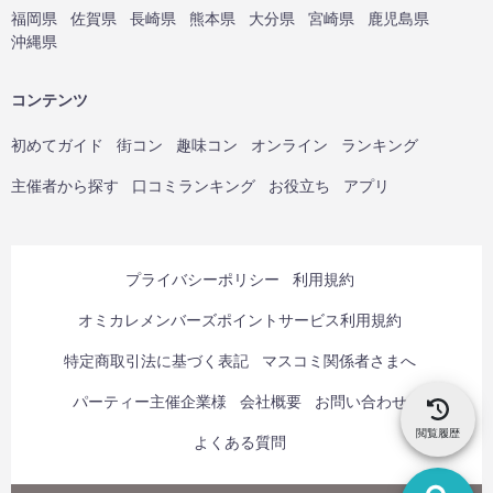
福岡県
佐賀県
長崎県
熊本県
大分県
宮崎県
鹿児島県
沖縄県
コンテンツ
初めてガイド
街コン
趣味コン
オンライン
ランキング
主催者から探す
口コミランキング
お役立ち
アプリ
プライバシーポリシー
利用規約
オミカレメンバーズポイントサービス利用規約
特定商取引法に基づく表記
マスコミ関係者さまへ
パーティー主催企業様
会社概要
お問い合わせ
閲覧履歴
よくある質問