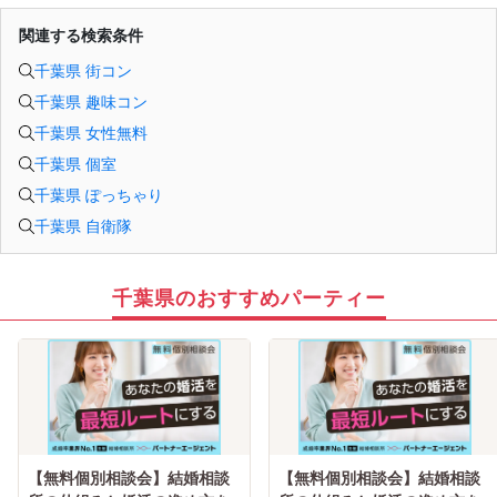
関連する検索条件
千葉県 街コン
千葉県 趣味コン
千葉県 女性無料
千葉県 個室
千葉県 ぽっちゃり
千葉県 自衛隊
千葉県のおすすめパーティー
【無料個別相談会】結婚相談
【無料個別相談会】結婚相談