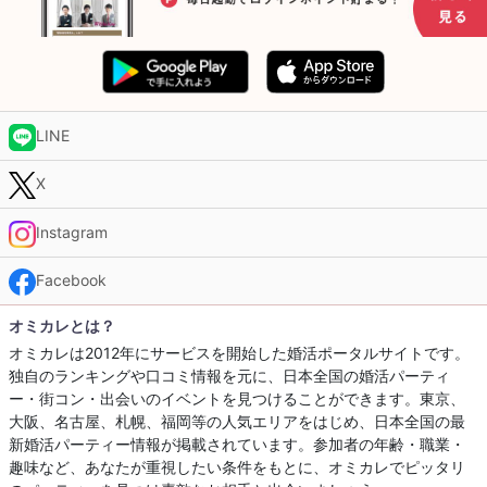
LINE
X
Instagram
Facebook
オミカレとは？
オミカレは2012年にサービスを開始した婚活ポータルサイトです。
独自のランキングや口コミ情報を元に、日本全国の婚活パーティ
ー・街コン・出会いのイベントを見つけることができます。東京、
大阪、名古屋、札幌、福岡等の人気エリアをはじめ、日本全国の最
新婚活パーティー情報が掲載されています。参加者の年齢・職業・
趣味など、あなたが重視したい条件をもとに、オミカレでピッタリ