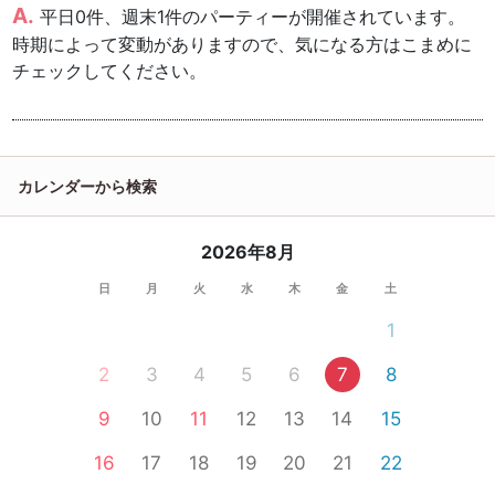
平日0件、週末1件のパーティーが開催されています。
時期によって変動がありますので、気になる方はこまめに
チェックしてください。
カレンダーから検索
2026年8月
日
月
火
水
木
金
土
1
2
3
4
5
6
7
8
9
10
11
12
13
14
15
16
17
18
19
20
21
22