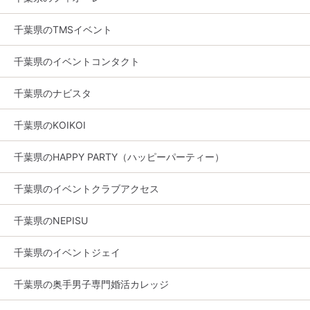
千葉県のTMSイベント
千葉県のイベントコンタクト
千葉県のナビスタ
千葉県のKOIKOI
千葉県のHAPPY PARTY（ハッピーパーティー）
千葉県のイベントクラブアクセス
千葉県のNEPISU
千葉県のイベントジェイ
千葉県の奥手男子専門婚活カレッジ