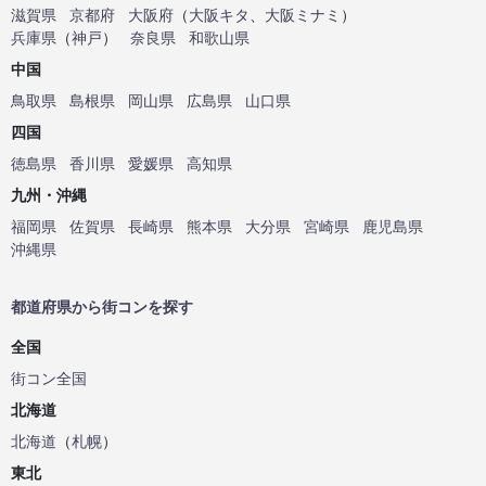
滋賀県
京都府
大阪府
（
大阪キタ
、
大阪ミナミ
）
兵庫県
（
神戸
）
奈良県
和歌山県
中国
鳥取県
島根県
岡山県
広島県
山口県
四国
徳島県
香川県
愛媛県
高知県
九州・沖縄
福岡県
佐賀県
長崎県
熊本県
大分県
宮崎県
鹿児島県
沖縄県
都道府県から街コンを探す
全国
街コン全国
北海道
北海道
（
札幌
）
東北