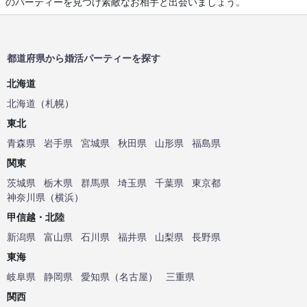
のパーティーを見つけ素敵なお相手と出会いましょう。
都道府県から婚活パーティーを探す
北海道
北海道
（
札幌
）
東北
青森県
岩手県
宮城県
秋田県
山形県
福島県
関東
茨城県
栃木県
群馬県
埼玉県
千葉県
東京都
神奈川県
（
横浜
）
甲信越・北陸
新潟県
富山県
石川県
福井県
山梨県
長野県
東海
岐阜県
静岡県
愛知県
（
名古屋
）
三重県
関西