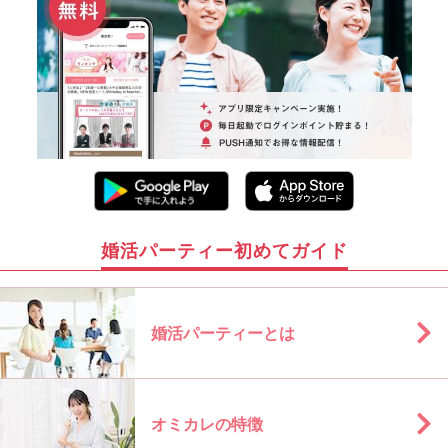
婚活パーティー初めてガイド
婚活パーティーとは
オミカレの特徴