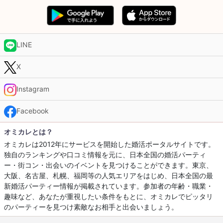
LINE
X
Instagram
Facebook
オミカレとは？
オミカレは2012年にサービスを開始した婚活ポータルサイトです。
独自のランキングや口コミ情報を元に、日本全国の婚活パーティ
ー・街コン・出会いのイベントを見つけることができます。東京、
大阪、名古屋、札幌、福岡等の人気エリアをはじめ、日本全国の最
新婚活パーティー情報が掲載されています。参加者の年齢・職業・
趣味など、あなたが重視したい条件をもとに、オミカレでピッタリ
のパーティーを見つけ素敵なお相手と出会いましょう。