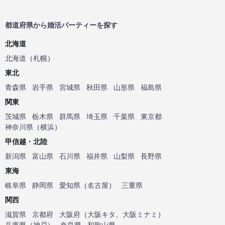
都道府県から婚活パーティーを探す
北海道
北海道
（
札幌
）
東北
青森県
岩手県
宮城県
秋田県
山形県
福島県
関東
茨城県
栃木県
群馬県
埼玉県
千葉県
東京都
神奈川県
（
横浜
）
甲信越・北陸
新潟県
富山県
石川県
福井県
山梨県
長野県
東海
岐阜県
静岡県
愛知県
（
名古屋
）
三重県
関西
滋賀県
京都府
大阪府
（
大阪キタ
、
大阪ミナミ
）
兵庫県
（
神戸
）
奈良県
和歌山県