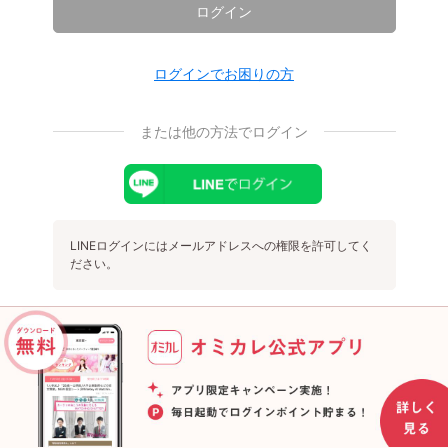
ログイン
ログインでお困りの方
または他の方法でログイン
LINEログインにはメールアドレスへの権限を許可してく
ださい。