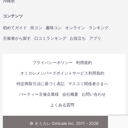
沖縄県
コンテンツ
初めてガイド
街コン
趣味コン
オンライン
ランキング
主催者から探す
口コミランキング
お役立ち
アプリ
プライバシーポリシー
利用規約
オミカレメンバーズポイントサービス利用規約
特定商取引法に基づく表記
マスコミ関係者さまへ
パーティー主催企業様
会社概要
お問い合わせ
よくある質問
© オミカレ Omicale Inc. 2011 - 2026