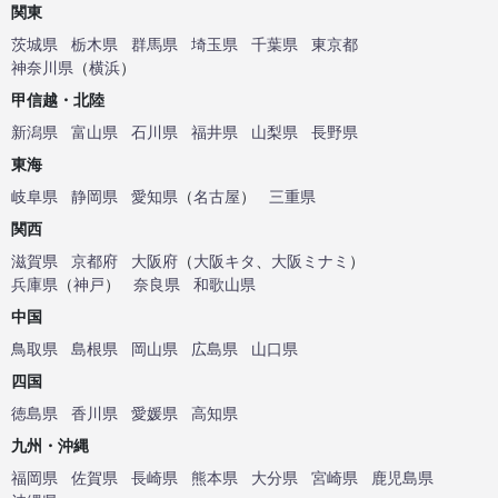
関東
茨城県
栃木県
群馬県
埼玉県
千葉県
東京都
神奈川県
（
横浜
）
甲信越・北陸
新潟県
富山県
石川県
福井県
山梨県
長野県
東海
岐阜県
静岡県
愛知県
（
名古屋
）
三重県
関西
滋賀県
京都府
大阪府
（
大阪キタ
、
大阪ミナミ
）
兵庫県
（
神戸
）
奈良県
和歌山県
中国
鳥取県
島根県
岡山県
広島県
山口県
四国
徳島県
香川県
愛媛県
高知県
九州・沖縄
福岡県
佐賀県
長崎県
熊本県
大分県
宮崎県
鹿児島県