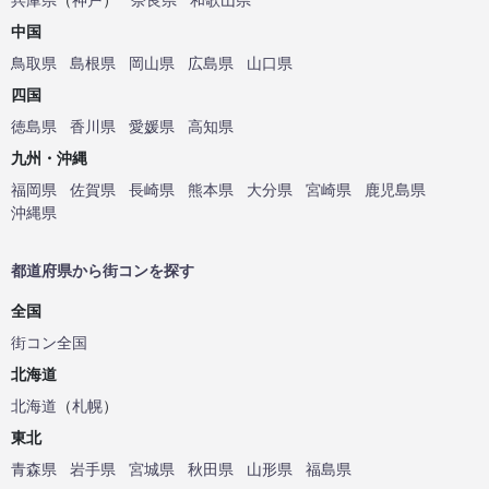
中国
鳥取県
島根県
岡山県
広島県
山口県
四国
徳島県
香川県
愛媛県
高知県
九州・沖縄
福岡県
佐賀県
長崎県
熊本県
大分県
宮崎県
鹿児島県
沖縄県
都道府県から街コンを探す
全国
街コン全国
北海道
北海道
（
札幌
）
東北
青森県
岩手県
宮城県
秋田県
山形県
福島県