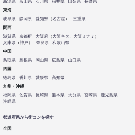
新潟県
富山県
石川県
福井県
山梨県
長野県
東海
岐阜県
静岡県
愛知県
（
名古屋
）
三重県
関西
滋賀県
京都府
大阪府
（
大阪キタ
、
大阪ミナミ
）
兵庫県
（
神戸
）
奈良県
和歌山県
中国
鳥取県
島根県
岡山県
広島県
山口県
四国
徳島県
香川県
愛媛県
高知県
九州・沖縄
福岡県
佐賀県
長崎県
熊本県
大分県
宮崎県
鹿児島県
沖縄県
都道府県から街コンを探す
全国