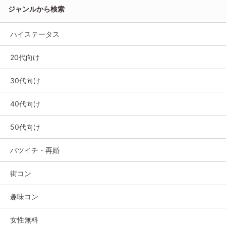
ジャンルから検索
ハイステータス
20代向け
30代向け
40代向け
50代向け
バツイチ・再婚
街コン
趣味コン
女性無料