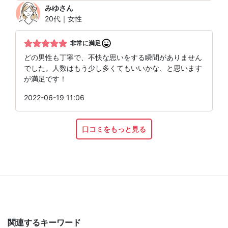
みゆ
さん
20代｜女性
非常に満足
どの男性も丁寧で、不快な思いをする瞬間がありません
でした。人数はもう少し多くてもいいかな、と思います
が満足です！
2022-06-19 11:06
口コミをもっと見る
関連するキーワード