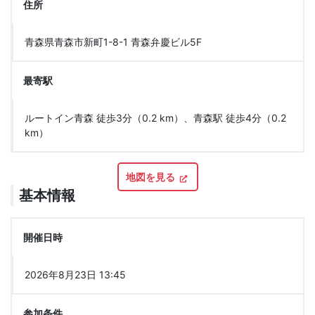
住所
青森県青森市新町1-8-1 青森弁慶ビル5F
最寄駅
ルートイン青森 徒歩3分（0.2 km）、青森駅 徒歩4分（0.2
km）
地図を見る
基本情報
開催日時
2026年8月23日 13:45
参加条件