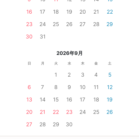
16
17
18
19
20
21
22
23
24
25
26
27
28
29
30
31
2026年9月
日
月
火
水
木
金
土
1
2
3
4
5
6
7
8
9
10
11
12
13
14
15
16
17
18
19
20
21
22
23
24
25
26
27
28
29
30