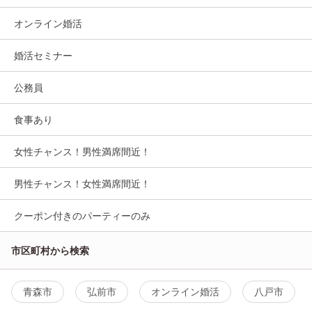
オンライン婚活
婚活セミナー
公務員
食事あり
女性チャンス！男性満席間近！
男性チャンス！女性満席間近！
クーポン付きのパーティーのみ
市区町村から検索
青森市
弘前市
オンライン婚活
八戸市