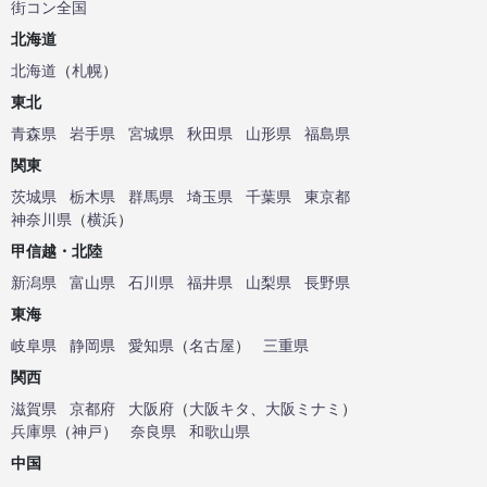
街コン全国
北海道
北海道
（
札幌
）
東北
青森県
岩手県
宮城県
秋田県
山形県
福島県
関東
茨城県
栃木県
群馬県
埼玉県
千葉県
東京都
神奈川県
（
横浜
）
甲信越・北陸
新潟県
富山県
石川県
福井県
山梨県
長野県
東海
岐阜県
静岡県
愛知県
（
名古屋
）
三重県
関西
滋賀県
京都府
大阪府
（
大阪キタ
、
大阪ミナミ
）
兵庫県
（
神戸
）
奈良県
和歌山県
中国