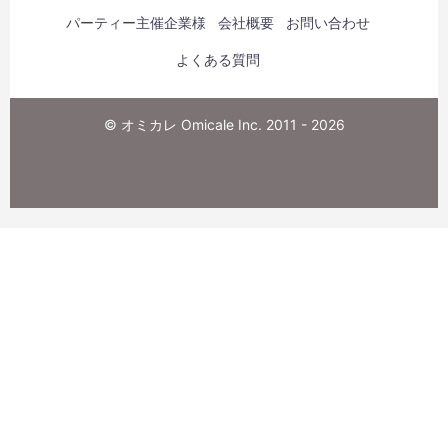
パーティー主催企業様
会社概要
お問い合わせ
よくある質問
© オミカレ Omicale Inc. 2011 - 2026