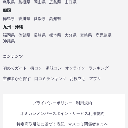
鳥取県
島根県
岡山県
広島県
山口県
四国
徳島県
香川県
愛媛県
高知県
九州・沖縄
福岡県
佐賀県
長崎県
熊本県
大分県
宮崎県
鹿児島県
沖縄県
コンテンツ
初めてガイド
街コン
趣味コン
オンライン
ランキング
主催者から探す
口コミランキング
お役立ち
アプリ
プライバシーポリシー
利用規約
オミカレメンバーズポイントサービス利用規約
特定商取引法に基づく表記
マスコミ関係者さまへ