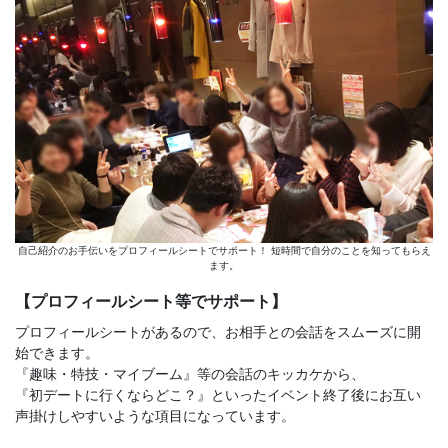
自己紹介のお手伝いをプロフィールシートでサポート！ 短時間で自分のことを知ってもらえ
ます。
【プロフィールシート等でサポート】
プロフィールシートがあるので、お相手との会話をスムーズに開
始できます。
『趣味・特技・マイブーム』等の会話のキッカケから、
『初デートに行くならどこ？』といったイベント終了後にお互い
声掛けしやすいような項目になっています。