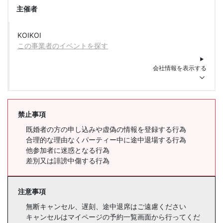
主催者
KOIKOI
この事業者のイベントを探す
会社情報を表示する
禁止事項
既婚者の方の申し込みや虚偽の情報を登録する行為
合理的な理由なくパーティー中に途中退場する行為
他参加者に迷惑となる行為
差別又は誹謗中傷する行為
注意事項
無断キャンセル、遅刻、途中退席はご遠慮ください
キャンセルはマイページの予約一覧画面から行ってくだ