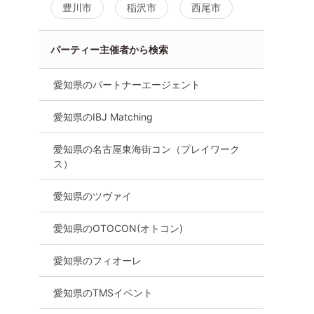
豊川市
稲沢市
西尾市
パーティー主催者から検索
愛知県のパートナーエージェント
愛知県のIBJ Matching
愛知県の名古屋東海街コン（プレイワーク
ス）
愛知県のツヴァイ
愛知県のOTOCON(オトコン)
愛知県のフィオーレ
愛知県のTMSイベント