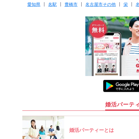
愛知県
名駅
豊橋市
名古屋市その他
栄
婚活パーテ
婚活パーティーとは