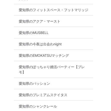
愛知県のフィットスペース・フットマリッジ
愛知県のアクア・マースト
愛知県のMUSBELL
愛知県の今夜は出会わnight
愛知県のEMOKATSUマッチング
愛知県のぽっちゃり婚活パーティー【プレ
モ】
愛知県のパッション
愛知県のプレミアムステイタス
愛知県のシャンクレール