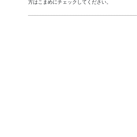
方はこまめにチェックしてください。