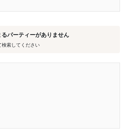
まるパーティーがありません
て検索してください