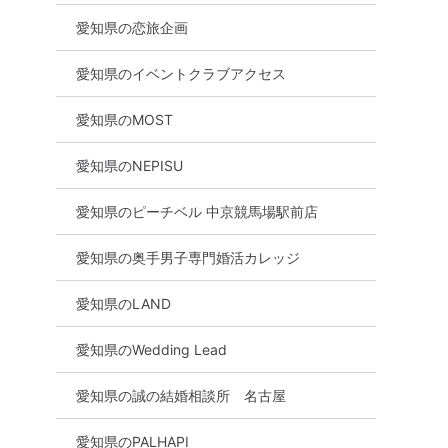
愛知県の恋旅企画
愛知県のイベントクラブアクセス
愛知県のMOST
愛知県のNEPISU
愛知県のピーチベル 中京競馬場駅前店
愛知県の奥手男子専門婚活カレッジ
愛知県のLAND
愛知県のWedding Lead
愛知県の誠の結婚相談所 名古屋
愛知県のPALHAPI