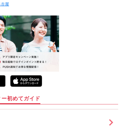
名古屋
ィー初めてガイド