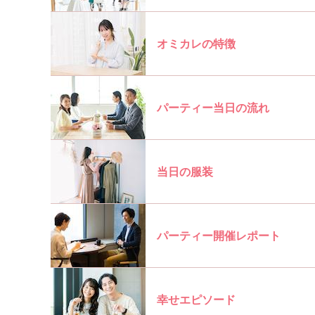
オミカレの特徴
パーティー当日の流れ
当日の服装
パーティー開催レポート
幸せエピソード