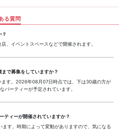
ある質問
か？
食店、イベントスペースなどで開催されます。
歳まで募集をしていますか？
す。2026年08月07日時点では、下は30歳の方が
能なパーティーが予定されています。
パーティーが開催されていますか？
います。時期によって変動がありますので、気になる