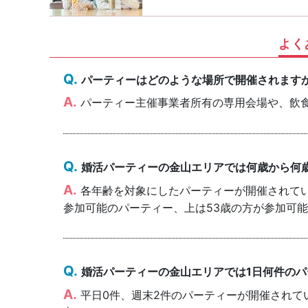
よく
パーティーはどのような場所で開催されます
パーティー主催事業者所有の専用会場や、飲
婚活パーティーの金山エリアでは何歳から何
各年齢を対象にしたパーティーが開催されていま
参加可能のパーティー、上は53歳の方が参加可
婚活パーティーの金山エリアでは1日何件の
平日0件、週末2件のパーティーが開催されて