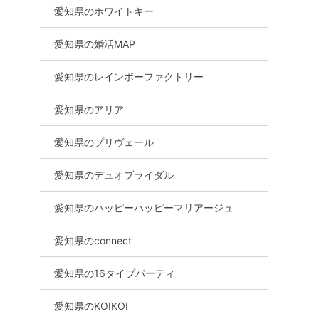
愛知県のホワイトキー
愛知県の婚活MAP
愛知県のレインボーファクトリー
愛知県のアリア
愛知県のプリヴェール
愛知県のデュオブライダル
愛知県のハッピーハッピーマリアージュ
愛知県のconnect
愛知県の16タイプパーティ
愛知県のKOIKOI