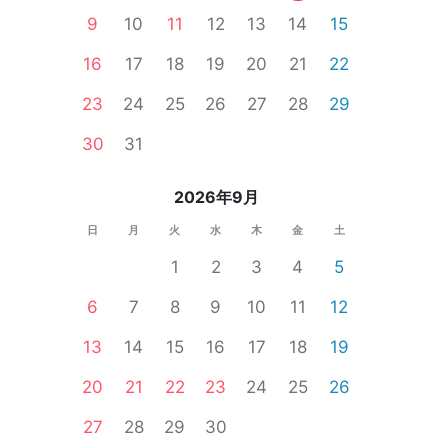
9
10
11
12
13
14
15
16
17
18
19
20
21
22
23
24
25
26
27
28
29
30
31
2026年9月
日
月
火
水
木
金
土
1
2
3
4
5
6
7
8
9
10
11
12
13
14
15
16
17
18
19
20
21
22
23
24
25
26
27
28
29
30