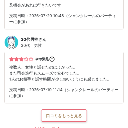
又機会があれば行きたいです
投稿日時：2026-07-20 10:48（シャンクレールのパーティ
ーに参加）
30代男性
さん
30代｜男性
やや満足
複数人、女性と話せたのはよかった。
また司会進行もスムーズで安心でした。
1人のお相手と話す時間が少し短いようにも感じました。
投稿日時：2026-07-19 11:14（シャンクレールのパーティー
に参加）
口コミをもっと見る