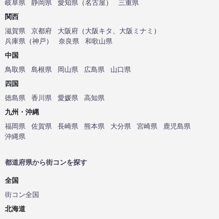
岐阜県
静岡県
愛知県
（
名古屋
）
三重県
関西
滋賀県
京都府
大阪府
（
大阪キタ
、
大阪ミナミ
）
兵庫県
（
神戸
）
奈良県
和歌山県
中国
鳥取県
島根県
岡山県
広島県
山口県
四国
徳島県
香川県
愛媛県
高知県
九州・沖縄
福岡県
佐賀県
長崎県
熊本県
大分県
宮崎県
鹿児島県
沖縄県
都道府県から街コンを探す
全国
街コン全国
北海道