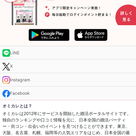
LINE
X
Instagram
Facebook
オミカレとは？
オミカレは2012年にサービスを開始した婚活ポータルサイトです。
独自のランキングや口コミ情報を元に、日本全国の婚活パーティ
ー・街コン・出会いのイベントを見つけることができます。東京、
大阪、名古屋、札幌、福岡等の人気エリアをはじめ、日本全国の最