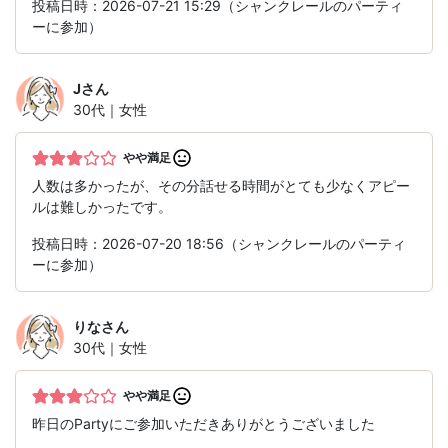
投稿日時：2026-07-21 15:29（シャンクレールのパーティ
ーに参加）
J
さん
30代｜女性
やや満足
人数は多かったが、その分話せる時間がとても少なくアピー
ルは難しかったです。
投稿日時：2026-07-20 18:56（シャンクレールのパーティ
ーに参加）
りな
さん
30代｜女性
やや満足
昨日のPartyにご参加いただきありがとうございました