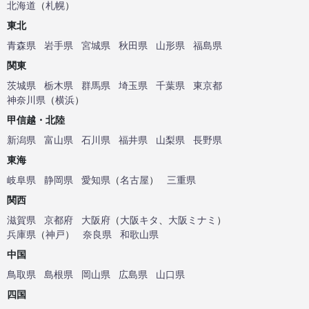
北海道
（
札幌
）
東北
青森県
岩手県
宮城県
秋田県
山形県
福島県
関東
茨城県
栃木県
群馬県
埼玉県
千葉県
東京都
神奈川県
（
横浜
）
甲信越・北陸
新潟県
富山県
石川県
福井県
山梨県
長野県
東海
岐阜県
静岡県
愛知県
（
名古屋
）
三重県
関西
滋賀県
京都府
大阪府
（
大阪キタ
、
大阪ミナミ
）
兵庫県
（
神戸
）
奈良県
和歌山県
中国
鳥取県
島根県
岡山県
広島県
山口県
四国