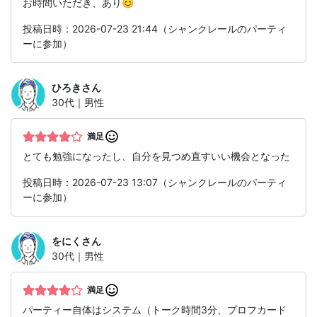
お時間いただき、あり😊
投稿日時：2026-07-23 21:44（シャンクレールのパーティ
ーに参加）
ひろき
さん
30代｜男性
満足
とても勉強になったし、自分を見つめ直すいい機会となった
投稿日時：2026-07-23 13:07（シャンクレールのパーティ
ーに参加）
をにく
さん
30代｜男性
満足
パーティー自体はシステム（トーク時間3分、プロフカード