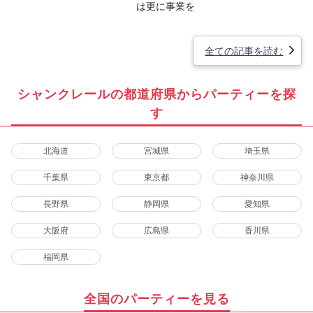
は更に事業を
全ての記事を読む
シャンクレールの都道府県からパーティーを探
す
北海道
宮城県
埼玉県
千葉県
東京都
神奈川県
長野県
静岡県
愛知県
大阪府
広島県
香川県
福岡県
全国のパーティーを見る