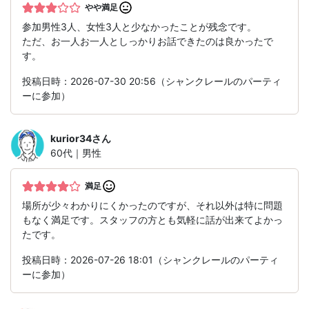
やや満足
参加男性3人、女性3人と少なかったことが残念です。
ただ、お一人お一人としっかりお話できたのは良かったで
す。
投稿日時：2026-07-30 20:56（シャンクレールのパーティ
ーに参加）
kurior34
さん
60代｜男性
満足
場所が少々わかりにくかったのですが、それ以外は特に問題
もなく満足です。スタッフの方とも気軽に話が出来てよかっ
たです。
投稿日時：2026-07-26 18:01（シャンクレールのパーティ
ーに参加）