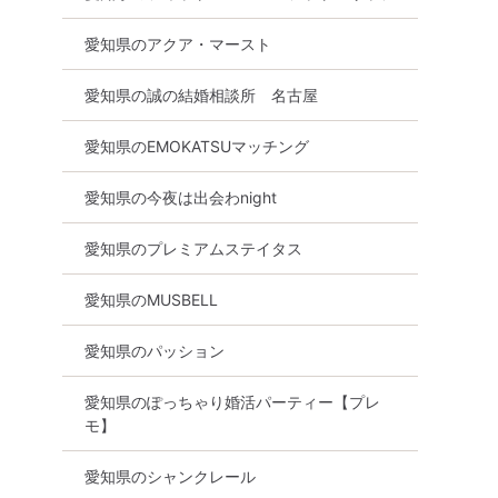
愛知県のアクア・マースト
愛知県の誠の結婚相談所 名古屋
愛知県のEMOKATSUマッチング
愛知県の今夜は出会わnight
愛知県のプレミアムステイタス
愛知県のMUSBELL
愛知県のパッション
愛知県のぽっちゃり婚活パーティー【プレ
モ】
愛知県のシャンクレール