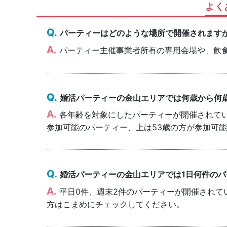
よく
パーティーはどのような場所で開催されます
パーティー主催事業者所有の専用会場や、飲
婚活パーティーの金山エリアでは何歳から何
各年齢を対象にしたパーティーが開催されていま
参加可能のパーティー、上は53歳の方が参加可
婚活パーティーの金山エリアでは1日何件の
平日0件、週末2件のパーティーが開催されて
方はこまめにチェックしてください。