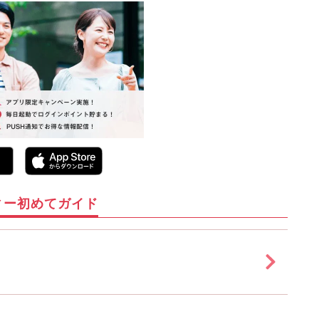
ィー初めてガイド