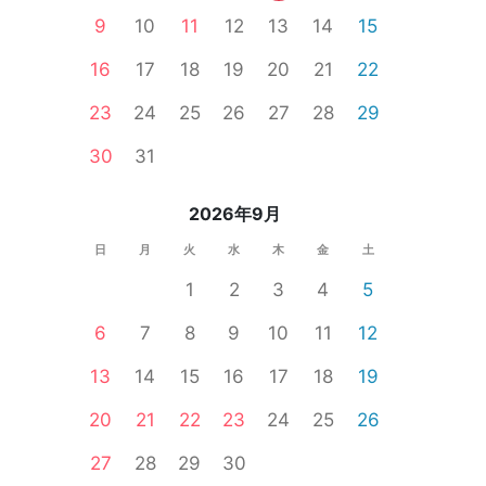
9
10
11
12
13
14
15
16
17
18
19
20
21
22
23
24
25
26
27
28
29
30
31
2026年9月
日
月
火
水
木
金
土
1
2
3
4
5
6
7
8
9
10
11
12
13
14
15
16
17
18
19
20
21
22
23
24
25
26
27
28
29
30