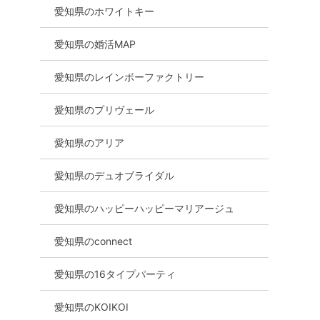
愛知県のホワイトキー
愛知県の婚活MAP
愛知県のレインボーファクトリー
愛知県のプリヴェール
愛知県のアリア
愛知県のデュオブライダル
愛知県のハッピーハッピーマリアージュ
愛知県のconnect
愛知県の16タイプパーティ
愛知県のKOIKOI