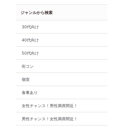
ジャンルから検索
30代向け
40代向け
50代向け
街コン
個室
食事あり
女性チャンス！男性満席間近！
男性チャンス！女性満席間近！