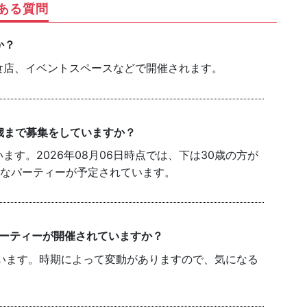
ある質問
か？
食店、イベントスペースなどで開催されます。
歳まで募集をしていますか？
す。2026年08月06日時点では、下は30歳の方が
能なパーティーが予定されています。
パーティーが開催されていますか？
います。時期によって変動がありますので、気になる