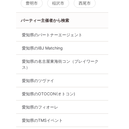
豊明市
稲沢市
西尾市
パーティー主催者から検索
愛知県のパートナーエージェント
愛知県のIBJ Matching
愛知県の名古屋東海街コン（プレイワーク
ス）
愛知県のツヴァイ
愛知県のOTOCON(オトコン)
愛知県のフィオーレ
愛知県のTMSイベント