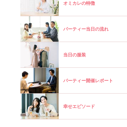
オミカレの特徴
パーティー当日の流れ
当日の服装
パーティー開催レポート
幸せエピソード