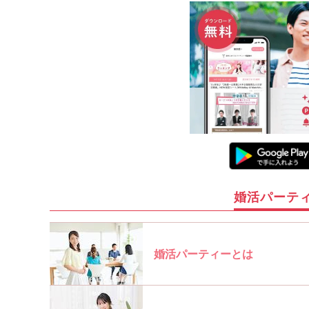
婚活パーテ
婚活パーティーとは