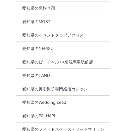
愛知県の恋旅企画
愛知県のMOST
愛知県のイベントクラブアクセス
愛知県のNEPISU
愛知県のピーチベル 中京競馬場駅前店
愛知県のLAND
愛知県の奥手男子専門婚活カレッジ
愛知県のWedding Lead
愛知県のPALHAPI
愛知県のフィットスペース・フットマリッジ