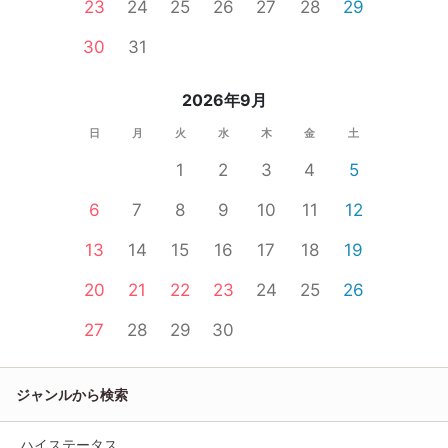
23
24
25
26
27
28
29
30
31
2026年9月
日
月
火
水
木
金
土
1
2
3
4
5
6
7
8
9
10
11
12
13
14
15
16
17
18
19
20
21
22
23
24
25
26
27
28
29
30
ジャンルから検索
ハイステータス