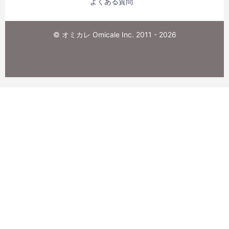
よくある質問
© オミカレ Omicale Inc. 2011 - 2026