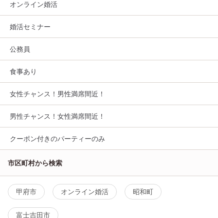
オンライン婚活
婚活セミナー
公務員
食事あり
女性チャンス！男性満席間近！
男性チャンス！女性満席間近！
クーポン付きのパーティーのみ
市区町村から検索
甲府市
オンライン婚活
昭和町
富士吉田市