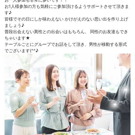
お1人様参加の方も気軽にご参加頂けるようサポートさせて頂きま
す♪
皆様でその日にしか味わえない かけがえのない思い出を作り上げ
ましょう♪
普段出会えない異性との出会いはもちろん、 同性のお友達もでき
ちゃいます★
テーブルごとにグループでお話をして頂き、男性が移動する形式
でございます(^^♪