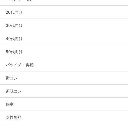
20代向け
30代向け
40代向け
50代向け
バツイチ・再婚
街コン
趣味コン
個室
女性無料