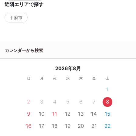
近隣エリアで探す
甲府市
カレンダーから検索
2026年8月
日
月
火
水
木
金
土
1
2
3
4
5
6
7
8
9
10
11
12
13
14
15
16
17
18
19
20
21
22