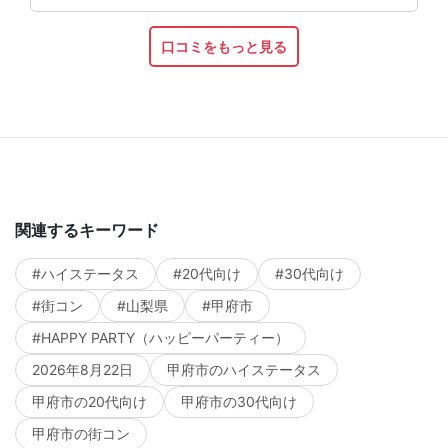
口コミをもっと見る
関連するキーワード
#ハイステータス
#20代向け
#30代向け
#街コン
#山梨県
#甲府市
#HAPPY PARTY（ハッピーパーティー）
2026年8月22日
甲府市のハイステータス
甲府市の20代向け
甲府市の30代向け
甲府市の街コン