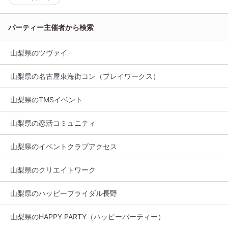
パーティー主催者から検索
山梨県のツヴァイ
山梨県の名古屋東海街コン（プレイワークス）
山梨県のTMSイベント
山梨県の恋活コミュニティ
山梨県のイベントクラブアクセス
山梨県のクリエイトワーク
山梨県のハッピーブライダル長野
山梨県のHAPPY PARTY（ハッピーパーティー）