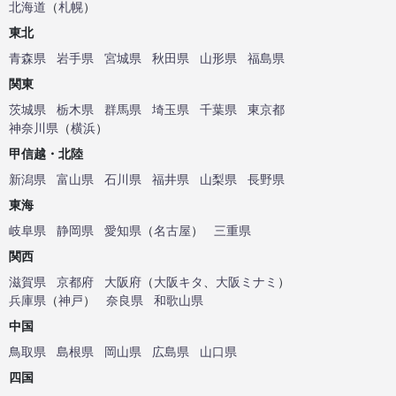
北海道
（
札幌
）
東北
青森県
岩手県
宮城県
秋田県
山形県
福島県
関東
茨城県
栃木県
群馬県
埼玉県
千葉県
東京都
神奈川県
（
横浜
）
甲信越・北陸
新潟県
富山県
石川県
福井県
山梨県
長野県
東海
岐阜県
静岡県
愛知県
（
名古屋
）
三重県
関西
滋賀県
京都府
大阪府
（
大阪キタ
、
大阪ミナミ
）
兵庫県
（
神戸
）
奈良県
和歌山県
中国
鳥取県
島根県
岡山県
広島県
山口県
四国