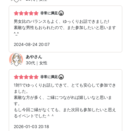
非常に満足
男女比のバランスもよく、ゆっくりお話できました!
素敵な男性もおられたので、また参加したいと思います
^_^
2024-08-24 20:07
あや
さん
30代｜女性
非常に満足
1対1でゆっくりお話しできて、とても安心して参加でき
ました。
素敵な方が多く、ご縁につながれば嬉しいなと思いま
す。
もし今回ご縁がなくても、また次回も参加したいと思え
るイベントでした＾＾
2026-01-03 20:18