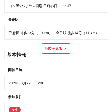
白木屋×バリヤス酒場 甲府春日モール店
最寄駅
甲府駅 徒歩13分（1.0 km）、金手駅 徒歩14分（1.1 km）
地図を見る
基本情報
開催日時
2026年8月22日 16:00
参加条件
女性