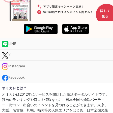
LINE
X
Instagram
Facebook
オミカレとは？
オミカレは2012年にサービスを開始した婚活ポータルサイトです。
独自のランキングや口コミ情報を元に、日本全国の婚活パーティ
ー・街コン・出会いのイベントを見つけることができます。東京、
大阪、名古屋、札幌、福岡等の人気エリアをはじめ、日本全国の最