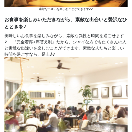
素敵な出逢いを楽しむことができます♪♪
お食事を楽しみいただきながら、素敵な出会いと贅沢なひ
とときを♪
美味しいお食事を楽しみながら、素敵な異性と時間を過ごせます
♪ 『完全着席+席替え制』だから、シャイな方でもたくさんの人
と素敵な出逢いを楽しむことができます。素敵な人たちと楽しい
時間を過ごすなら、是非♪♪