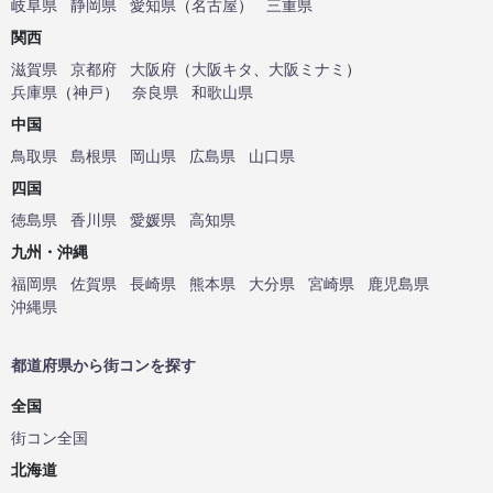
岐阜県
静岡県
愛知県
（
名古屋
）
三重県
関西
滋賀県
京都府
大阪府
（
大阪キタ
、
大阪ミナミ
）
兵庫県
（
神戸
）
奈良県
和歌山県
中国
鳥取県
島根県
岡山県
広島県
山口県
四国
徳島県
香川県
愛媛県
高知県
九州・沖縄
福岡県
佐賀県
長崎県
熊本県
大分県
宮崎県
鹿児島県
沖縄県
都道府県から街コンを探す
全国
街コン全国
北海道