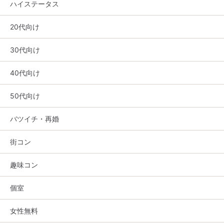
ハイステータス
20代向け
30代向け
40代向け
50代向け
バツイチ・再婚
街コン
趣味コン
個室
女性無料