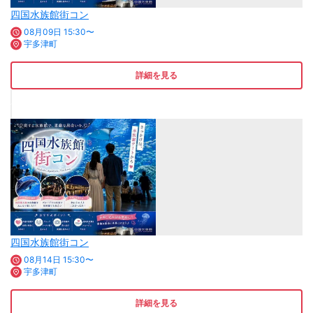
四国水族館街コン
08月09日 15:30〜
宇多津町
詳細を見る
四国水族館街コン
08月14日 15:30〜
宇多津町
詳細を見る