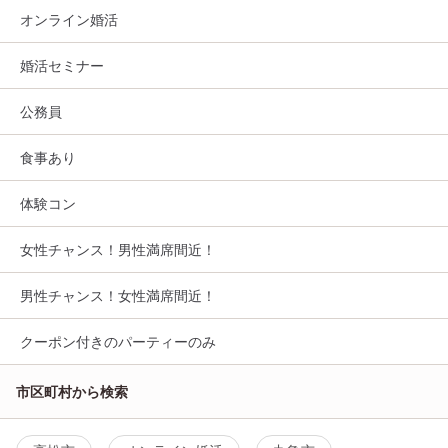
オンライン婚活
婚活セミナー
公務員
食事あり
体験コン
女性チャンス！男性満席間近！
男性チャンス！女性満席間近！
クーポン付きのパーティーのみ
市区町村から検索