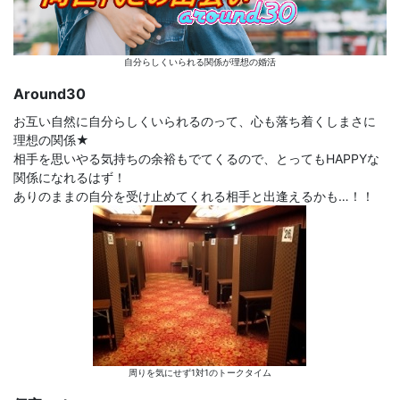
自分らしくいられる関係が理想の婚活
Around30
お互い自然に自分らしくいられるのって、心も落ち着くしまさに
理想の関係★
相手を思いやる気持ちの余裕もでてくるので、とってもHAPPYな
関係になれるはず！
ありのままの自分を受け止めてくれる相手と出逢えるかも…！！
周りを気にせず1対1のトークタイム