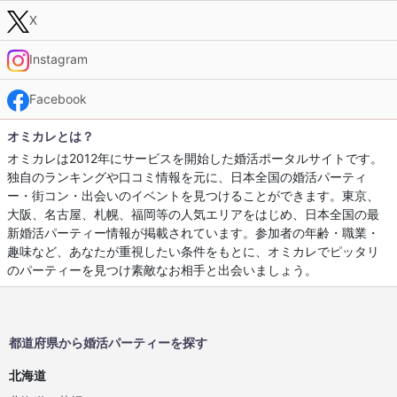
X
Instagram
Facebook
オミカレとは？
オミカレは2012年にサービスを開始した婚活ポータルサイトです。
独自のランキングや口コミ情報を元に、日本全国の婚活パーティ
ー・街コン・出会いのイベントを見つけることができます。東京、
大阪、名古屋、札幌、福岡等の人気エリアをはじめ、日本全国の最
新婚活パーティー情報が掲載されています。参加者の年齢・職業・
趣味など、あなたが重視したい条件をもとに、オミカレでピッタリ
のパーティーを見つけ素敵なお相手と出会いましょう。
都道府県から婚活パーティーを探す
北海道