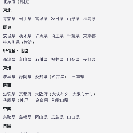
北海道
（
札幌
）
東北
青森県
岩手県
宮城県
秋田県
山形県
福島県
関東
茨城県
栃木県
群馬県
埼玉県
千葉県
東京都
神奈川県
（
横浜
）
甲信越・北陸
新潟県
富山県
石川県
福井県
山梨県
長野県
東海
岐阜県
静岡県
愛知県
（
名古屋
）
三重県
関西
滋賀県
京都府
大阪府
（
大阪キタ
、
大阪ミナミ
）
兵庫県
（
神戸
）
奈良県
和歌山県
中国
鳥取県
島根県
岡山県
広島県
山口県
四国