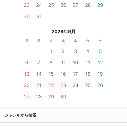
23
24
25
26
27
28
29
30
31
2026年9月
日
月
火
水
木
金
土
1
2
3
4
5
6
7
8
9
10
11
12
13
14
15
16
17
18
19
20
21
22
23
24
25
26
27
28
29
30
ジャンルから検索