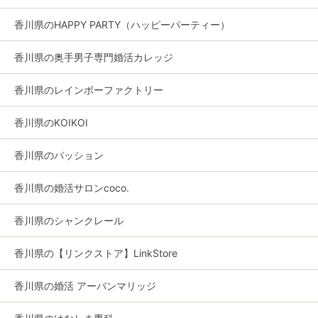
香川県のHAPPY PARTY（ハッピーパーティー）
香川県の奥手男子専門婚活カレッジ
香川県のレインボーファクトリー
香川県のKOIKOI
香川県のパッション
香川県の婚活サロンcoco.
香川県のシャンクレール
香川県の【リンクストア】LinkStore
香川県の婚活 アーバンマリッジ