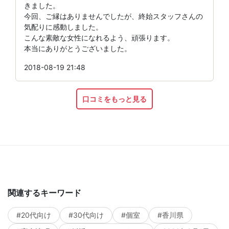
きました。
今回、ご縁はありませんでしたが、終始スタッフさんの
気配りに感動しました。
こんな素敵な女性になれるよう、頑張ります。
本当にありがとうございました。
2018-08-19 21:48
口コミをもっと見る
関連するキーワード
#20代向け
#30代向け
#個室
#香川県