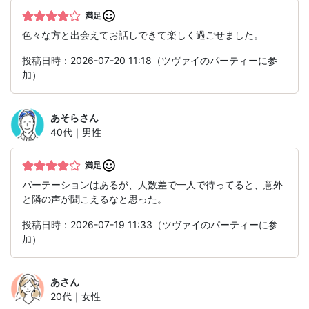
満足
色々な方と出会えてお話しできて楽しく過ごせました。
投稿日時：2026-07-20 11:18（ツヴァイのパーティーに参
加）
あそら
さん
40代｜男性
満足
パーテーションはあるが、人数差で一人で待ってると、意外
と隣の声が聞こえるなと思った。
投稿日時：2026-07-19 11:33（ツヴァイのパーティーに参
加）
あ
さん
20代｜女性