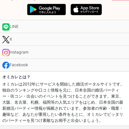
LINE
X
Instagram
Facebook
オミカレとは？
オミカレは2012年にサービスを開始した婚活ポータルサイトです。
独自のランキングや口コミ情報を元に、日本全国の婚活パーティ
ー・街コン・出会いのイベントを見つけることができます。東京、
大阪、名古屋、札幌、福岡等の人気エリアをはじめ、日本全国の最
新婚活パーティー情報が掲載されています。参加者の年齢・職業・
趣味など、あなたが重視したい条件をもとに、オミカレでピッタリ
のパーティーを見つけ素敵なお相手と出会いましょう。