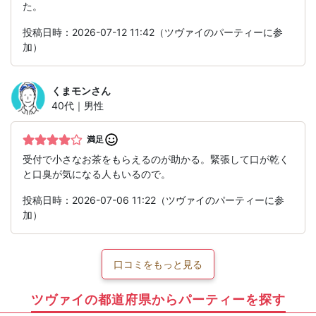
た。
投稿日時：2026-07-12 11:42（ツヴァイのパーティーに参
加）
くまモン
さん
40代｜男性
満足
受付で小さなお茶をもらえるのが助かる。緊張して口が乾く
と口臭が気になる人もいるので。
投稿日時：2026-07-06 11:22（ツヴァイのパーティーに参
加）
口コミをもっと見る
ツヴァイの都道府県からパーティーを探す