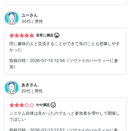
ユー
さん
30代｜男性
非常に満足
同じ趣味の人と交流することができて先のことも想像しやす
かった
投稿日時：2026-07-13 12:56（ツヴァイのパーティーに参
加）
あき
さん
20代｜男性
やや満足
システム自体は良かったのでもっと参加者を増やして開催し
てほしい
投稿日時：2026-07-13 12:52（ツヴァイのパーティーに参