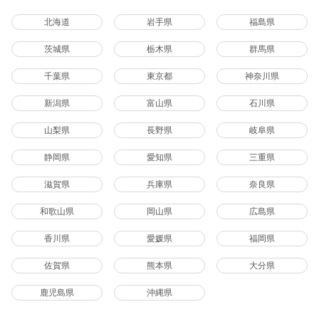
北海道
岩手県
福島県
茨城県
栃木県
群馬県
千葉県
東京都
神奈川県
新潟県
富山県
石川県
山梨県
長野県
岐阜県
静岡県
愛知県
三重県
滋賀県
兵庫県
奈良県
和歌山県
岡山県
広島県
香川県
愛媛県
福岡県
佐賀県
熊本県
大分県
鹿児島県
沖縄県