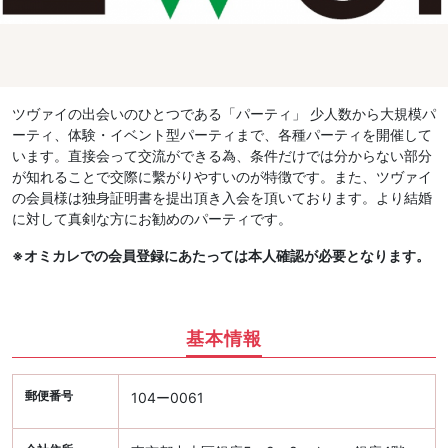
ツヴァイの出会いのひとつである「パーティ」 少人数から大規模パ
ーティ、体験・イベント型パーティまで、各種パーティを開催して
います。直接会って交流ができる為、条件だけでは分からない部分
が知れることで交際に繫がりやすいのが特徴です。また、ツヴァイ
の会員様は独身証明書を提出頂き入会を頂いております。より結婚
に対して真剣な方にお勧めのパーティです。
※オミカレでの会員登録にあたっては本人確認が必要となります。
基本情報
郵便番号
104ー0061