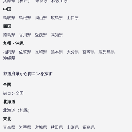
兵庫県
（
神戸
）
奈良県
和歌山県
中国
鳥取県
島根県
岡山県
広島県
山口県
四国
徳島県
香川県
愛媛県
高知県
九州・沖縄
福岡県
佐賀県
長崎県
熊本県
大分県
宮崎県
鹿児島県
沖縄県
都道府県から街コンを探す
全国
街コン全国
北海道
北海道
（
札幌
）
東北
青森県
岩手県
宮城県
秋田県
山形県
福島県