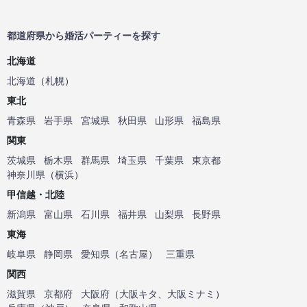
都道府県から婚活パーティーを探す
北海道
北海道
（
札幌
）
東北
青森県
岩手県
宮城県
秋田県
山形県
福島県
関東
茨城県
栃木県
群馬県
埼玉県
千葉県
東京都
神奈川県
（
横浜
）
甲信越・北陸
新潟県
富山県
石川県
福井県
山梨県
長野県
東海
岐阜県
静岡県
愛知県
（
名古屋
）
三重県
関西
滋賀県
京都府
大阪府
（
大阪キタ
、
大阪ミナミ
）