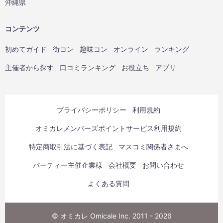
沖縄県
コンテンツ
初めてガイド
街コン
趣味コン
オンライン
ランキング
主催者から探す
口コミランキング
お役立ち
アプリ
プライバシーポリシー
利用規約
オミカレメンバーズポイントサービス利用規約
特定商取引法に基づく表記
マスコミ関係者さまへ
パーティー主催企業様
会社概要
お問い合わせ
よくある質問
© オミカレ Omicale Inc. 2011 - 2026