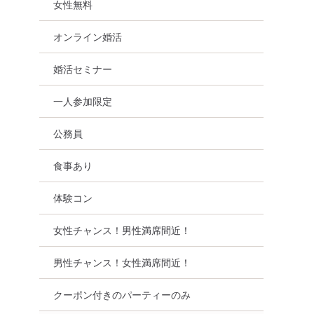
女性無料
オンライン婚活
婚活セミナー
一人参加限定
公務員
食事あり
体験コン
女性チャンス！男性満席間近！
男性チャンス！女性満席間近！
クーポン付きのパーティーのみ