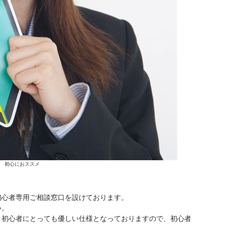
 初心におススメ
初心者専用ご相談窓口を設けております。
い。
、初心者にとっても優しい仕様となっておりますので、初心者