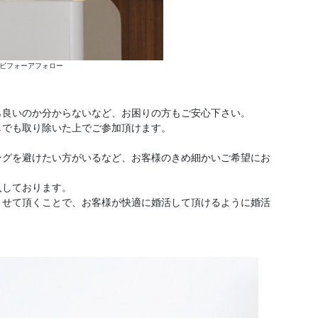
ビフォーアフォロー
ら良いのか分からないなど、お困りの方もご安心下さい。
しでも取り除いた上でご参加頂けます。
ングを避けたい方がいるなど、お客様のきめ細かいご希望にお
入しております。
させて頂くことで、お客様が快適に婚活して頂けるように婚活