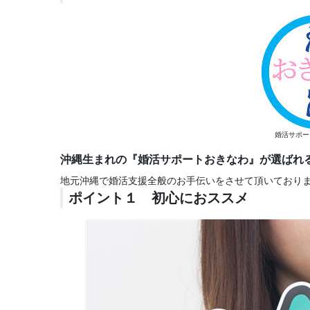
婚活サポー
沖縄生まれの『婚活サポートおきなわ』が選ばれ
地元沖縄で婚活支援全般のお手伝いをさせて頂いており
ポイント１ 初心におススメ