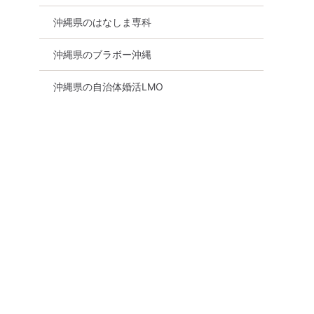
沖縄県のはなしま専科
沖縄県のブラボー沖縄
沖縄県の自治体婚活LMO