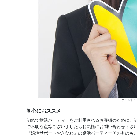
ポイント１
初心におススメ
初めて婚活パーティーをご利用されるお客様のために、
ご不明な点等ございましたらお気軽にお問い合わせ下さ
『婚活サポートおきなわ』の婚活パーティーそのものも