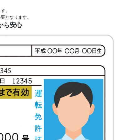
ます。
必要となります。
から安心