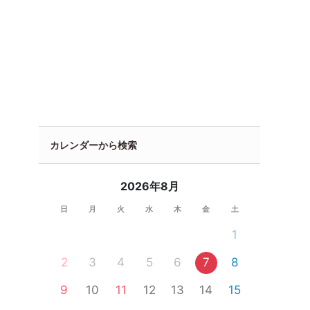
カレンダーから検索
2026年8月
日
月
火
水
木
金
土
1
2
3
4
5
6
7
8
9
10
11
12
13
14
15