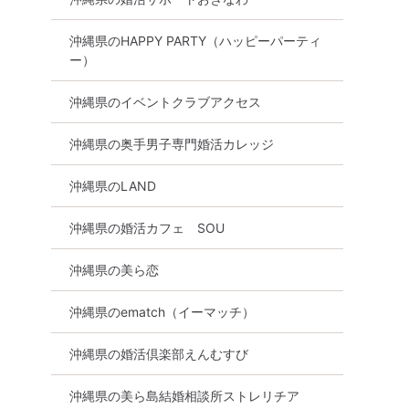
沖縄県のHAPPY PARTY（ハッピーパーティ
ー）
沖縄県のイベントクラブアクセス
沖縄県の奥手男子専門婚活カレッジ
沖縄県のLAND
沖縄県の婚活カフェ SOU
沖縄県の美ら恋
沖縄県のematch（イーマッチ）
沖縄県の婚活倶楽部えんむすび
沖縄県の美ら島結婚相談所ストレリチア