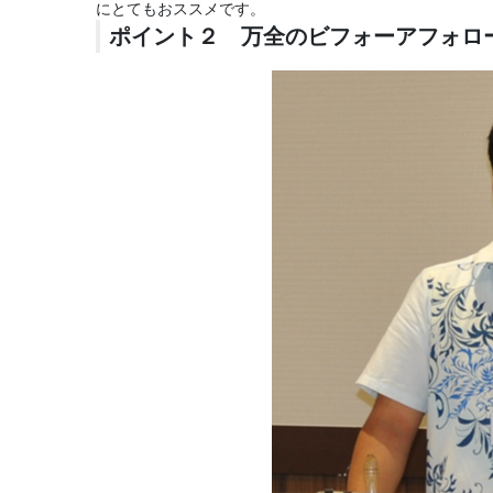
にとてもおススメです。
ポイント２ 万全のビフォーアフォロ