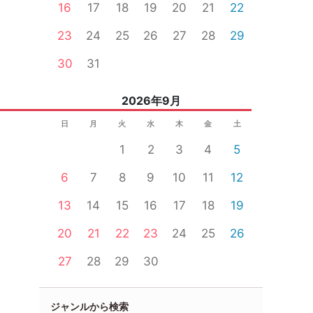
16
17
18
19
20
21
22
23
24
25
26
27
28
29
30
31
2026年9月
日
月
火
水
木
金
土
1
2
3
4
5
6
7
8
9
10
11
12
13
14
15
16
17
18
19
20
21
22
23
24
25
26
27
28
29
30
ジャンルから検索