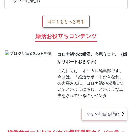
ーティーに参加）
口コミをもっと見る
婚活お役立ちコンテンツ
コロナ禍での婚活、今思うこと...（婚
活サポートおきなわ）
こんにちは。オミカレ編集部です。
今回は、「婚活サポートおきなわ」
の大窪さんに、コロナ禍の婚活につ
いてどのように感じ、どのような工
夫をされているのかインタ
全ての記事を読む