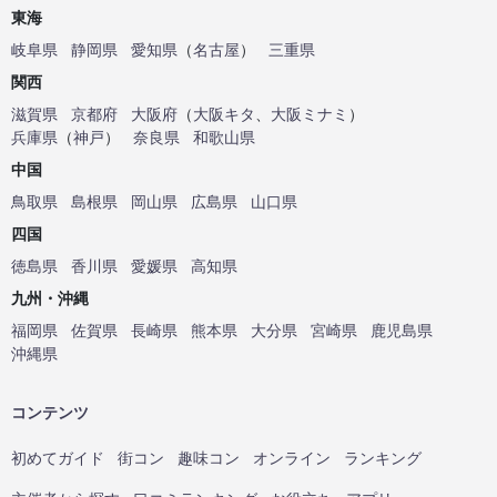
東海
岐阜県
静岡県
愛知県
（
名古屋
）
三重県
関西
滋賀県
京都府
大阪府
（
大阪キタ
、
大阪ミナミ
）
兵庫県
（
神戸
）
奈良県
和歌山県
中国
鳥取県
島根県
岡山県
広島県
山口県
四国
徳島県
香川県
愛媛県
高知県
九州・沖縄
福岡県
佐賀県
長崎県
熊本県
大分県
宮崎県
鹿児島県
沖縄県
コンテンツ
初めてガイド
街コン
趣味コン
オンライン
ランキング