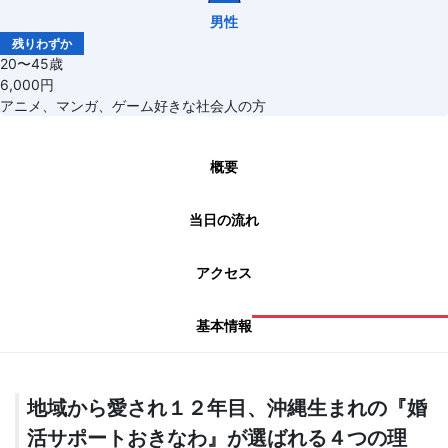
男性
残りわずか
20〜45歳
6,000円
アニメ、マンガ、ゲーム好きな社会人の方
概要
当日の流れ
アクセス
基本情報
地域から愛され１２年目、沖縄生まれの『婚
活サポートおきなわ』が選ばれる４つの理