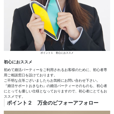
ポイント１ 初心におススメ
初心におススメ
初めて婚活パーティーをご利用されるお客様のために、初心者専
用ご相談窓口を設けております。
ご不明な点等ございましたらお気軽にお問い合わせ下さい。
『婚活サポートおきなわ』の婚活パーティーそのものも、初心者
にとっても優しい仕様となっておりますので、初心者にとてもお
ススメです。
ポイント２ 万全のビフォーアフォロー