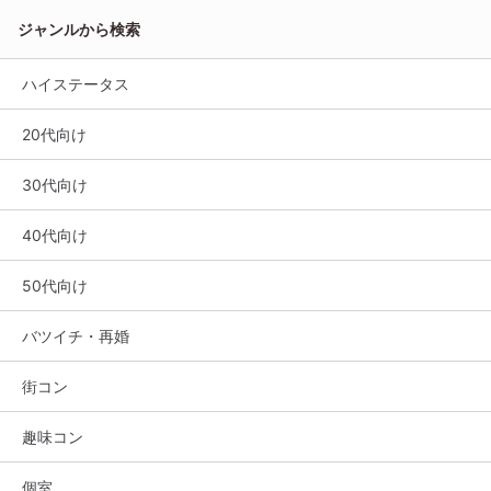
ジャンルから検索
ハイステータス
20代向け
30代向け
40代向け
50代向け
バツイチ・再婚
街コン
趣味コン
個室