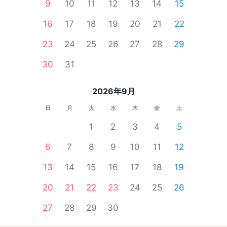
9
10
11
12
13
14
15
16
17
18
19
20
21
22
23
24
25
26
27
28
29
30
31
2026年9月
日
月
火
水
木
金
土
1
2
3
4
5
6
7
8
9
10
11
12
13
14
15
16
17
18
19
20
21
22
23
24
25
26
27
28
29
30