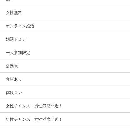
女性無料
オンライン婚活
婚活セミナー
一人参加限定
公務員
食事あり
体験コン
女性チャンス！男性満席間近！
男性チャンス！女性満席間近！