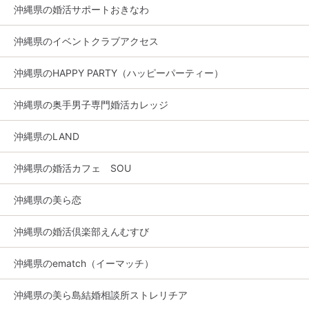
沖縄県の婚活サポートおきなわ
沖縄県のイベントクラブアクセス
沖縄県のHAPPY PARTY（ハッピーパーティー）
沖縄県の奥手男子専門婚活カレッジ
沖縄県のLAND
沖縄県の婚活カフェ SOU
沖縄県の美ら恋
沖縄県の婚活倶楽部えんむすび
沖縄県のematch（イーマッチ）
沖縄県の美ら島結婚相談所ストレリチア