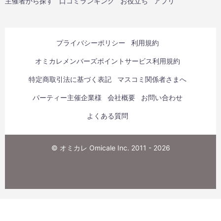
主催者から探す
口コミランキング
お役立ち
アプリ
プライバシーポリシー
利用規約
オミカレメンバーズポイントサービス利用規約
特定商取引法に基づく表記
マスコミ関係者さまへ
パーティー主催企業様
会社概要
お問い合わせ
よくある質問
© オミカレ Omicale Inc. 2011 - 2026