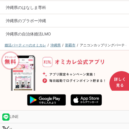
沖縄県のはなしま専科
沖縄県のブラボー沖縄
沖縄県の自治体婚活LMO
婚活パーティーのオミカレ
沖縄県
那覇市
アニコンカップリングパーティ
LINE