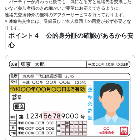
パーティーが終わった後でも、気になる方と連絡先を交換した
いなど参加者様のきめ細かいご要望にお応えできるように、
連絡先交換仲介の無料のアフターサービスを行っております。
※ 連絡先交換には、登録及びご本人様同士の同意が必ず必要とな
ります。
ポイント４ 公的身分証の確認があるから安
心