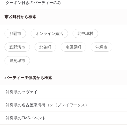
クーポン付きのパーティーのみ
市区町村から検索
那覇市
オンライン婚活
北中城村
宜野湾市
北谷町
南風原町
沖縄市
豊見城市
パーティー主催者から検索
沖縄県のツヴァイ
沖縄県の名古屋東海街コン（プレイワークス）
沖縄県のTMSイベント