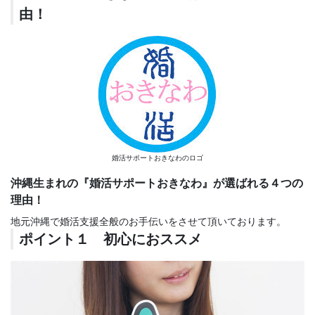
由！
婚活サポートおきなわのロゴ
沖縄生まれの『婚活サポートおきなわ』が選ばれる４つの
理由！
地元沖縄で婚活支援全般のお手伝いをさせて頂いております。
ポイント１ 初心におススメ