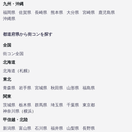
九州・沖縄
福岡県
佐賀県
長崎県
熊本県
大分県
宮崎県
鹿児島県
沖縄県
都道府県から街コンを探す
全国
街コン全国
北海道
北海道
（
札幌
）
東北
青森県
岩手県
宮城県
秋田県
山形県
福島県
関東
茨城県
栃木県
群馬県
埼玉県
千葉県
東京都
神奈川県
（
横浜
）
甲信越・北陸
新潟県
富山県
石川県
福井県
山梨県
長野県