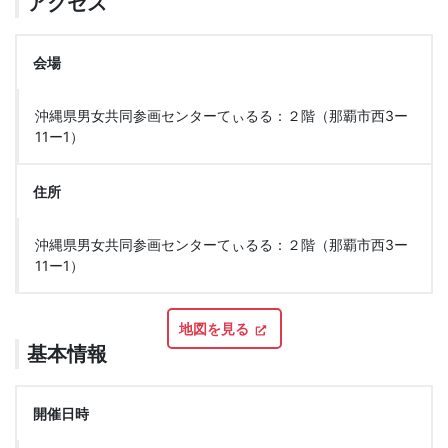
アクセス
会場
沖縄県男女共同参画センターてぃるる：２階（那覇市西3ー
11ー1）
住所
沖縄県男女共同参画センターてぃるる：２階（那覇市西3ー
11ー1）
地図を見る
基本情報
開催日時