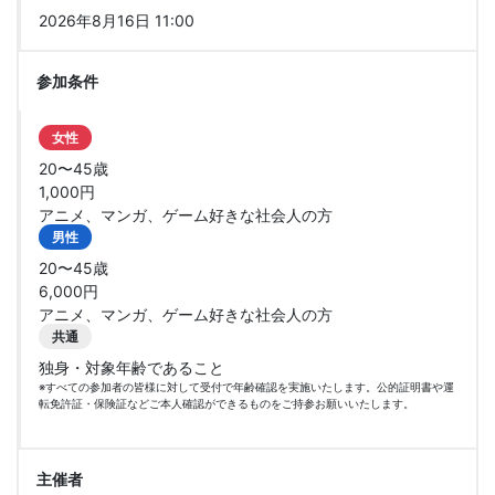
2026年8月16日 11:00
参加条件
女性
20〜45歳
1,000円
アニメ、マンガ、ゲーム好きな社会人の方
男性
20〜45歳
6,000円
アニメ、マンガ、ゲーム好きな社会人の方
共通
独身・対象年齢であること
※すべての参加者の皆様に対して受付で年齢確認を実施いたします。公的証明書や運
転免許証・保険証などご本人確認ができるものをご持参お願いいたします。
主催者