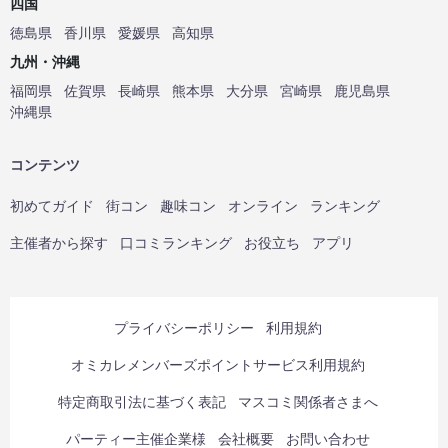
四国
徳島県
香川県
愛媛県
高知県
九州・沖縄
福岡県
佐賀県
長崎県
熊本県
大分県
宮崎県
鹿児島県
沖縄県
コンテンツ
初めてガイド
街コン
趣味コン
オンライン
ランキング
主催者から探す
口コミランキング
お役立ち
アプリ
プライバシーポリシー
利用規約
オミカレメンバーズポイントサービス利用規約
特定商取引法に基づく表記
マスコミ関係者さまへ
パーティー主催企業様
会社概要
お問い合わせ