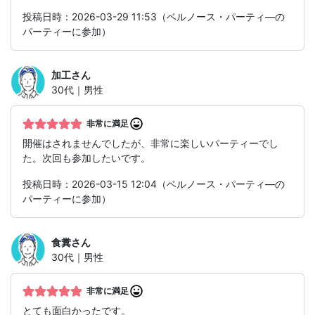
投稿日時：2026-03-29 11:53（ベルノース・パーティ―の
パーティーに参加）
加工
さん
30代｜男性
非常に満足
開催はされませんでしたが、非常に楽しいパーティーでし
た。次回も参加したいです。
投稿日時：2026-03-15 12:04（ベルノース・パーティ―の
パーティーに参加）
食糞
さん
30代｜男性
非常に満足
とても面白かったです。