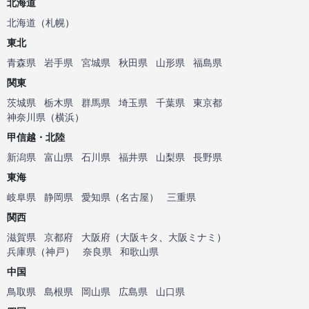
北海道
北海道
（
札幌
）
東北
青森県
岩手県
宮城県
秋田県
山形県
福島県
関東
茨城県
栃木県
群馬県
埼玉県
千葉県
東京都
神奈川県
（
横浜
）
甲信越・北陸
新潟県
富山県
石川県
福井県
山梨県
長野県
東海
岐阜県
静岡県
愛知県
（
名古屋
）
三重県
関西
滋賀県
京都府
大阪府
（
大阪キタ
、
大阪ミナミ
）
兵庫県
（
神戸
）
奈良県
和歌山県
中国
鳥取県
島根県
岡山県
広島県
山口県