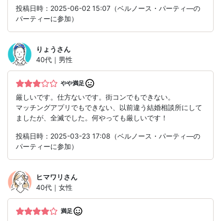
投稿日時：2025-06-02 15:07（ベルノース・パーティ―の
パーティーに参加）
りょう
さん
40代｜男性
やや満足
厳しいです。仕方ないです。街コンでもできない。
マッチングアプリでもできない、以前違う結婚相談所にして
ましたが、全滅でした。何やっても厳しいです！
投稿日時：2025-03-23 17:08（ベルノース・パーティ―の
パーティーに参加）
ヒマワリ
さん
40代｜女性
満足