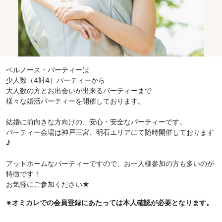
ベルノース・パーティーは
少人数（4対4）パーティーから
大人数の方とお出会いが出来るパーティーまで
様々な婚活パーティーを開催しております。
結婚に前向きな方向けの、安心・安全なパーティーです。
パーティー会場は神戸三宮、明石エリアにて随時開催しております
♪
アットホームなパーティーですので、お一人様参加の方も多いのが
特徴です！
お気軽にご参加ください★
※オミカレでの会員登録にあたっては本人確認が必要となります。