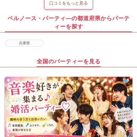
口コミをもっと見る
ベルノース・パーティ―の都道府県からパーテ
ィーを探す
兵庫県
全国のパーティーを見る