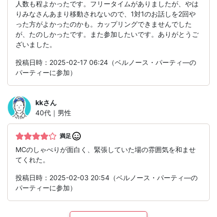
人数も程よかったです。フリータイムがありましたが、やは
りみなさんあまり移動されないので、1対1のお話しを2回や
った方がよかったのかも。カップリングできませんでした
が、たのしかったです。また参加したいです。ありがとうご
ざいました。
投稿日時：2025-02-17 06:24（ベルノース・パーティ―の
パーティーに参加）
kk
さん
40代｜男性
満足
MCのしゃべりが面白く、緊張していた場の雰囲気を和ませ
てくれた。
投稿日時：2025-02-03 20:54（ベルノース・パーティ―の
パーティーに参加）