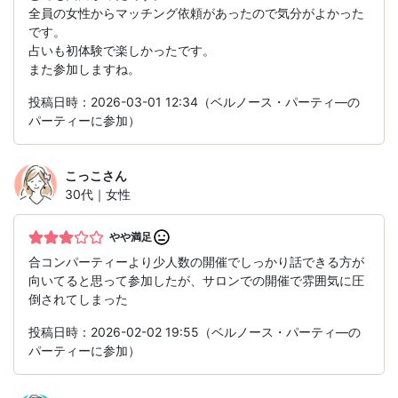
全員の女性からマッチング依頼があったので気分がよかった
です。
占いも初体験で楽しかったです。
また参加しますね。
投稿日時：2026-03-01 12:34（ベルノース・パーティ―の
パーティーに参加）
こっこ
さん
30代｜女性
やや満足
合コンパーティーより少人数の開催でしっかり話できる方が
向いてると思って参加したが、サロンでの開催で雰囲気に圧
倒されてしまった
投稿日時：2026-02-02 19:55（ベルノース・パーティ―の
パーティーに参加）