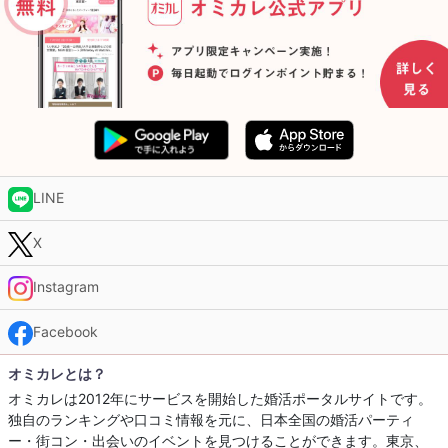
LINE
X
Instagram
Facebook
オミカレとは？
オミカレは2012年にサービスを開始した婚活ポータルサイトです。
独自のランキングや口コミ情報を元に、日本全国の婚活パーティ
ー・街コン・出会いのイベントを見つけることができます。東京、