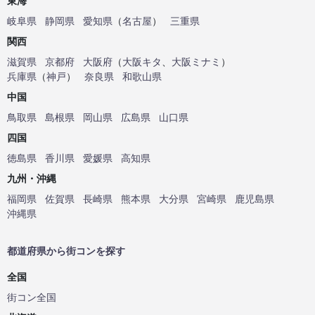
東海
岐阜県
静岡県
愛知県
（
名古屋
）
三重県
関西
滋賀県
京都府
大阪府
（
大阪キタ
、
大阪ミナミ
）
兵庫県
（
神戸
）
奈良県
和歌山県
中国
鳥取県
島根県
岡山県
広島県
山口県
四国
徳島県
香川県
愛媛県
高知県
九州・沖縄
福岡県
佐賀県
長崎県
熊本県
大分県
宮崎県
鹿児島県
沖縄県
都道府県から街コンを探す
全国
街コン全国