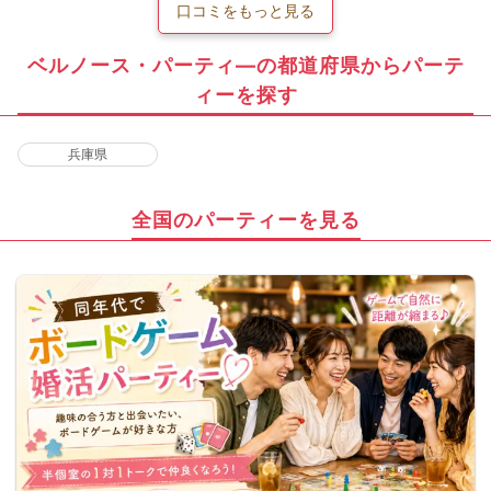
口コミをもっと見る
ベルノース・パーティ―の都道府県からパーテ
ィーを探す
兵庫県
全国のパーティーを見る