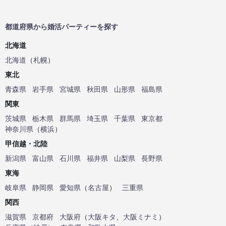
都道府県から婚活パーティーを探す
北海道
北海道
（
札幌
）
東北
青森県
岩手県
宮城県
秋田県
山形県
福島県
関東
茨城県
栃木県
群馬県
埼玉県
千葉県
東京都
神奈川県
（
横浜
）
甲信越・北陸
新潟県
富山県
石川県
福井県
山梨県
長野県
東海
岐阜県
静岡県
愛知県
（
名古屋
）
三重県
関西
滋賀県
京都府
大阪府
（
大阪キタ
、
大阪ミナミ
）