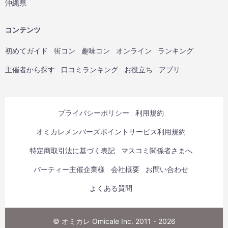
沖縄県
コンテンツ
初めてガイド
街コン
趣味コン
オンライン
ランキング
主催者から探す
口コミランキング
お役立ち
アプリ
プライバシーポリシー
利用規約
オミカレメンバーズポイントサービス利用規約
特定商取引法に基づく表記
マスコミ関係者さまへ
パーティー主催企業様
会社概要
お問い合わせ
よくある質問
© オミカレ Omicale Inc. 2011 - 2026