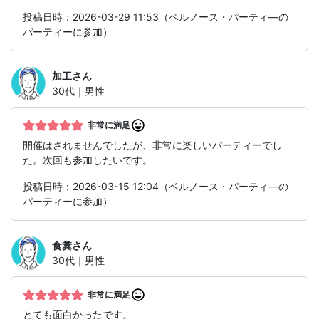
投稿日時：2026-03-29 11:53（ベルノース・パーティ―の
パーティーに参加）
加工
さん
30代｜男性
非常に満足
開催はされませんでしたが、非常に楽しいパーティーでし
た。次回も参加したいです。
投稿日時：2026-03-15 12:04（ベルノース・パーティ―の
パーティーに参加）
食糞
さん
30代｜男性
非常に満足
とても面白かったです。