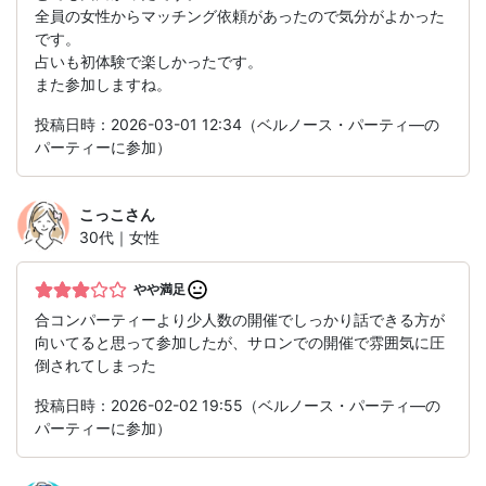
全員の女性からマッチング依頼があったので気分がよかった
です。
占いも初体験で楽しかったです。
また参加しますね。
投稿日時：2026-03-01 12:34（ベルノース・パーティ―の
パーティーに参加）
こっこ
さん
30代｜女性
やや満足
合コンパーティーより少人数の開催でしっかり話できる方が
向いてると思って参加したが、サロンでの開催で雰囲気に圧
倒されてしまった
投稿日時：2026-02-02 19:55（ベルノース・パーティ―の
パーティーに参加）