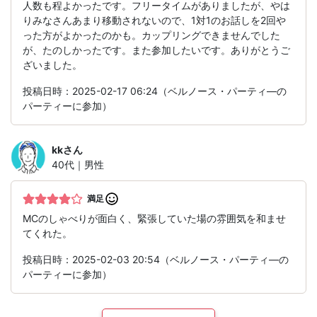
人数も程よかったです。フリータイムがありましたが、やは
りみなさんあまり移動されないので、1対1のお話しを2回や
った方がよかったのかも。カップリングできませんでした
が、たのしかったです。また参加したいです。ありがとうご
ざいました。
投稿日時：2025-02-17 06:24（ベルノース・パーティ―の
パーティーに参加）
kk
さん
40代｜男性
満足
MCのしゃべりが面白く、緊張していた場の雰囲気を和ませ
てくれた。
投稿日時：2025-02-03 20:54（ベルノース・パーティ―の
パーティーに参加）