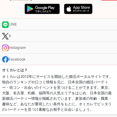
LINE
X
Instagram
Facebook
オミカレとは？
オミカレは2012年にサービスを開始した婚活ポータルサイトです。
独自のランキングや口コミ情報を元に、日本全国の婚活パーティ
ー・街コン・出会いのイベントを見つけることができます。東京、
大阪、名古屋、札幌、福岡等の人気エリアをはじめ、日本全国の最
新婚活パーティー情報が掲載されています。参加者の年齢・職業・
趣味など、あなたが重視したい条件をもとに、オミカレでピッタリ
のパーティーを見つけ素敵なお相手と出会いましょう。