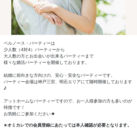
ベルノース・パーティーは
少人数（4対4）パーティーから
大人数の方とお出会いが出来るパーティーまで
様々な婚活パーティーを開催しております。
結婚に前向きな方向けの、安心・安全なパーティーです。
パーティー会場は神戸三宮、明石エリアにて随時開催しております
♪
アットホームなパーティーですので、お一人様参加の方も多いのが
特徴です！
お気軽にご参加ください★
※オミカレでの会員登録にあたっては本人確認が必要となります。