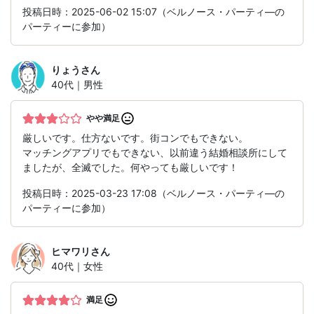
投稿日時：2025-06-02 15:07（ベルノース・パーティ―の
パーティーに参加）
りょう
さん
40代｜男性
やや満足
厳しいです。仕方ないです。街コンでもできない。
マッチングアプリでもできない、以前違う結婚相談所にして
ましたが、全滅でした。何やっても厳しいです！
投稿日時：2025-03-23 17:08（ベルノース・パーティ―の
パーティーに参加）
ヒマワリ
さん
40代｜女性
満足