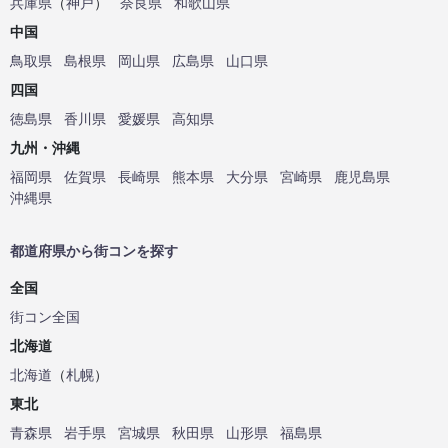
兵庫県
（
神戸
）
奈良県
和歌山県
中国
鳥取県
島根県
岡山県
広島県
山口県
四国
徳島県
香川県
愛媛県
高知県
九州・沖縄
福岡県
佐賀県
長崎県
熊本県
大分県
宮崎県
鹿児島県
沖縄県
都道府県から街コンを探す
全国
街コン全国
北海道
北海道
（
札幌
）
東北
青森県
岩手県
宮城県
秋田県
山形県
福島県