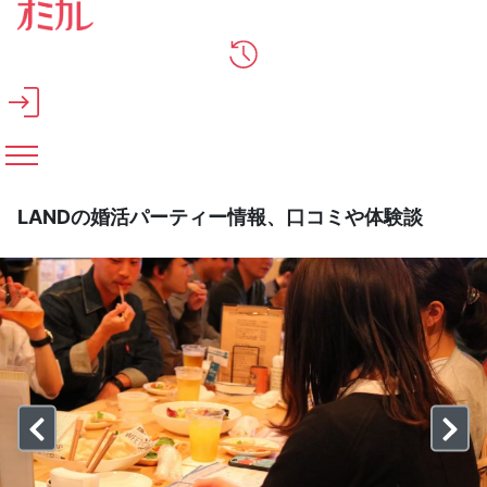
メインコンテンツへスキップ
LANDの婚活パーティー情報、口コミや体験談