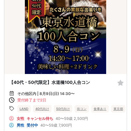
【40代・50代限定】水道橋100人合コン
その他区内 | 8月9日(日) 14:30〜
受付終了まで2日
LAND
40代向け
50代向け
街コン
食事あり
東京都
女性
キャンセル待ち
40〜59歳
2,500円
男性
受付中
40〜59歳
7,900円