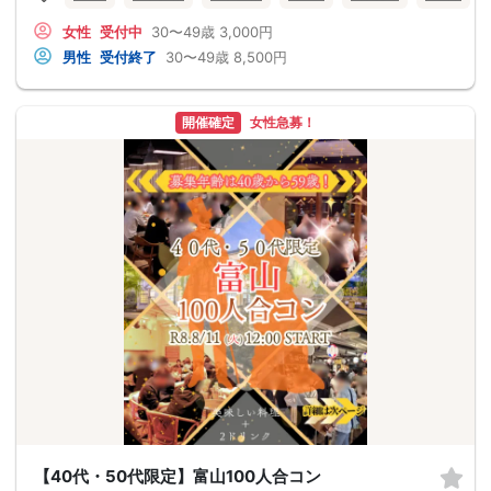
女性
受付中
30〜49歳
3,000円
男性
受付終了
30〜49歳
8,500円
開催確定
女性急募！
【40代・50代限定】富山100人合コン