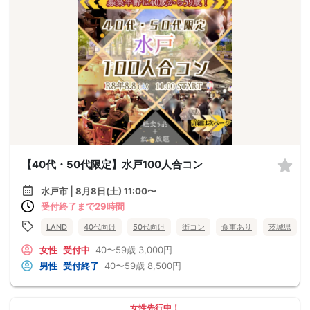
【40代・50代限定】水戸100人合コン
水戸市 | 8月8日(土) 11:00〜
受付終了まで29時間
LAND
40代向け
50代向け
街コン
食事あり
茨城県
女性
受付中
40〜59歳
3,000円
男性
受付終了
40〜59歳
8,500円
女性先行中！