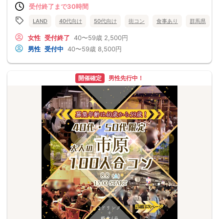
受付終了まで30時間
LAND
40代向け
50代向け
街コン
食事あり
群馬県
女性
受付終了
40〜59歳
2,500円
男性
受付中
40〜59歳
8,500円
開催確定
男性先行中！