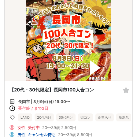
【20代・30代限定】長岡市100人合コン
長岡市 | 8月9日(日) 19:00〜
受付終了まで2日
LAND
20代向け
30代向け
街コン
食事あり
新潟県
女性
受付中
20〜39歳
2,500円
男性
キャンセル待ち
20〜39歳
8,500円