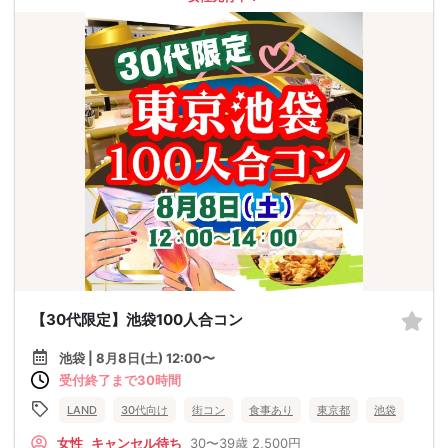
【30代限定】池袋100人合コン
池袋 | 8月8日(土) 12:00〜
受付終了まで30時間
LAND
30代向け
街コン
食事あり
東京都
池袋
女性
キャンセル待ち
30〜39歳
2,500円