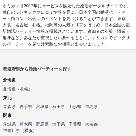
オミカレは2012年にサービスを開始した婚活ポータルサイトです。
独自のランキングや口コミ情報を元に、日本全国の婚活パーティ
ー・街コン・出会いのイベントを見つけることができます。東京、
大阪、名古屋、札幌、福岡等の人気エリアをはじめ、日本全国の最
新婚活パーティー情報が掲載されています。参加者の年齢・職業・
趣味など、あなたが重視したい条件をもとに、オミカレでピッタリ
のパーティーを見つけ素敵なお相手と出会いましょう。
都道府県から婚活パーティーを探す
北海道
北海道
（
札幌
）
東北
青森県
岩手県
宮城県
秋田県
山形県
福島県
関東
茨城県
栃木県
群馬県
埼玉県
千葉県
東京都
神奈川県
（
横浜
）