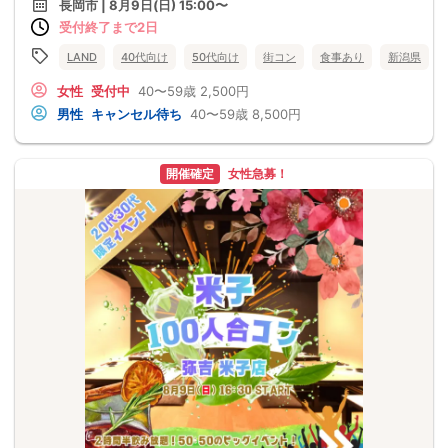
長岡市 | 8月9日(日) 15:00〜
受付終了まで2日
LAND
40代向け
50代向け
街コン
食事あり
新潟県
女性
受付中
40〜59歳
2,500円
男性
キャンセル待ち
40〜59歳
8,500円
開催確定
女性急募！