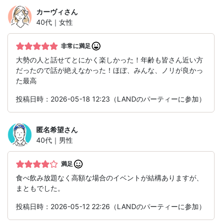
カーヴィ
さん
40代｜女性
非常に満足
大勢の人と話せてとにかく楽しかった！年齢も皆さん近い方
だったので話が絶えなかった！ほぼ、みんな、ノリが良かっ
た最高
投稿日時：2026-05-18 12:23（LANDのパーティーに参加）
匿名希望
さん
40代｜男性
満足
食べ飲み放題なく高額な場合のイベントが結構ありますが、
まともでした。
投稿日時：2026-05-12 22:26（LANDのパーティーに参加）