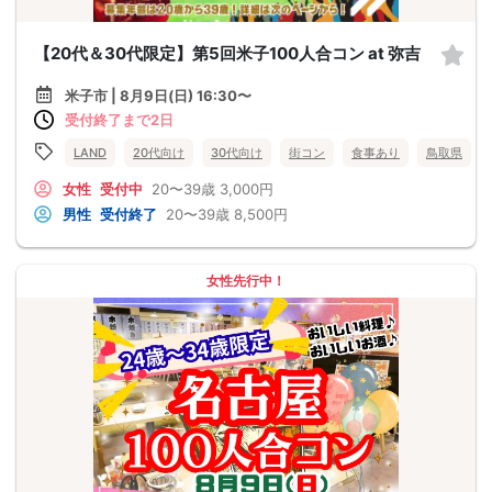
【20代＆30代限定】第5回米子100人合コン at 弥吉
米子市 | 8月9日(日) 16:30〜
受付終了まで2日
LAND
20代向け
30代向け
街コン
食事あり
鳥取県
女性
受付中
20〜39歳
3,000円
男性
受付終了
20〜39歳
8,500円
女性先行中！