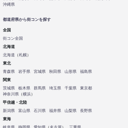
沖縄県
都道府県から街コンを探す
全国
街コン全国
北海道
北海道
（
札幌
）
東北
青森県
岩手県
宮城県
秋田県
山形県
福島県
関東
茨城県
栃木県
群馬県
埼玉県
千葉県
東京都
神奈川県
（
横浜
）
甲信越・北陸
新潟県
富山県
石川県
福井県
山梨県
長野県
東海
岐阜県
静岡県
愛知県
（
名古屋
）
三重県