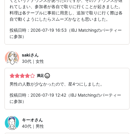
くというアナウンスがあったのですが、そのアナウンスが遅
れてしまい、参加者が各自で取りに行くことが起きました。
料理は各テーブルに事前に用意し、追加で取りに行く際は各
自で動くようにしたらスムーズかなとも思いました。
投稿日時：2026-07-19 16:53（IBJ Matchingのパーティー
に参加）
saki
さん
30代｜女性
満足
男性の人数が少なかったので、星4つにしました。
投稿日時：2026-07-19 12:42（IBJ Matchingのパーティー
に参加）
キーオ
さん
40代｜男性