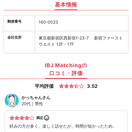
基本情報
郵便番号
160-0023
会社住所
東京都新宿区西新宿1-23-7 新宿ファースト
ウエスト 12F・17F
IBJ Matchingの
口コミ・評価
平均評価
3.52
かっちゃん
さん
20代｜男性
満足
好みの方が多く、楽しく話せたが、時間が短かったため。