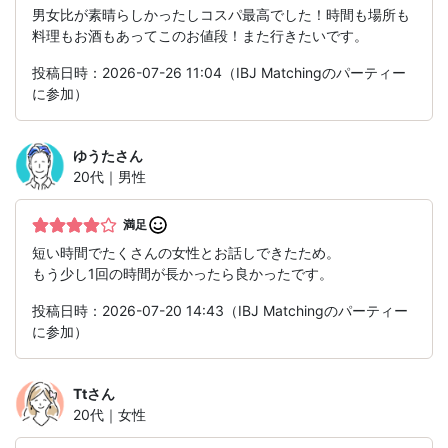
男女比が素晴らしかったしコスパ最高でした！時間も場所も
料理もお酒もあってこのお値段！また行きたいです。
投稿日時：2026-07-26 11:04（IBJ Matchingのパーティー
に参加）
ゆうた
さん
20代｜男性
満足
短い時間でたくさんの女性とお話しできたため。
もう少し1回の時間が長かったら良かったです。
投稿日時：2026-07-20 14:43（IBJ Matchingのパーティー
に参加）
Tt
さん
20代｜女性