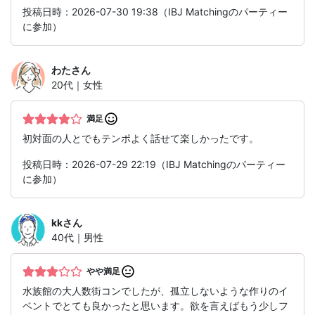
投稿日時：2026-07-30 19:38（IBJ Matchingのパーティー
に参加）
わた
さん
20代｜女性
満足
初対面の人とでもテンポよく話せて楽しかったです。
投稿日時：2026-07-29 22:19（IBJ Matchingのパーティー
に参加）
kk
さん
40代｜男性
やや満足
水族館の大人数街コンでしたが、孤立しないような作りのイ
ベントでとても良かったと思います。欲を言えばもう少しフ