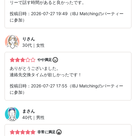
リーで話す時間があると良かったです。
投稿日時：2026-07-27 19:49（IBJ Matchingのパーティー
に参加）
り
さん
30代｜女性
やや満足
ありがとうございました。
連絡先交換タイムが欲しかったです！
投稿日時：2026-07-27 17:55（IBJ Matchingのパーティー
に参加）
ま
さん
40代｜男性
非常に満足