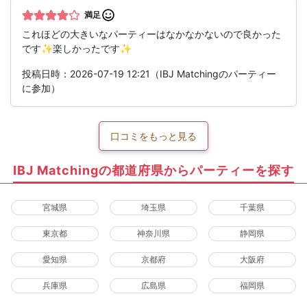
満足
これほどの大きいなパーティーはなかなかないので良かった
です✨楽しかったです✨
投稿日時：2026-07-19 12:21（IBJ Matchingのパーティー
に参加）
口コミをもっと見る
IBJ Matchingの都道府県からパーティーを探す
宮城県
埼玉県
千葉県
東京都
神奈川県
静岡県
愛知県
京都府
大阪府
兵庫県
広島県
福岡県