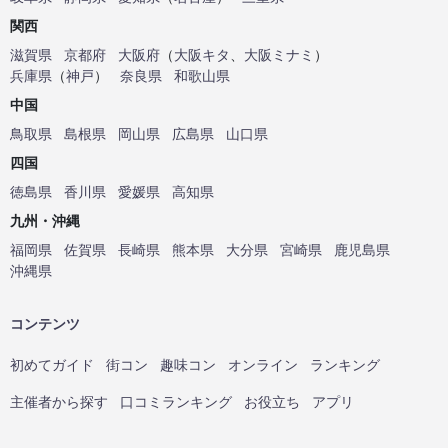
関西
滋賀県
京都府
大阪府
（
大阪キタ
、
大阪ミナミ
）
兵庫県
（
神戸
）
奈良県
和歌山県
中国
鳥取県
島根県
岡山県
広島県
山口県
四国
徳島県
香川県
愛媛県
高知県
九州・沖縄
福岡県
佐賀県
長崎県
熊本県
大分県
宮崎県
鹿児島県
沖縄県
コンテンツ
初めてガイド
街コン
趣味コン
オンライン
ランキング
主催者から探す
口コミランキング
お役立ち
アプリ