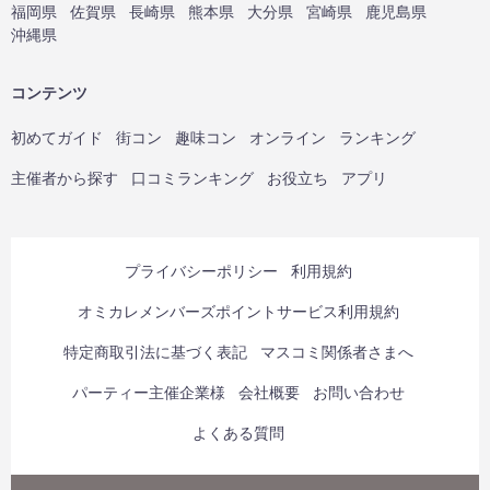
福岡県
佐賀県
長崎県
熊本県
大分県
宮崎県
鹿児島県
沖縄県
コンテンツ
初めてガイド
街コン
趣味コン
オンライン
ランキング
主催者から探す
口コミランキング
お役立ち
アプリ
プライバシーポリシー
利用規約
オミカレメンバーズポイントサービス利用規約
特定商取引法に基づく表記
マスコミ関係者さまへ
パーティー主催企業様
会社概要
お問い合わせ
よくある質問