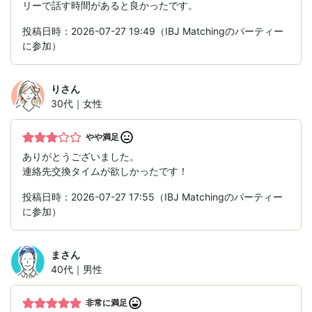
リーで話す時間があると良かったです。
投稿日時：2026-07-27 19:49（IBJ Matchingのパーティー
に参加）
り
さん
30代｜女性
やや満足
ありがとうございました。
連絡先交換タイムが欲しかったです！
投稿日時：2026-07-27 17:55（IBJ Matchingのパーティー
に参加）
ま
さん
40代｜男性
非常に満足