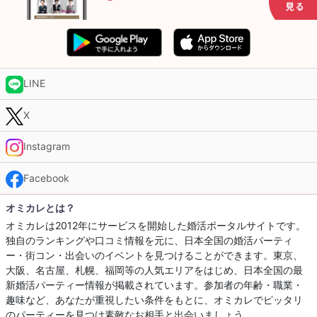
LINE
X
Instagram
Facebook
オミカレとは？
オミカレは2012年にサービスを開始した婚活ポータルサイトです。
独自のランキングや口コミ情報を元に、日本全国の婚活パーティ
ー・街コン・出会いのイベントを見つけることができます。東京、
大阪、名古屋、札幌、福岡等の人気エリアをはじめ、日本全国の最
新婚活パーティー情報が掲載されています。参加者の年齢・職業・
趣味など、あなたが重視したい条件をもとに、オミカレでピッタリ
のパーティーを見つけ素敵なお相手と出会いましょう。