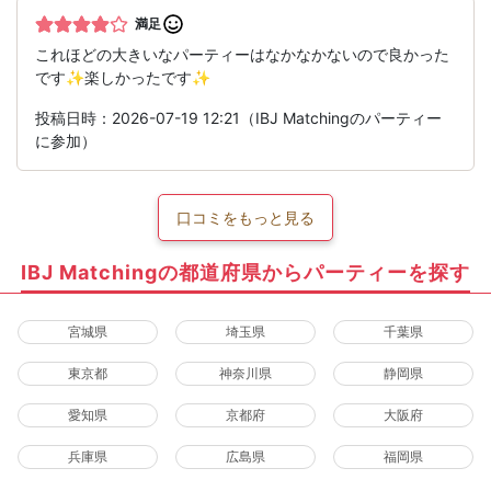
満足
これほどの大きいなパーティーはなかなかないので良かった
です✨楽しかったです✨
投稿日時：2026-07-19 12:21（IBJ Matchingのパーティー
に参加）
口コミをもっと見る
IBJ Matchingの都道府県からパーティーを探す
宮城県
埼玉県
千葉県
東京都
神奈川県
静岡県
愛知県
京都府
大阪府
兵庫県
広島県
福岡県