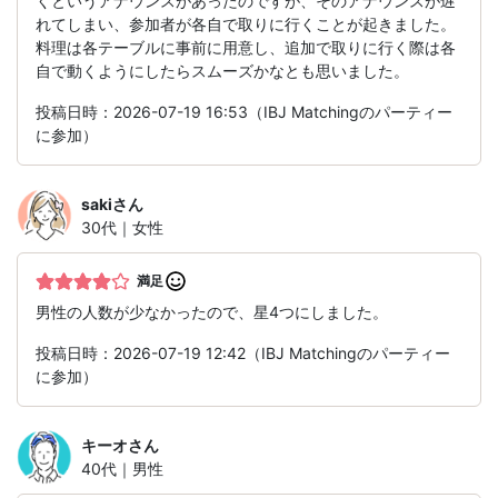
くというアナウンスがあったのですが、そのアナウンスが遅
れてしまい、参加者が各自で取りに行くことが起きました。
料理は各テーブルに事前に用意し、追加で取りに行く際は各
自で動くようにしたらスムーズかなとも思いました。
投稿日時：2026-07-19 16:53（IBJ Matchingのパーティー
に参加）
saki
さん
30代｜女性
満足
男性の人数が少なかったので、星4つにしました。
投稿日時：2026-07-19 12:42（IBJ Matchingのパーティー
に参加）
キーオ
さん
40代｜男性