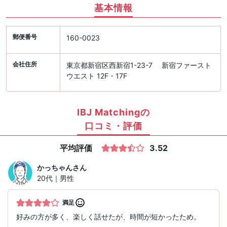
基本情報
郵便番号
160-0023
会社住所
東京都新宿区西新宿1-23-7 新宿ファースト
ウエスト 12F・17F
IBJ Matchingの
口コミ・評価
平均評価
3.52
かっちゃん
さん
20代｜男性
満足
好みの方が多く、楽しく話せたが、時間が短かったため。