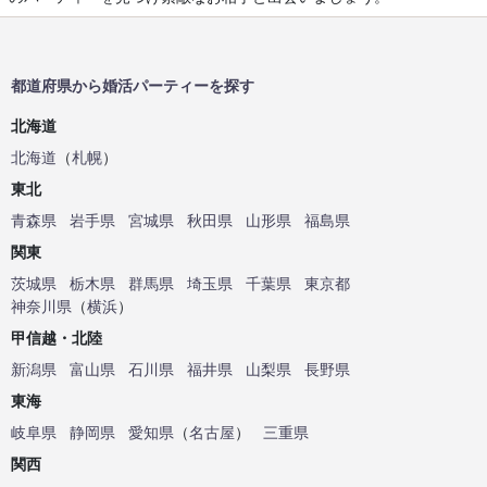
都道府県から婚活パーティーを探す
北海道
北海道
（
札幌
）
東北
青森県
岩手県
宮城県
秋田県
山形県
福島県
関東
茨城県
栃木県
群馬県
埼玉県
千葉県
東京都
神奈川県
（
横浜
）
甲信越・北陸
新潟県
富山県
石川県
福井県
山梨県
長野県
東海
岐阜県
静岡県
愛知県
（
名古屋
）
三重県
関西