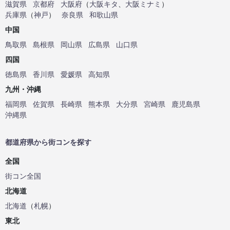
滋賀県
京都府
大阪府
（
大阪キタ
、
大阪ミナミ
）
兵庫県
（
神戸
）
奈良県
和歌山県
中国
鳥取県
島根県
岡山県
広島県
山口県
四国
徳島県
香川県
愛媛県
高知県
九州・沖縄
福岡県
佐賀県
長崎県
熊本県
大分県
宮崎県
鹿児島県
沖縄県
都道府県から街コンを探す
全国
街コン全国
北海道
北海道
（
札幌
）
東北