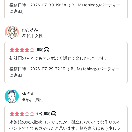
投稿日時：2026-07-30 19:38（IBJ Matchingのパーティー
に参加）
わた
さん
20代｜女性
満足
初対面の人とでもテンポよく話せて楽しかったです。
投稿日時：2026-07-29 22:19（IBJ Matchingのパーティー
に参加）
kk
さん
40代｜男性
やや満足
水族館の大人数街コンでしたが、孤立しないような作りのイ
ベントでとても良かったと思います。欲を言えばもう少しフ