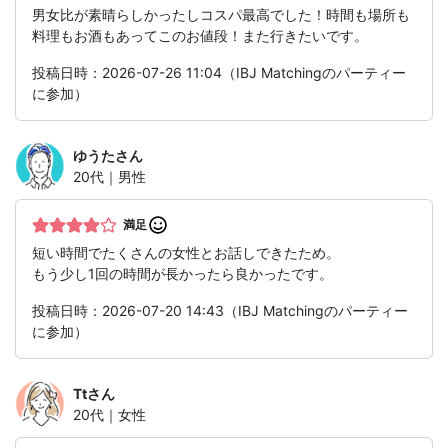
男女比が素晴らしかったしコスパ最高でした！時間も場所も
料理もお酒もあってこのお値段！また行きたいです。
投稿日時：2026-07-26 11:04（IBJ Matchingのパーティー
に参加）
ゆうた
さん
20代｜男性
満足
短い時間でたくさんの女性とお話しできたため。
もう少し1回の時間が長かったら良かったです。
投稿日時：2026-07-20 14:43（IBJ Matchingのパーティー
に参加）
Tt
さん
20代｜女性