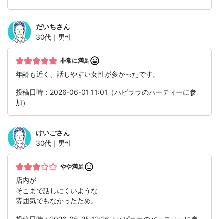
だいち
さん
30代｜男性
非常に満足
年齢も近く、話しやすい女性が多かったです。
投稿日時：2026-06-01 11:01（ハピララのパーティーに参
加）
けいご
さん
30代｜男性
やや満足
店内が
そこまで話しにくいような
雰囲気でもなかったため。
投稿日時：2026-05-25 12:26（ハピララのパーティーに参