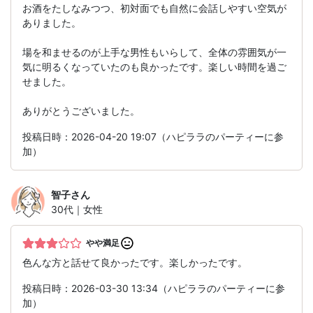
お酒をたしなみつつ、初対面でも自然に会話しやすい空気が
ありました。
場を和ませるのが上手な男性もいらして、全体の雰囲気が一
気に明るくなっていたのも良かったです。楽しい時間を過ご
せました。
ありがとうございました。
投稿日時：2026-04-20 19:07（ハピララのパーティーに参
加）
智子
さん
30代｜女性
やや満足
色んな方と話せて良かったです。楽しかったです。
投稿日時：2026-03-30 13:34（ハピララのパーティーに参
加）