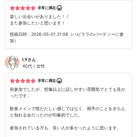
非常に満足
楽しい出会いがありました！！
また参加したいと思います！
投稿日時：2026-05-01 21:08（ハピララのパーティーに参
加）
I.Y
さん
40代｜女性
非常に満足
初参加でしたが、想像以上に話しやすい雰囲気でとても良か
ったです。
飲食メインで慌ただしい感じではなく、相手のことをきちん
と知れる会だったのが印象的でした。
参加されている方も、良い人が多かったように思います。