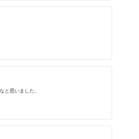
なと思いました。