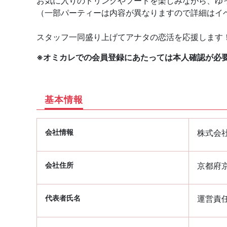
お気に入りのドリンクやフードを楽しみながら、ゆ
（一部パーティーは内容が異なりますので詳細はイ
スタッフ一同盛り上げてアナタの恋活を応援します
※オミカレでの会員登録にあたっては本人確認が必
基本情報
会社情報
株式会
会社住所
京都府京
代表者氏名
運営責任