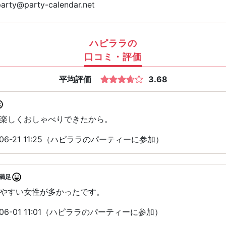
arty@party-calendar.net
ハピララの
口コミ・評価
平均評価
3.68
楽しくおしゃべりできたから。
06-21 11:25（ハピララのパーティーに参加）
満足
やすい女性が多かったです。
06-01 11:01（ハピララのパーティーに参加）