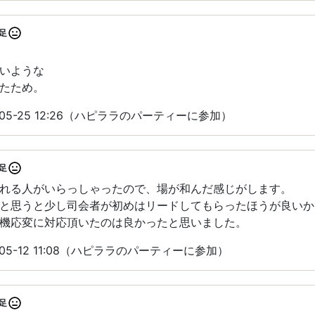
足
いような
たため。
05-25 12:26（ハピララのパーティーに参加）
足
れる人がいらっしゃったので、場が和んだ感じがします。
と思うと少し司会者が初めはリードしてもらったほうが良いか
機応変に対応頂いたのは良かったと思いました。
05-12 11:08（ハピララのパーティーに参加）
足