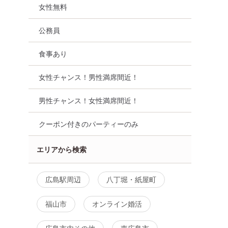
女性無料
公務員
食事あり
女性チャンス！男性満席間近！
男性チャンス！女性満席間近！
クーポン付きのパーティーのみ
エリアから検索
広島駅周辺
八丁堀・紙屋町
福山市
オンライン婚活