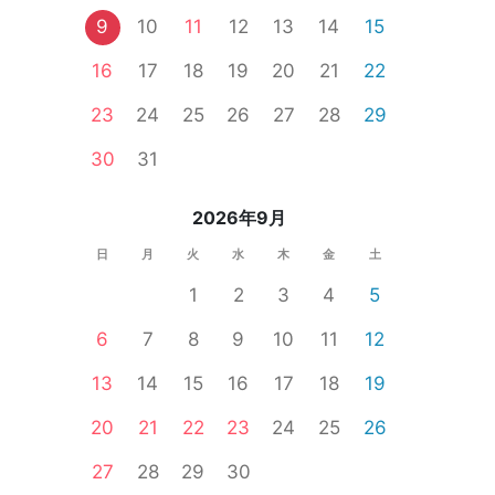
9
10
11
12
13
14
15
16
17
18
19
20
21
22
23
24
25
26
27
28
29
30
31
2026年9月
日
月
火
水
木
金
土
1
2
3
4
5
6
7
8
9
10
11
12
13
14
15
16
17
18
19
20
21
22
23
24
25
26
27
28
29
30