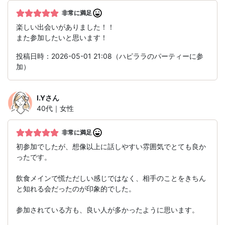
非常に満足
楽しい出会いがありました！！
また参加したいと思います！
投稿日時：2026-05-01 21:08（ハピララのパーティーに参
加）
I.Y
さん
40代｜女性
非常に満足
初参加でしたが、想像以上に話しやすい雰囲気でとても良か
ったです。
飲食メインで慌ただしい感じではなく、相手のことをきちん
と知れる会だったのが印象的でした。
参加されている方も、良い人が多かったように思います。