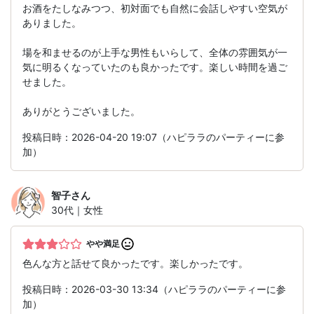
お酒をたしなみつつ、初対面でも自然に会話しやすい空気が
ありました。
場を和ませるのが上手な男性もいらして、全体の雰囲気が一
気に明るくなっていたのも良かったです。楽しい時間を過ご
せました。
ありがとうございました。
投稿日時：2026-04-20 19:07（ハピララのパーティーに参
加）
智子
さん
30代｜女性
やや満足
色んな方と話せて良かったです。楽しかったです。
投稿日時：2026-03-30 13:34（ハピララのパーティーに参
加）