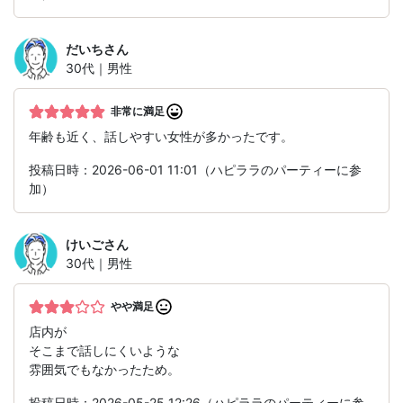
だいち
さん
30代｜男性
非常に満足
年齢も近く、話しやすい女性が多かったです。
投稿日時：2026-06-01 11:01（ハピララのパーティーに参
加）
けいご
さん
30代｜男性
やや満足
店内が
そこまで話しにくいような
雰囲気でもなかったため。
投稿日時：2026-05-25 12:26（ハピララのパーティーに参