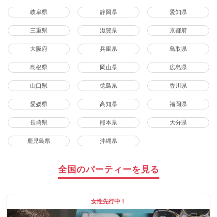
岐阜県
静岡県
愛知県
三重県
滋賀県
京都府
大阪府
兵庫県
鳥取県
島根県
岡山県
広島県
山口県
徳島県
香川県
愛媛県
高知県
福岡県
長崎県
熊本県
大分県
鹿児島県
沖縄県
全国のパーティーを見る
女性先行中！