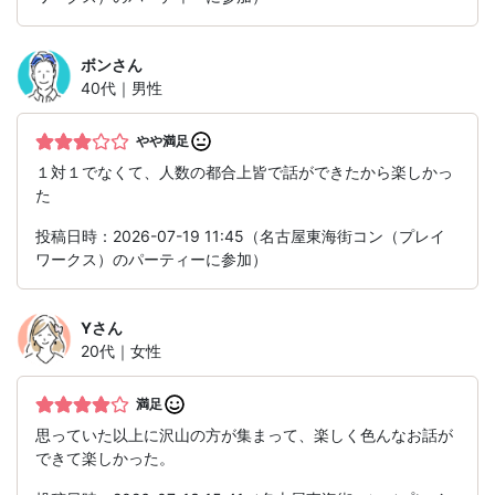
ボン
さん
40代｜男性
やや満足
１対１でなくて、人数の都合上皆で話ができたから楽しかっ
た
投稿日時：2026-07-19 11:45（名古屋東海街コン（プレイ
ワークス）のパーティーに参加）
Y
さん
20代｜女性
満足
思っていた以上に沢山の方が集まって、楽しく色んなお話が
できて楽しかった。