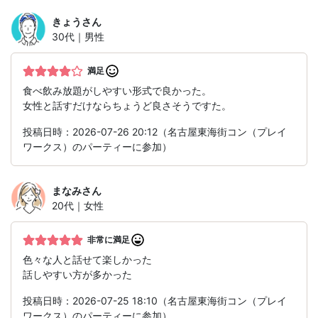
きょう
さん
30代｜男性
満足
食べ飲み放題がしやすい形式で良かった。
女性と話すだけならちょうど良さそうですた。
投稿日時：2026-07-26 20:12（名古屋東海街コン（プレイ
ワークス）のパーティーに参加）
まなみ
さん
20代｜女性
非常に満足
色々な人と話せて楽しかった
話しやすい方が多かった
投稿日時：2026-07-25 18:10（名古屋東海街コン（プレイ
ワークス）のパーティーに参加）