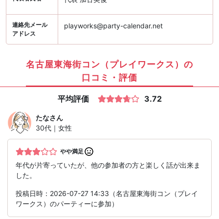
連絡先メール
playworks@party-calendar.net
アドレス
名古屋東海街コン（プレイワークス）の
口コミ・評価
平均評価
3.72
たな
さん
30代｜女性
やや満足
年代が片寄っていたが、他の参加者の方と楽しく話が出来ま
した。
投稿日時：2026-07-27 14:33（名古屋東海街コン（プレイ
ワークス）のパーティーに参加）