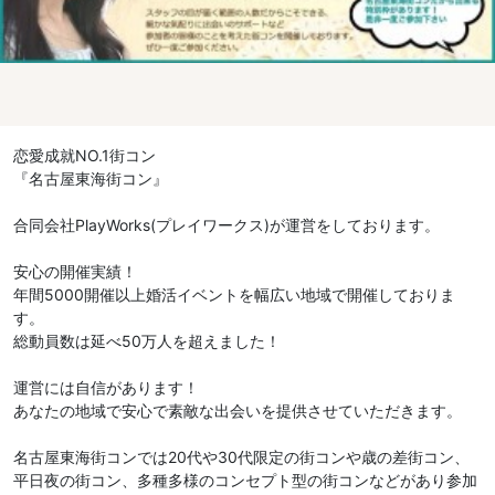
恋愛成就NO.1街コン
『名古屋東海街コン』
合同会社PlayWorks(プレイワークス)が運営をしております。
安心の開催実績！
年間5000開催以上婚活イベントを幅広い地域で開催しておりま
す。
総動員数は延べ50万人を超えました！
運営には自信があります！
あなたの地域で安心で素敵な出会いを提供させていただきます。
名古屋東海街コンでは20代や30代限定の街コンや歳の差街コン、
平日夜の街コン、多種多様のコンセプト型の街コンなどがあり参加