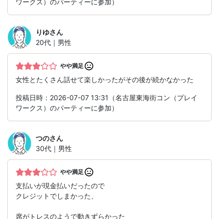
ワークス）のパーティーに参加）
りゆ
さん
20代｜男性
やや満足
女性とたくさん話せて楽しかったがその後が続かなかった
投稿日時：2026-07-07 13:31（名古屋東海街コン（プレイ
ワークス）のパーティーに参加）
つの
さん
30代｜男性
やや満足
支払いが現金払いだったので
クレジットでしまかった、
席がトレスのようで動きずらかった