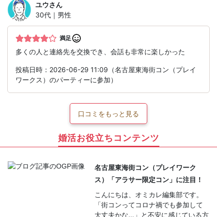
ユウ
さん
30代｜男性
満足
多くの人と連絡先を交換でき、会話も非常に楽しかった
投稿日時：2026-06-29 11:09（名古屋東海街コン（プレイ
ワークス）のパーティーに参加）
口コミをもっと見る
婚活お役立ちコンテンツ
名古屋東海街コン（プレイワーク
ス）「アラサー限定コン」に注目！
こんにちは、オミカレ編集部です。
「街コンってコロナ禍でも参加して
大丈夫かな…」と不安に感じている方