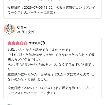
投稿日時：2026-07-05 13:02（名古屋東海街コン（プレイ
ワークス）のパーティーに参加）
な
さん
30代｜女性
やや満足
結構､いろんな方と話ができてよかったです。
ですが､頼んた飲み物がしっかりできなかったのもあって最
初の方グダグダでした。
あと､誰もが話をせず勧める人もいなくて気まずい状態でし
た。
主催側が乾杯とかの一言があればスムーズにできたのでは､
ないのかな？と感じました。
投稿日時：2026-07-03 17:41（名古屋東海街コン（プレイ
ワークス）のパーティーに参加）