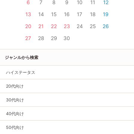
6
7
8
9
10
11
12
13
14
15
16
17
18
19
20
21
22
23
24
25
26
27
28
29
30
ジャンルから検索
ハイステータス
20代向け
30代向け
40代向け
50代向け