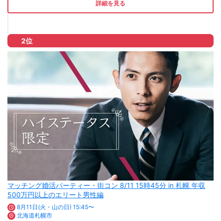
詳細を見る
2位
マッチング婚活パーティー・街コン 8/11 15時45分 in 札幌 年収
500万円以上のエリート男性編
8月11日(火・山の日) 15:45〜
北海道札幌市