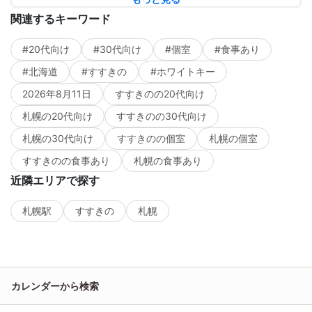
関連するキーワード
#20代向け
#30代向け
#個室
#食事あり
#北海道
#すすきの
#ホワイトキー
2026年8月11日
すすきのの20代向け
札幌の20代向け
すすきのの30代向け
札幌の30代向け
すすきのの個室
札幌の個室
すすきのの食事あり
札幌の食事あり
近隣エリアで探す
札幌駅
すすきの
札幌
カレンダーから検索