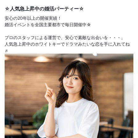
☆人気急上昇中の婚活パーティー☆
安心の20年以上の開催実績！
婚活イベントを全国主要都市で毎日開催中☆
プロのスタッフによる運営で、安心で素敵な出会いを・・・。
人気急上昇中のホワイトキーでドラマみたいな恋を手に入れてね
♬