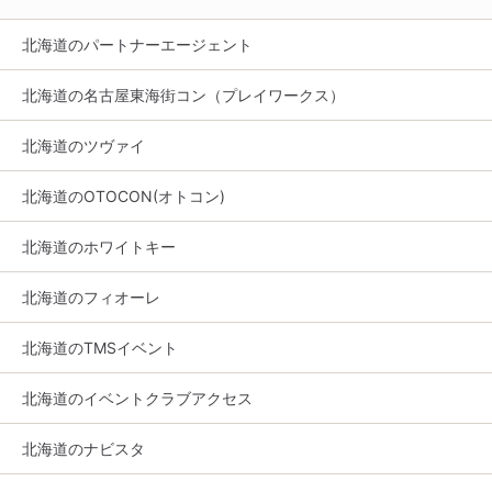
北海道のパートナーエージェント
北海道の名古屋東海街コン（プレイワークス）
北海道のツヴァイ
北海道のOTOCON(オトコン)
北海道のホワイトキー
北海道のフィオーレ
北海道のTMSイベント
北海道のイベントクラブアクセス
北海道のナビスタ