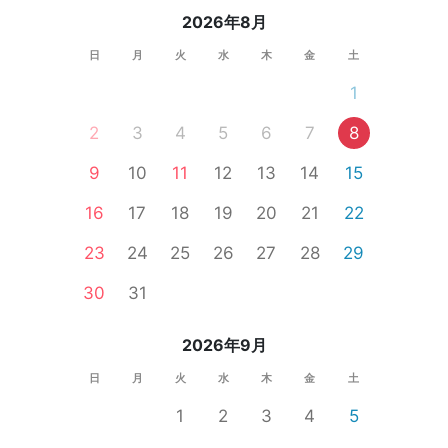
2026年8月
日
月
火
水
木
金
土
1
2
3
4
5
6
7
8
9
10
11
12
13
14
15
16
17
18
19
20
21
22
23
24
25
26
27
28
29
30
31
2026年9月
日
月
火
水
木
金
土
1
2
3
4
5