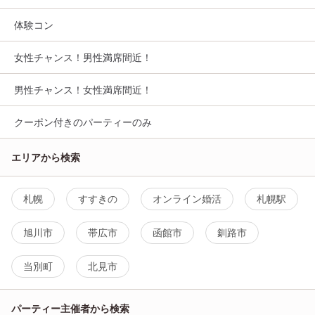
体験コン
女性チャンス！男性満席間近！
男性チャンス！女性満席間近！
クーポン付きのパーティーのみ
エリアから検索
札幌
すすきの
オンライン婚活
札幌駅
旭川市
帯広市
函館市
釧路市
当別町
北見市
パーティー主催者から検索