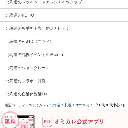
北海道のプライベートアソシエイツクラブ
北海道のKOIKOI
北海道の奥手男子専門婚活カレッジ
北海道のAUNO（アウノ）
北海道の札幌イベント企画.com
北海道のシャンクレール
北海道のブラボー沖縄
北海道の自治体婚活LMO
婚活パーティーのオミカレ
北海道
札幌
すすきの
「20代30代中心！