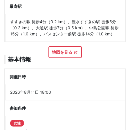
最寄駅
すすきの駅 徒歩4分（0.2 km）、豊水すすきの駅 徒歩5分
（0.3 km）、大通駅 徒歩7分（0.5 km）、中島公園駅 徒歩
15分（1.0 km）、バスセンター前駅 徒歩14分（1.0 km）
地図を見る
基本情報
開催日時
2026年8月11日 18:00
参加条件
女性