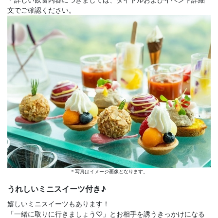
文でご確認ください。
＊写真はイメージ画像となります。
うれしいミニスイーツ付き♪
嬉しいミニスイーツもあります！
「一緒に取りに行きましょう♡」とお相手を誘うきっかけになる