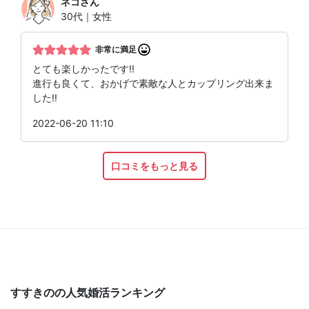
ネコ
さん
30代｜女性
非常に満足
とても楽しかったです!!
進行も良くて、おかげで素敵な人とカップリング出来ま
した!!
2022-06-20 11:10
口コミをもっと見る
すすきのの人気婚活ランキング