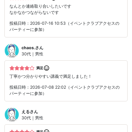
なんとか連絡取り合いしたいです
なかなかつながらないです
投稿日時：2026-07-16 10:53（イベントクラブアクセスの
パーティーに参加）
chaos.
さん
30代｜男性
満足
丁寧かつ分かりやすい講義で満足しました！
投稿日時：2026-07-08 22:02（イベントクラブアクセスの
パーティーに参加）
える
さん
30代｜男性
満足