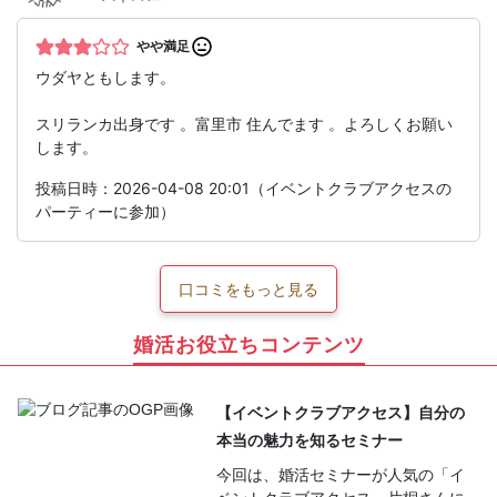
やや満足
ウダヤともします。
スリランカ出身です 。富里市 住んでます 。よろしくお願い
します。
投稿日時：2026-04-08 20:01（イベントクラブアクセスの
パーティーに参加）
口コミをもっと見る
婚活お役立ちコンテンツ
【イベントクラブアクセス】自分の
本当の魅力を知るセミナー
今回は、婚活セミナーが人気の「イ