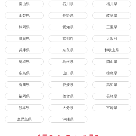
富山県
石川県
福井県
山梨県
長野県
岐阜県
静岡県
愛知県
三重県
滋賀県
京都府
大阪府
兵庫県
奈良県
和歌山県
鳥取県
島根県
岡山県
広島県
山口県
徳島県
香川県
愛媛県
高知県
福岡県
佐賀県
長崎県
熊本県
大分県
宮崎県
鹿児島県
沖縄県