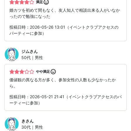
満足
婚カツを初めて間もなく、友人知人で相談出来る人がいなか
ったので勉強になった
投稿日時：2026-05-26 13:01（イベントクラブアクセスの
パーティーに参加）
ジム
さん
50代｜男性
やや満足
価値観の異なる方が多く、参加女性の人数も少なかったか
ら。
投稿日時：2026-05-21 21:41（イベントクラブアクセスのパ
ーティーに参加）
き
さん
30代｜男性