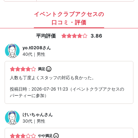
イベントクラブアクセスの
口コミ・評価
平均評価
3.86
yo.t0208
さん
40代｜男性
満足
人数も丁度よくスタッフの対応も良かった。
投稿日時：2026-07-26 11:23（イベントクラブアクセスの
パーティーに参加）
けいちゃん
さん
30代｜男性
やや満足