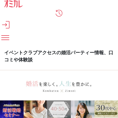
メインコンテンツへスキップ
イベントクラブアクセスの婚活パーティー情報、口
コミや体験談