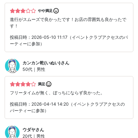
やや満足
進行がスムーズで良かったです！お店の雰囲気も良かったで
す！
投稿日時：2026-05-10 11:17（イベントクラブアクセスのパ
ーティーに参加）
カンカン乾(いぬい)
さん
50代｜男性
満足
フリータイムが無く、ぼっちにならず良かった。
投稿日時：2026-04-14 14:20（イベントクラブアクセスの
パーティーに参加）
ウダヤ
さん
20代｜男性