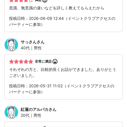
意識、無意識の違いなどを詳しく教えてもらえたから
投稿日時：2026-06-09 12:44（イベントクラブアクセスの
パーティーに参加）
サっさん
さん
40代｜男性
非常に満足
それぞれの方と、比較的長くお話ができました。ありがとう
ございました。
投稿日時：2026-05-31 11:02（イベントクラブアクセスの
パーティーに参加）
紅蓮のアルパカ
さん
20代｜男性