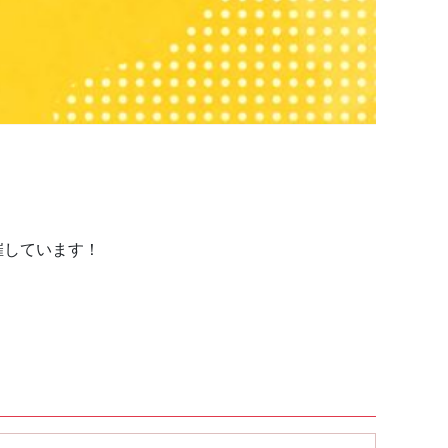
催しています！