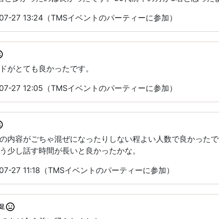
07-27 13:24（TMSイベントのパーティーに参加）
ドがとても良かったです。
07-27 12:05（TMSイベントのパーティーに参加）
の内容がごちゃ混ぜになったりしない程よい人数で良かったで
う少し話す時間が長いと良かったかな。
07-27 11:18（TMSイベントのパーティーに参加）
足