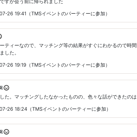
ですが会う前に帰られました
07-26 19:41（TMSイベントのパーティーに参加）
パーティーなので、マッチング等の結果がすぐにわかるので時
ました。
07-26 19:19（TMSイベントのパーティーに参加）
足
した。マッチングしたなかったものの、色々な話ができたのは
07-26 18:24（TMSイベントのパーティーに参加）
足