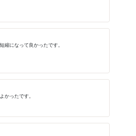
間短縮になって良かったです。
よかったです。