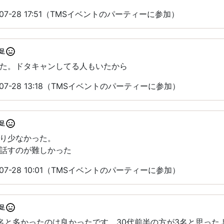
07-28 17:51（TMSイベントのパーティーに参加）
足
た。ドタキャンしてる人もいたから
07-28 13:18（TMSイベントのパーティーに参加）
足
り少なかった。
話すのが難しかった
07-28 10:01（TMSイベントのパーティーに参加）
足
名と多かったのは良かったです。30代前半の方が3名と思った