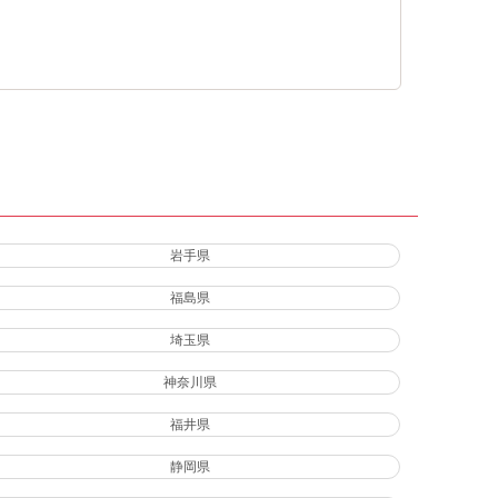
岩手県
福島県
埼玉県
神奈川県
福井県
静岡県