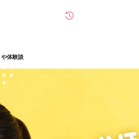
ミや体験談