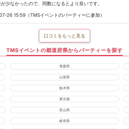
差が少なかったので、同数になるとより良いです。
07-26 15:59（TMSイベントのパーティーに参加）
口コミをもっと見る
TMSイベントの都道府県からパーティーを探す
青森県
山形県
栃木県
東京都
富山県
岐阜県