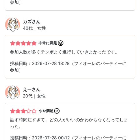
参加）
カズ
さん
40代｜女性
非常に満足
参加人数が多くテンポよく進行していきよかったです。
投稿日時：2026-07-28 18:28（フィオーレのパーティーに
参加）
えー
さん
20代｜女性
やや満足
話す時間短すぎて、どの人がいいのかわからなくなってしま
った。
投稿日時：2026-07-28 00:12（フィオーレのパーティーに