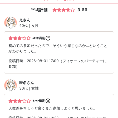
平均評価
3.66
え
さん
40代｜女性
やや満足
初めての参加だったので、そういう感じなのか…ということ
がわかりました。
投稿日時：2026-08-01 17:09（フィオーレのパーティーに
参加）
匿名
さん
30代｜女性
やや満足
人数差をちょうど良くまた参加しようと思いました。
投稿日時：2026-08-01 13:22（フィオーレのパーティーに