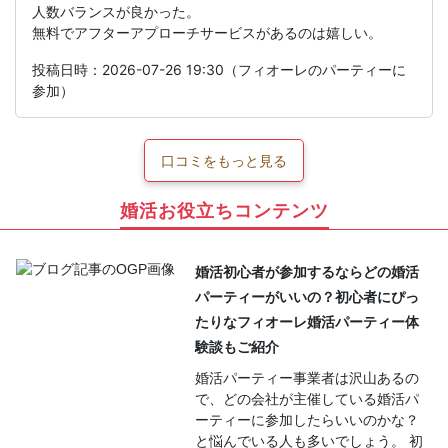
人数バランスが良かった。
無料でアフターアプローチサービスがあるのは嬉しい。
投稿日時：2026-07-26 19:30（フィオーレのパーティーに
参加）
口コミをもっと見る
婚活お役立ちコンテンツ
婚活初心者が参加するならどの婚活
パーティーがいいの？初心者にぴっ
たりなフィオーレ婚活パーティー体
験談もご紹介
婚活パーティー事業者は沢山あるの
で、どの会社が主催している婚活パ
ーティーに参加したらいいのかな？
と悩んでいる人も多いでしょう。 初