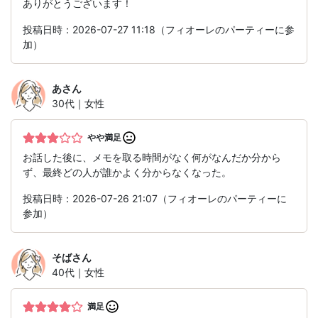
ありがとうございます！
投稿日時：2026-07-27 11:18（フィオーレのパーティーに参
加）
あ
さん
30代｜女性
やや満足
お話した後に、メモを取る時間がなく何がなんだか分から
ず、最終どの人が誰かよく分からなくなった。
投稿日時：2026-07-26 21:07（フィオーレのパーティーに
参加）
そば
さん
40代｜女性
満足