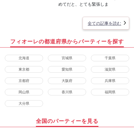
めてだと、とても緊張しま
全ての記事を読む
フィオーレの都道府県からパーティーを探す
北海道
宮城県
千葉県
東京都
愛知県
滋賀県
京都府
大阪府
兵庫県
岡山県
香川県
福岡県
大分県
全国のパーティーを見る