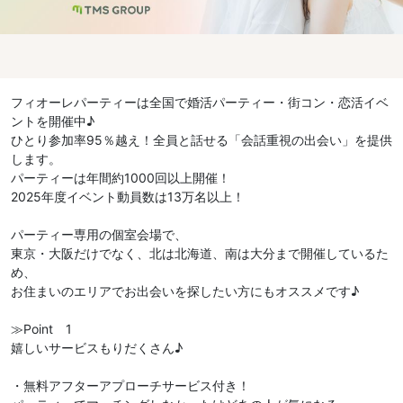
フィオーレパーティーは全国で婚活パーティー・街コン・恋活イベ
ントを開催中♪
ひとり参加率95％越え！全員と話せる「会話重視の出会い」を提供
します。
パーティーは年間約1000回以上開催！
2025年度イベント動員数は13万名以上！
パーティー専用の個室会場で、
東京・大阪だけでなく、北は北海道、南は大分まで開催しているた
め、
お住まいのエリアでお出会いを探したい方にもオススメです♪
≫Point 1
嬉しいサービスもりだくさん♪
・無料アフターアプローチサービス付き！