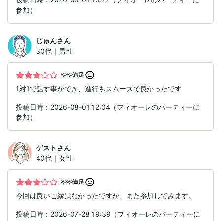
参加）
じゅん
さん
30代｜男性
やや満足
1対1で話す事ができ、進行もスムーズで良かったです
投稿日時：2026-08-01 12:04（フィオーレのパーティーに
参加）
ゲスト
さん
40代｜女性
やや満足
今回は良いご縁はなかったですが、また参加してみます。
投稿日時：2026-07-28 19:39（フィオーレのパーティーに