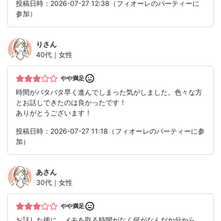
投稿日時：2026-07-27 12:38（フィオーレのパーティーに
参加）
り
さん
40代｜女性
やや満足
時間がバタバタ早く進んでしまった気がしました。色々な方
とお話しできたのは良かったです！
ありがとうございます！
投稿日時：2026-07-27 11:18（フィオーレのパーティーに参
加）
あ
さん
30代｜女性
やや満足
お話した後に、メモを取る時間がなく何がなんだか分から