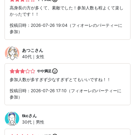
高身長の方が多くて、素敵でした！参加人数も程よくて楽し
かったです！！
投稿日時：2026-07-26 19:04（フィオーレのパーティーに
参加）
あつこ
さん
40代｜女性
やや満足
参加人数が多すぎず少なすぎずとてもいいですね！！
投稿日時：2026-07-26 17:10（フィオーレのパーティーに
参加）
tkc
さん
30代｜男性