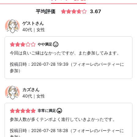
平均評価
3.67
ゲスト
さん
40代｜女性
やや満足
今回は良いご縁はなかったですが、また参加してみます。
投稿日時：2026-07-28 19:39（フィオーレのパーティーに
参加）
カズ
さん
40代｜女性
非常に満足
参加人数が多くテンポよく進行していきよかったです。
投稿日時：2026-07-28 18:28（フィオーレのパーティーに
参加）