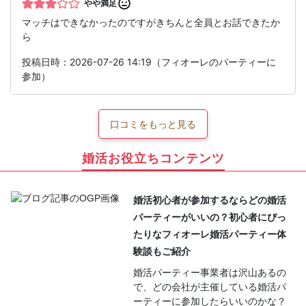
やや満足
マッチはできなかったのですがきちんと全員とお話できたか
ら
投稿日時：2026-07-26 14:19（フィオーレのパーティーに
参加）
口コミをもっと見る
婚活お役立ちコンテンツ
婚活初心者が参加するならどの婚活
パーティーがいいの？初心者にぴっ
たりなフィオーレ婚活パーティー体
験談もご紹介
婚活パーティー事業者は沢山あるの
で、どの会社が主催している婚活パ
ーティーに参加したらいいのかな？