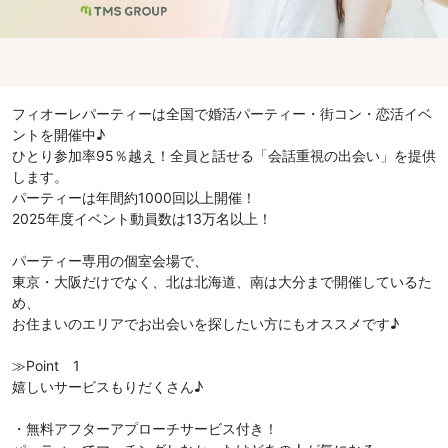
フィオーレパーティーは全国で婚活パーティー・街コン・恋活イベ
ントを開催中♪
ひとり参加率95％越え！全員と話せる「会話重視の出会い」を提供
します。
パーティーは年間約1000回以上開催！
2025年度イベント動員数は13万名以上！
パーティー専用の個室会場で、
東京・大阪だけでなく、北は北海道、南は大分まで開催しているた
め、
お住まいのエリアでお出会いを探したい方にもオススメです♪
≫Point 1
嬉しいサービスもりだくさん♪
・無料アフターアプローチサービス付き！