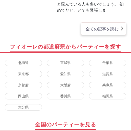
と悩んでいる人も多いでしょう。 初
めてだと、とても緊張しま
全ての記事を読む
フィオーレの都道府県からパーティーを探す
北海道
宮城県
千葉県
東京都
愛知県
滋賀県
京都府
大阪府
兵庫県
岡山県
香川県
福岡県
大分県
全国のパーティーを見る