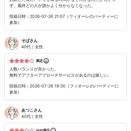
ず、最終どの人が誰かよく分からなくなった。
投稿日時：2026-07-26 21:07（フィオーレのパーティーに
参加）
そば
さん
40代｜女性
満足
人数バランスが良かった。
無料でアフターアプローチサービスがあるのは嬉しい。
投稿日時：2026-07-26 19:30（フィオーレのパーティーに
参加）
あつこ
さん
40代｜女性
やや満足