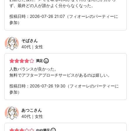
ず、最終どの人が誰かよく分からなくなった。
投稿日時：2026-07-26 21:07（フィオーレのパーティーに
参加）
そば
さん
40代｜女性
満足
人数バランスが良かった。
無料でアフターアプローチサービスがあるのは嬉しい。
投稿日時：2026-07-26 19:30（フィオーレのパーティーに
参加）
あつこ
さん
40代｜女性
やや満足