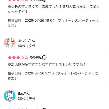
高身長の方が多くて、素敵でした！参加人数も程よくて楽し
かったです！！
投稿日時：2026-07-26 19:04（フィオーレのパーティーに
参加）
あつこ
さん
40代｜女性
やや満足
参加人数が多すぎず少なすぎずとてもいいですね！！
投稿日時：2026-07-26 17:10（フィオーレのパーティーに
参加）
tkc
さん
30代｜男性