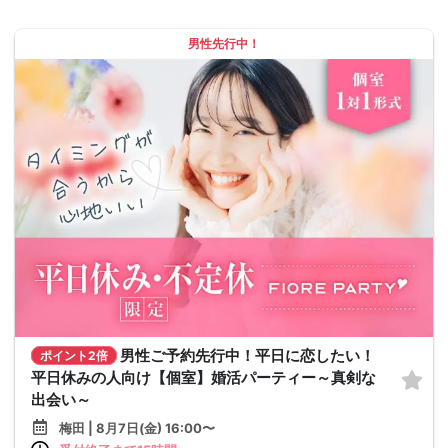
男性先行中！
男性ご予約先行中！平日に恋したい！
ポイント2倍
平日休みの人向け【個室】婚活パーティー～真剣な
出会い～
梅田 | 8月7日(金) 16:00〜