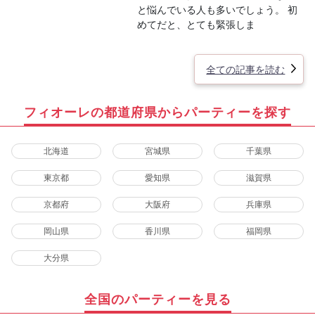
と悩んでいる人も多いでしょう。 初
めてだと、とても緊張しま
全ての記事を読む
フィオーレの都道府県からパーティーを探す
北海道
宮城県
千葉県
東京都
愛知県
滋賀県
京都府
大阪府
兵庫県
岡山県
香川県
福岡県
大分県
全国のパーティーを見る