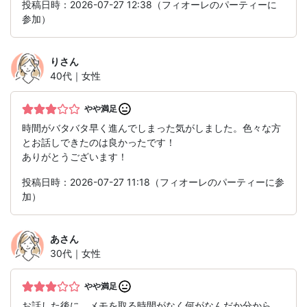
投稿日時：2026-07-27 12:38（フィオーレのパーティーに
参加）
り
さん
40代｜女性
やや満足
時間がバタバタ早く進んでしまった気がしました。色々な方
とお話しできたのは良かったです！
ありがとうございます！
投稿日時：2026-07-27 11:18（フィオーレのパーティーに参
加）
あ
さん
30代｜女性
やや満足
お話した後に、メモを取る時間がなく何がなんだか分から