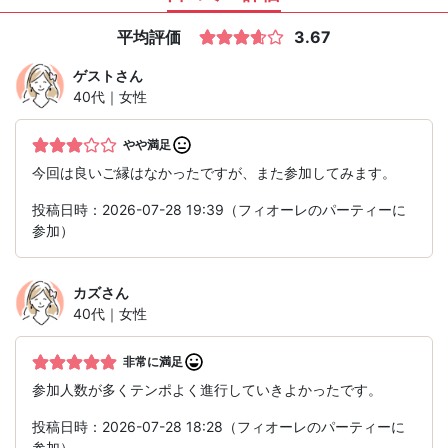
平均評価
3.67
ゲスト
さん
40代｜女性
やや満足
今回は良いご縁はなかったですが、また参加してみます。
投稿日時：2026-07-28 19:39（フィオーレのパーティーに
参加）
カズ
さん
40代｜女性
非常に満足
参加人数が多くテンポよく進行していきよかったです。
投稿日時：2026-07-28 18:28（フィオーレのパーティーに
参加）