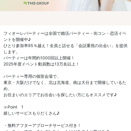
フィオーレパーティーは全国で婚活パーティー・街コン・恋活イベ
ントを開催中♪
ひとり参加率95％越え！全員と話せる「会話重視の出会い」を提供
します。
パーティーは年間約1000回以上開催！
2025年度イベント動員数は13万名以上！
パーティー専用の個室会場で、
東京・大阪だけでなく、北は北海道、南は大分まで開催しているた
め、
お住まいのエリアでお出会いを探したい方にもオススメです♪
≫Point 1
嬉しいサービスもりだくさん♪
・無料アフターアプローチサービス付き！