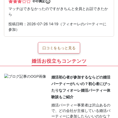
やや満足
マッチはできなかったのですがきちんと全員とお話できたか
ら
投稿日時：2026-07-26 14:19（フィオーレのパーティーに
参加）
口コミをもっと見る
婚活お役立ちコンテンツ
婚活初心者が参加するならどの婚活
パーティーがいいの？初心者にぴっ
たりなフィオーレ婚活パーティー体
験談もご紹介
婚活パーティー事業者は沢山あるの
で、どの会社が主催している婚活パ
ーティーに参加したらいいのかな？