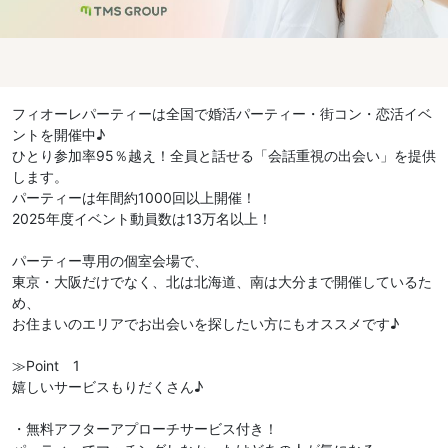
フィオーレパーティーは全国で婚活パーティー・街コン・恋活イベ
ントを開催中♪
ひとり参加率95％越え！全員と話せる「会話重視の出会い」を提供
します。
パーティーは年間約1000回以上開催！
2025年度イベント動員数は13万名以上！
パーティー専用の個室会場で、
東京・大阪だけでなく、北は北海道、南は大分まで開催しているた
め、
お住まいのエリアでお出会いを探したい方にもオススメです♪
≫Point 1
嬉しいサービスもりだくさん♪
・無料アフターアプローチサービス付き！