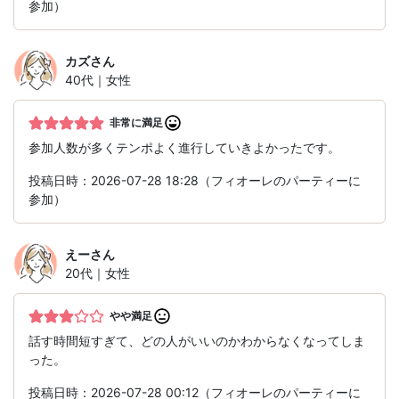
参加）
カズ
さん
40代｜女性
非常に満足
参加人数が多くテンポよく進行していきよかったです。
投稿日時：2026-07-28 18:28（フィオーレのパーティーに
参加）
えー
さん
20代｜女性
やや満足
話す時間短すぎて、どの人がいいのかわからなくなってしま
った。
投稿日時：2026-07-28 00:12（フィオーレのパーティーに