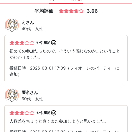
平均評価
3.66
え
さん
40代｜女性
やや満足
初めての参加だったので、そういう感じなのか…ということ
がわかりました。
投稿日時：2026-08-01 17:09（フィオーレのパーティーに
参加）
匿名
さん
30代｜女性
やや満足
人数差をちょうど良くまた参加しようと思いました。
投稿日時：2026-08-01 13:22（フィオーレのパーティーに