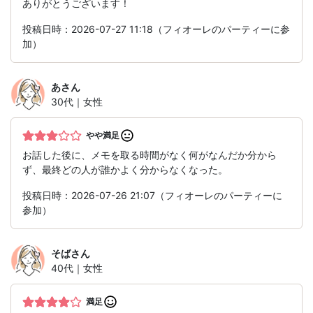
ありがとうございます！
投稿日時：2026-07-27 11:18（フィオーレのパーティーに参
加）
あ
さん
30代｜女性
やや満足
お話した後に、メモを取る時間がなく何がなんだか分から
ず、最終どの人が誰かよく分からなくなった。
投稿日時：2026-07-26 21:07（フィオーレのパーティーに
参加）
そば
さん
40代｜女性
満足