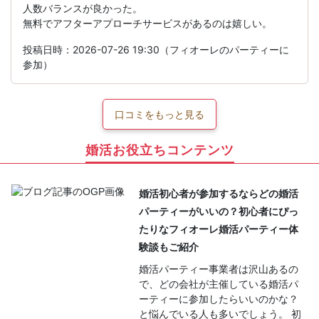
人数バランスが良かった。
無料でアフターアプローチサービスがあるのは嬉しい。
投稿日時：2026-07-26 19:30（フィオーレのパーティーに
参加）
口コミをもっと見る
婚活お役立ちコンテンツ
婚活初心者が参加するならどの婚活
パーティーがいいの？初心者にぴっ
たりなフィオーレ婚活パーティー体
験談もご紹介
婚活パーティー事業者は沢山あるの
で、どの会社が主催している婚活パ
ーティーに参加したらいいのかな？
と悩んでいる人も多いでしょう。 初