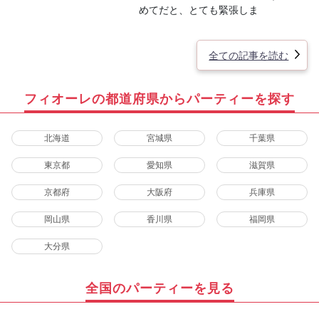
めてだと、とても緊張しま
全ての記事を読む
フィオーレの都道府県からパーティーを探す
北海道
宮城県
千葉県
東京都
愛知県
滋賀県
京都府
大阪府
兵庫県
岡山県
香川県
福岡県
大分県
全国のパーティーを見る