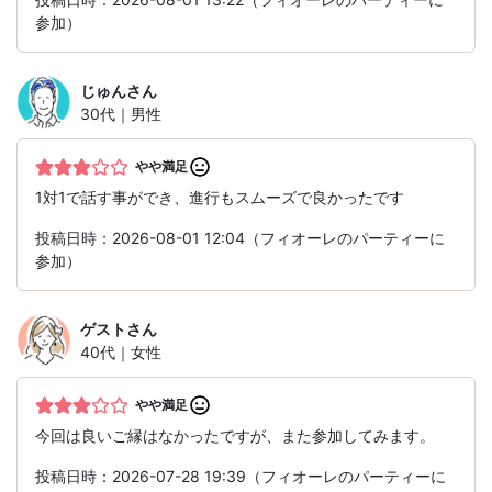
参加）
じゅん
さん
30代｜男性
やや満足
1対1で話す事ができ、進行もスムーズで良かったです
投稿日時：2026-08-01 12:04（フィオーレのパーティーに
参加）
ゲスト
さん
40代｜女性
やや満足
今回は良いご縁はなかったですが、また参加してみます。
投稿日時：2026-07-28 19:39（フィオーレのパーティーに