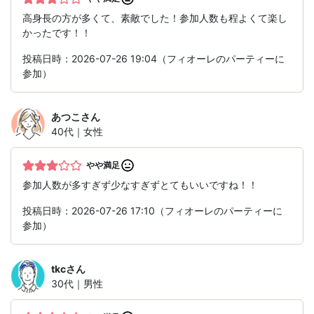
高身長の方が多くて、素敵でした！参加人数も程よくて楽し
かったです！！
投稿日時：2026-07-26 19:04（フィオーレのパーティーに
参加）
あつこ
さん
40代｜女性
やや満足
参加人数が多すぎず少なすぎずとてもいいですね！！
投稿日時：2026-07-26 17:10（フィオーレのパーティーに
参加）
tkc
さん
30代｜男性