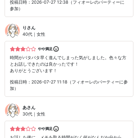
投稿日時：2026-07-27 12:38（フィオーレのパーティーに
参加）
り
さん
40代｜女性
やや満足
時間がバタバタ早く進んでしまった気がしました。色々な方
とお話しできたのは良かったです！
ありがとうございます！
投稿日時：2026-07-27 11:18（フィオーレのパーティーに参
加）
あ
さん
30代｜女性
やや満足
お話した後に、メモを取る時間がなく何がなんだか分から