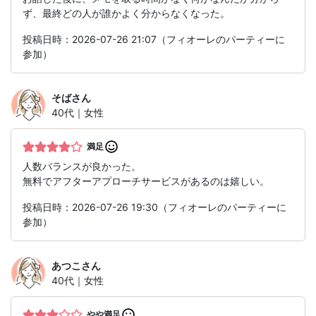
ず、最終どの人が誰かよく分からなくなった。
投稿日時：2026-07-26 21:07（フィオーレのパーティーに
参加）
そば
さん
40代｜女性
満足
人数バランスが良かった。
無料でアフターアプローチサービスがあるのは嬉しい。
投稿日時：2026-07-26 19:30（フィオーレのパーティーに
参加）
あつこ
さん
40代｜女性
やや満足