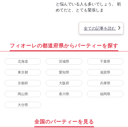
と悩んでいる人も多いでしょう。 初
めてだと、とても緊張しま
全ての記事を読む
フィオーレの都道府県からパーティーを探す
北海道
宮城県
千葉県
東京都
愛知県
滋賀県
京都府
大阪府
兵庫県
岡山県
香川県
福岡県
大分県
全国のパーティーを見る