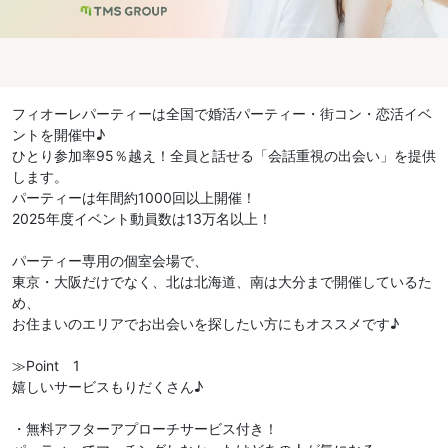
フィオーレパーティーは全国で婚活パーティー・街コン・恋活イベ
ントを開催中♪
ひとり参加率95％越え！全員と話せる「会話重視の出会い」を提供
します。
パーティーは年間約1000回以上開催！
2025年度イベント動員数は13万名以上！
パーティー専用の個室会場で、
東京・大阪だけでなく、北は北海道、南は大分まで開催しているた
め、
お住まいのエリアでお出会いを探したい方にもオススメです♪
≫Point 1
嬉しいサービスもりだくさん♪
・無料アフターアプローチサービス付き！