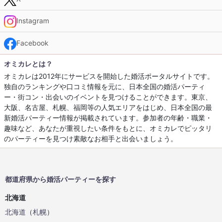
Instagram
Facebook
オミカレとは？
オミカレは2012年にサービスを開始した婚活ポータルサイトです。
独自のランキングや口コミ情報を元に、日本全国の婚活パーティ
ー・街コン・出会いのイベントを見つけることができます。東京、
大阪、名古屋、札幌、福岡等の人気エリアをはじめ、日本全国の最
新婚活パーティー情報が掲載されています。参加者の年齢・職業・
趣味など、あなたが重視したい条件をもとに、オミカレでピッタリ
のパーティーを見つけ素敵なお相手と出会いましょう。
都道府県から婚活パーティーを探す
北海道
北海道
（
札幌
）