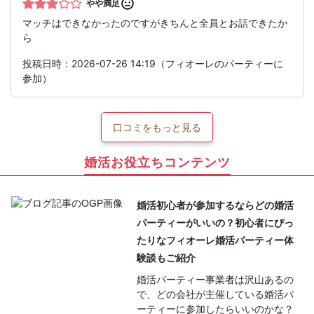
やや満足
マッチはできなかったのですがきちんと全員とお話できたか
ら
投稿日時：2026-07-26 14:19（フィオーレのパーティーに
参加）
口コミをもっと見る
婚活お役立ちコンテンツ
婚活初心者が参加するならどの婚活
パーティーがいいの？初心者にぴっ
たりなフィオーレ婚活パーティー体
験談もご紹介
婚活パーティー事業者は沢山あるの
で、どの会社が主催している婚活パ
ーティーに参加したらいいのかな？