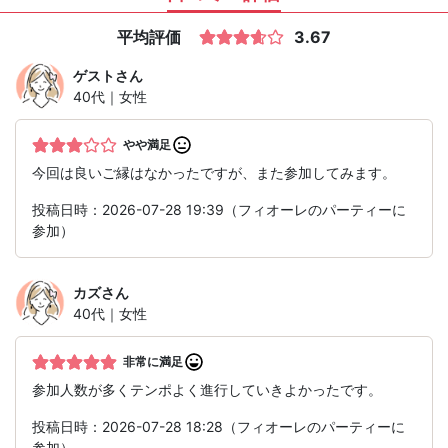
平均評価
3.67
ゲスト
さん
40代｜女性
やや満足
今回は良いご縁はなかったですが、また参加してみます。
投稿日時：2026-07-28 19:39（フィオーレのパーティーに
参加）
カズ
さん
40代｜女性
非常に満足
参加人数が多くテンポよく進行していきよかったです。
投稿日時：2026-07-28 18:28（フィオーレのパーティーに
参加）