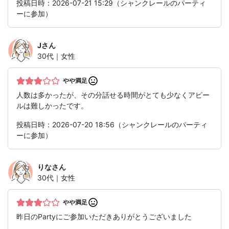
投稿日時：2026-07-21 15:29（シャンクレールのパーティ
ーに参加）
J
さん
30代｜女性
やや満足
人数は多かったが、その分話せる時間がとても少なくアピー
ルは難しかったです。
投稿日時：2026-07-20 18:56（シャンクレールのパーティ
ーに参加）
りな
さん
30代｜女性
やや満足
昨日のPartyにご参加いただきありがとうございました