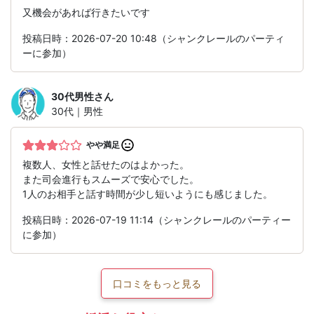
又機会があれば行きたいです
投稿日時：2026-07-20 10:48（シャンクレールのパーティ
ーに参加）
30代男性
さん
30代｜男性
やや満足
複数人、女性と話せたのはよかった。
また司会進行もスムーズで安心でした。
1人のお相手と話す時間が少し短いようにも感じました。
投稿日時：2026-07-19 11:14（シャンクレールのパーティー
に参加）
口コミをもっと見る