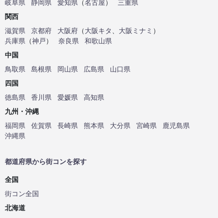
岐阜県
静岡県
愛知県
（
名古屋
）
三重県
関西
滋賀県
京都府
大阪府
（
大阪キタ
、
大阪ミナミ
）
兵庫県
（
神戸
）
奈良県
和歌山県
中国
鳥取県
島根県
岡山県
広島県
山口県
四国
徳島県
香川県
愛媛県
高知県
九州・沖縄
福岡県
佐賀県
長崎県
熊本県
大分県
宮崎県
鹿児島県
沖縄県
都道府県から街コンを探す
全国
街コン全国
北海道