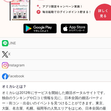
LINE
X
Instagram
Facebook
オミカレとは？
オミカレは2012年にサービスを開始した婚活ポータルサイトです。
独自のランキングや口コミ情報を元に、日本全国の婚活パーティ
ー・街コン・出会いのイベントを見つけることができます。東京、
大阪、名古屋、札幌、福岡等の人気エリアをはじめ、日本全国の最