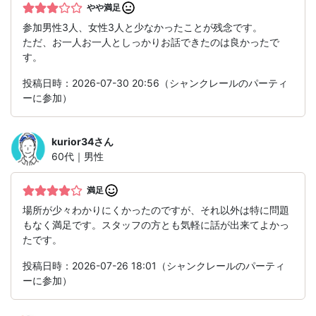
やや満足
参加男性3人、女性3人と少なかったことが残念です。
ただ、お一人お一人としっかりお話できたのは良かったで
す。
投稿日時：2026-07-30 20:56（シャンクレールのパーティ
ーに参加）
kurior34
さん
60代｜男性
満足
場所が少々わかりにくかったのですが、それ以外は特に問題
もなく満足です。スタッフの方とも気軽に話が出来てよかっ
たです。
投稿日時：2026-07-26 18:01（シャンクレールのパーティ
ーに参加）