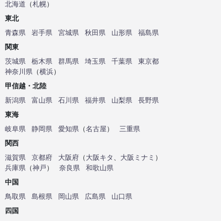
北海道
（
札幌
）
東北
青森県
岩手県
宮城県
秋田県
山形県
福島県
関東
茨城県
栃木県
群馬県
埼玉県
千葉県
東京都
神奈川県
（
横浜
）
甲信越・北陸
新潟県
富山県
石川県
福井県
山梨県
長野県
東海
岐阜県
静岡県
愛知県
（
名古屋
）
三重県
関西
滋賀県
京都府
大阪府
（
大阪キタ
、
大阪ミナミ
）
兵庫県
（
神戸
）
奈良県
和歌山県
中国
鳥取県
島根県
岡山県
広島県
山口県
四国