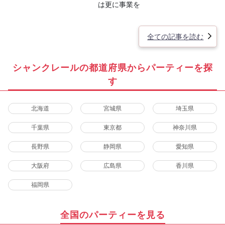
は更に事業を
全ての記事を読む
シャンクレールの都道府県からパーティーを探
す
北海道
宮城県
埼玉県
千葉県
東京都
神奈川県
長野県
静岡県
愛知県
大阪府
広島県
香川県
福岡県
全国のパーティーを見る