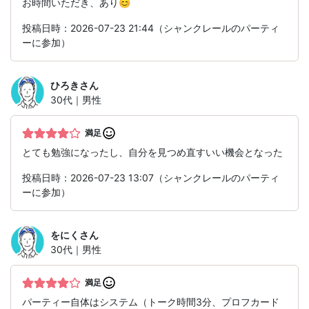
お時間いただき、あり😊
投稿日時：2026-07-23 21:44（シャンクレールのパーティ
ーに参加）
ひろき
さん
30代｜男性
満足
とても勉強になったし、自分を見つめ直すいい機会となった
投稿日時：2026-07-23 13:07（シャンクレールのパーティ
ーに参加）
をにく
さん
30代｜男性
満足
パーティー自体はシステム（トーク時間3分、プロフカード