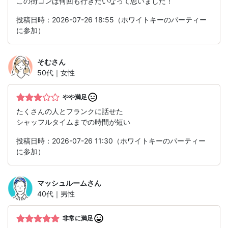
この街コンは何回も行きたいなって思いました！
投稿日時：2026-07-26 18:55（ホワイトキーのパーティー
に参加）
そむ
さん
50代｜女性
やや満足
たくさんの人とフランクに話せた
シャッフルタイムまでの時間が短い
投稿日時：2026-07-26 11:30（ホワイトキーのパーティー
に参加）
マッシュルーム
さん
40代｜男性
非常に満足