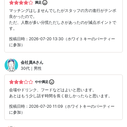
満足
マッチングはしませんでしたがスタッフの方の進行がテンポ
良かったので。
ただ、人数が多い分慌ただしさがあったのが減点ポイントで
す。
投稿日時：2026-07-20 13:30（ホワイトキーのパーティー
に参加）
会社員A
さん
30代｜男性
やや満足
会場やドリンク、フードなどはよいと思います。
あとはもう少し話す時間を長く欲しかったらと思います。
投稿日時：2026-07-20 11:09（ホワイトキーのパーティー
に参加）