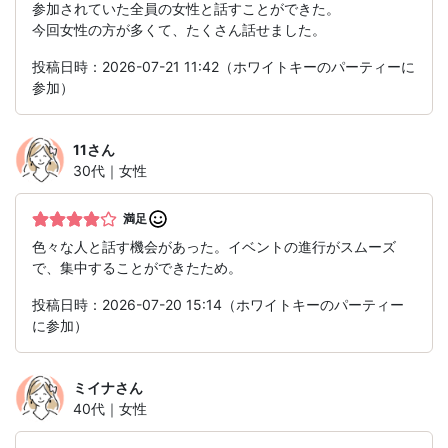
参加されていた全員の女性と話すことができた。
今回女性の方が多くて、たくさん話せました。
投稿日時：2026-07-21 11:42（ホワイトキーのパーティーに
参加）
11
さん
30代｜女性
満足
色々な人と話す機会があった。イベントの進行がスムーズ
で、集中することができたため。
投稿日時：2026-07-20 15:14（ホワイトキーのパーティー
に参加）
ミイナ
さん
40代｜女性