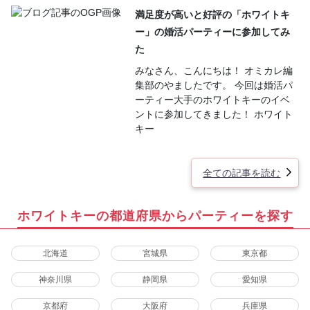
満足度が高いと好評の「ホワイトキ
ー」の婚活パーティーに参加してみ
た
みなさん、こんにちは！ オミカレ編
集部のやましたです。 今回は婚活パ
ーティー大手のホワイトキーのイベ
ントに参加してきました！ ホワイト
キー
全ての記事を読む
ホワイトキーの都道府県からパーティーを探す
北海道
宮城県
東京都
神奈川県
静岡県
愛知県
京都府
大阪府
兵庫県