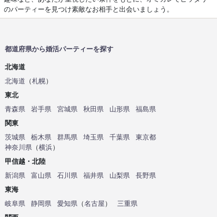
のパーティーを見つけ素敵なお相手と出会いましょう。
都道府県から婚活パーティーを探す
北海道
北海道
（
札幌
）
東北
青森県
岩手県
宮城県
秋田県
山形県
福島県
関東
茨城県
栃木県
群馬県
埼玉県
千葉県
東京都
神奈川県
（
横浜
）
甲信越・北陸
新潟県
富山県
石川県
福井県
山梨県
長野県
東海
岐阜県
静岡県
愛知県
（
名古屋
）
三重県