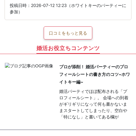
投稿日時：2026-07-12 12:23（ホワイトキーのパーティーに
参加）
口コミをもっと見る
婚活お役立ちコンテンツ
プロが添削！ 婚活パーティーのプロ
フィールシートの書き方のコツ~ホワ
イトキー編~
婚活パーティでほぼ配布される「プ
ロフィールシート」。 会場への到着
がギリギリになって何も書かないま
まスタートしてしまったり、空白や
「特になし」と書いてある欄が