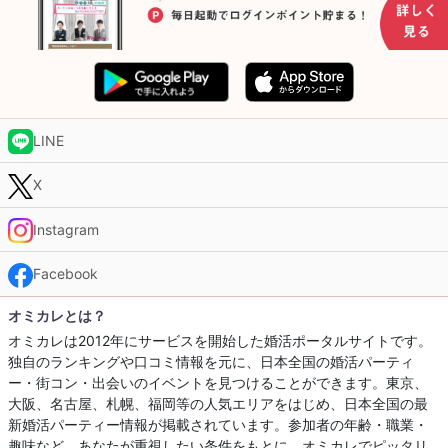
LINE
X
Instagram
Facebook
オミカレとは？
オミカレは2012年にサービスを開始した婚活ポータルサイトです。
独自のランキングや口コミ情報を元に、日本全国の婚活パーティ
ー・街コン・出会いのイベントを見つけることができます。東京、
大阪、名古屋、札幌、福岡等の人気エリアをはじめ、日本全国の最
新婚活パーティー情報が掲載されています。参加者の年齢・職業・
趣味など、あなたが重視したい条件をもとに、オミカレでピッタリ