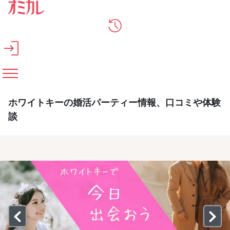
メインコンテンツへスキップ
ホワイトキーの婚活パーティー情報、口コミや体験
談