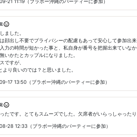
09-21 11:19（ブラボー沖縄のパーティーに参加）
足
しました。
は顔出し不要でプライバシーの配慮もあって安心して参加出来
入力の時間が短かった事と、私自身が番号を把握出来ていなか
無いかたとカップルになりました。
スですが、
とより良いのでは？と思いました。
09-17 13:50（ブラボー沖縄のパーティーに参加）
足
ったです。とてもスムーズでした。欠席者がいらっしゃったり
08-28 12:33（ブラボー沖縄のパーティーに参加）