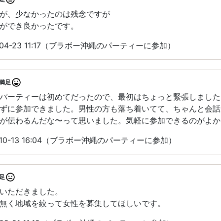
が、少なかったのは残念ですが
ができ良かったです。
04-23 11:17（ブラボー沖縄のパーティーに参加）
満足
パーティーは初めてだったので、最初はちょっと緊張しました
ずに参加できました。男性の方も落ち着いてて、ちゃんと会話
が伝わるんだな〜って思いました。気軽に参加できるのがよか
10-13 16:04（ブラボー沖縄のパーティーに参加）
足
いただきました。
無く地域を絞って女性を募集してほしいです。