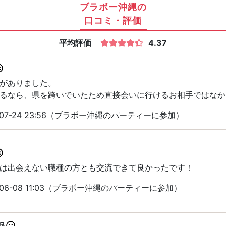
ブラボー沖縄の
口コミ・評価
平均評価
4.37
がありました。
るなら、県を跨いでいたため直接会いに行けるお相手ではなか
-07-24 23:56（ブラボー沖縄のパーティーに参加）
は出会えない職種の方とも交流できて良かったです！
06-08 11:03（ブラボー沖縄のパーティーに参加）
足