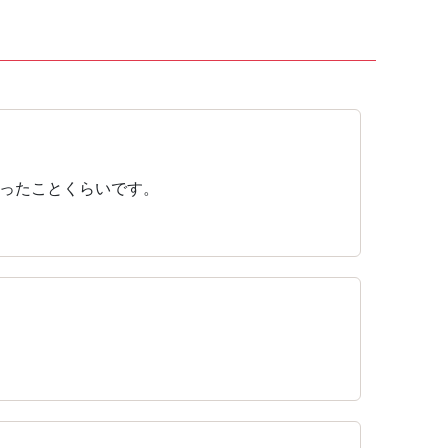
ったことくらいです。