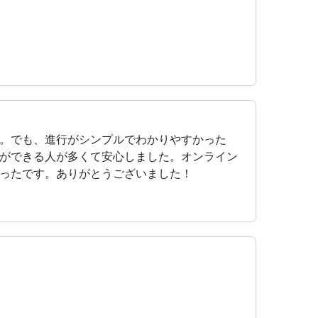
。でも、進行がシンプルでわかりやすかった
ができる人が多くて安心しました。オンライン
ったです。ありがとうございました！