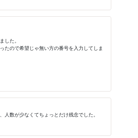
ました。
ったので希望じゃ無い方の番号を入力してしま
、人数が少なくてちょっとだけ残念でした。