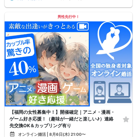
男性先行中！
【福岡の女性募集中！】開催確定｜アニメ・漫画・
ゲーム好き応援！（趣味が一緒だと楽しい♪）連絡
先交換OK＆カップリング有り
オンライン婚活 | 8月6日(木) 21:00〜