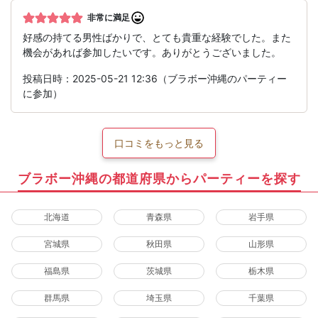
非常に満足
好感の持てる男性ばかりで、とても貴重な経験でした。また
機会があれば参加したいです。ありがとうございました。
投稿日時：2025-05-21 12:36（ブラボー沖縄のパーティー
に参加）
口コミをもっと見る
ブラボー沖縄の都道府県からパーティーを探す
北海道
青森県
岩手県
宮城県
秋田県
山形県
福島県
茨城県
栃木県
群馬県
埼玉県
千葉県