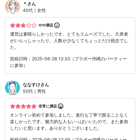
＊
さん
40代｜女性
やや満足
運営は素晴らしかったです。とてもスムーズでした。欠席者
がいらっしゃったり、人数が少なくてちょっとだけ残念でし
た。
投稿日時：2025-08-28 12:33（ブラボー沖縄のパーティー
に参加）
ななすけ
さん
50代｜男性
非常に満足
オンライン初めて参加しました。進行も丁寧で困ることなく
楽しかったです。魅力的な人もいっぱいいたので、また参加
したいと思います。ありがとうございました。
投稿日時：2025-06-28 12:49（ブラボー沖縄のパーティー