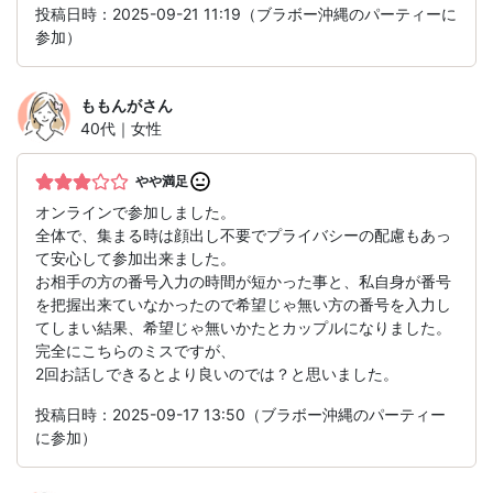
投稿日時：2025-09-21 11:19（ブラボー沖縄のパーティーに
参加）
ももんが
さん
40代｜女性
やや満足
オンラインで参加しました。
全体で、集まる時は顔出し不要でプライバシーの配慮もあっ
て安心して参加出来ました。
お相手の方の番号入力の時間が短かった事と、私自身が番号
を把握出来ていなかったので希望じゃ無い方の番号を入力し
てしまい結果、希望じゃ無いかたとカップルになりました。
完全にこちらのミスですが、
2回お話しできるとより良いのでは？と思いました。
投稿日時：2025-09-17 13:50（ブラボー沖縄のパーティー
に参加）