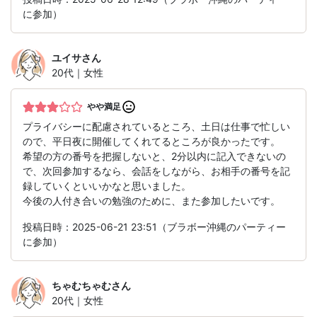
に参加）
ユイサ
さん
20代｜女性
やや満足
プライバシーに配慮されているところ、土日は仕事で忙しい
ので、平日夜に開催してくれてるところが良かったです。
希望の方の番号を把握しないと、2分以内に記入できないの
で、次回参加するなら、会話をしながら、お相手の番号を記
録していくといいかなと思いました。
今後の人付き合いの勉強のために、また参加したいです。
投稿日時：2025-06-21 23:51（ブラボー沖縄のパーティー
に参加）
ちゃむちゃむ
さん
20代｜女性