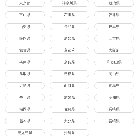
東京都
神奈川県
新潟県
富山県
石川県
福井県
山梨県
長野県
岐阜県
静岡県
愛知県
三重県
滋賀県
京都府
大阪府
兵庫県
奈良県
和歌山県
鳥取県
島根県
岡山県
広島県
山口県
徳島県
香川県
愛媛県
高知県
福岡県
佐賀県
長崎県
熊本県
大分県
宮崎県
鹿児島県
沖縄県