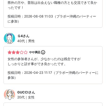
県外の方や、普段は出会えない職種の方とも交流できて良か
ったです！
投稿日時：2026-06-08 11:03（ブラボー沖縄のパーティー
に参加）
Ｇ4
さん
40代｜男性
やや満足
女性の参加者さんが、少なかったのは残念ですが
しっかりと話す事ができ良かったです。
投稿日時：2026-04-23 11:17（ブラボー沖縄のパーティーに
参加）
GUCCI
さん
20代｜女性