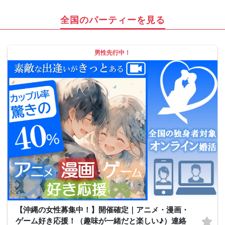
全国のパーティーを見る
男性先行中！
【沖縄の女性募集中！】開催確定｜アニメ・漫画・
ゲーム好き応援！（趣味が一緒だと楽しい♪）連絡