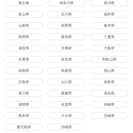
東京都
神奈川県
新潟県
富山県
石川県
福井県
山梨県
長野県
岐阜県
静岡県
愛知県
三重県
滋賀県
京都府
大阪府
兵庫県
奈良県
和歌山県
鳥取県
島根県
岡山県
広島県
山口県
徳島県
香川県
愛媛県
高知県
福岡県
佐賀県
長崎県
熊本県
大分県
宮崎県
鹿児島県
沖縄県