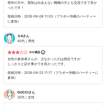
県外の方や、普段は出会えない職種の方とも交流できて良か
ったです！
投稿日時：2026-06-08 11:03（ブラボー沖縄のパーティー
に参加）
Ｇ4
さん
40代｜男性
やや満足
女性の参加者さんが、少なかったのは残念ですが
しっかりと話す事ができ良かったです。
投稿日時：2026-04-23 11:17（ブラボー沖縄のパーティーに
参加）
GUCCI
さん
20代｜女性