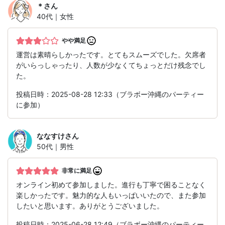
＊
さん
40代｜女性
やや満足
運営は素晴らしかったです。とてもスムーズでした。欠席者
がいらっしゃったり、人数が少なくてちょっとだけ残念でし
た。
投稿日時：2025-08-28 12:33（ブラボー沖縄のパーティー
に参加）
ななすけ
さん
50代｜男性
非常に満足
オンライン初めて参加しました。進行も丁寧で困ることなく
楽しかったです。魅力的な人もいっぱいいたので、また参加
したいと思います。ありがとうございました。
投稿日時：2025-06-28 12:49（ブラボー沖縄のパーティー