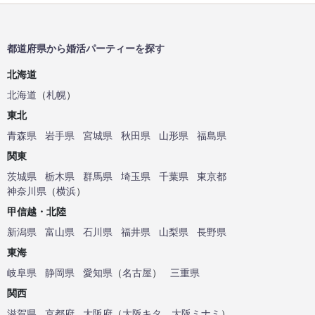
都道府県から婚活パーティーを探す
北海道
北海道
（
札幌
）
東北
青森県
岩手県
宮城県
秋田県
山形県
福島県
関東
茨城県
栃木県
群馬県
埼玉県
千葉県
東京都
神奈川県
（
横浜
）
甲信越・北陸
新潟県
富山県
石川県
福井県
山梨県
長野県
東海
岐阜県
静岡県
愛知県
（
名古屋
）
三重県
関西
滋賀県
京都府
大阪府
（
大阪キタ
、
大阪ミナミ
）