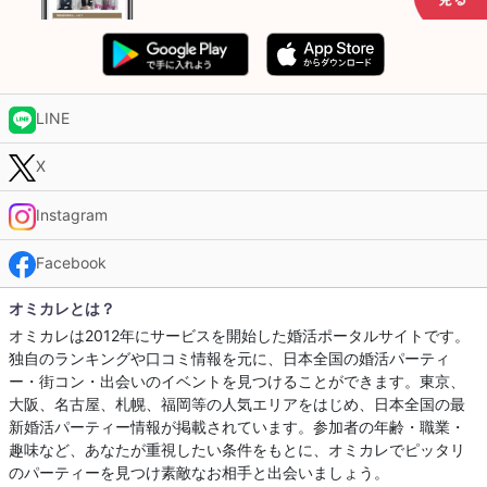
LINE
X
Instagram
Facebook
オミカレとは？
オミカレは2012年にサービスを開始した婚活ポータルサイトです。
独自のランキングや口コミ情報を元に、日本全国の婚活パーティ
ー・街コン・出会いのイベントを見つけることができます。東京、
大阪、名古屋、札幌、福岡等の人気エリアをはじめ、日本全国の最
新婚活パーティー情報が掲載されています。参加者の年齢・職業・
趣味など、あなたが重視したい条件をもとに、オミカレでピッタリ
のパーティーを見つけ素敵なお相手と出会いましょう。