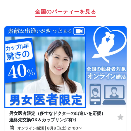
全国のパーティーを見る
男女医者限定（多忙なドクターの出逢いを応援）
連絡先交換OK＆カップリング有り
オンライン婚活 | 8月8日(土) 21:00〜