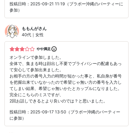
投稿日時：2025-09-21 11:19（ブラボー沖縄のパーティーに
参加）
ももんが
さん
40代｜女性
やや満足
オンラインで参加しました。
全体で、集まる時は顔出し不要でプライバシーの配慮もあっ
て安心して参加出来ました。
お相手の方の番号入力の時間が短かった事と、私自身が番号
を把握出来ていなかったので希望じゃ無い方の番号を入力し
てしまい結果、希望じゃ無いかたとカップルになりました。
完全にこちらのミスですが、
2回お話しできるとより良いのでは？と思いました。
投稿日時：2025-09-17 13:50（ブラボー沖縄のパーティー
に参加）