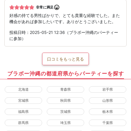
非常に満足
好感の持てる男性ばかりで、とても貴重な経験でした。また
機会があれば参加したいです。ありがとうございました。
投稿日時：2025-05-21 12:36（ブラボー沖縄のパーティー
に参加）
口コミをもっと見る
ブラボー沖縄の都道府県からパーティーを探す
北海道
青森県
岩手県
宮城県
秋田県
山形県
福島県
茨城県
栃木県
群馬県
埼玉県
千葉県