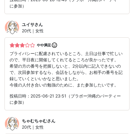
に参加）
ユイサ
さん
20代｜女性
やや満足
プライバシーに配慮されているところ、土日は仕事で忙しい
ので、平日夜に開催してくれてるところが良かったです。
希望の方の番号を把握しないと、2分以内に記入できないの
で、次回参加するなら、会話をしながら、お相手の番号を記
録していくといいかなと思いました。
今後の人付き合いの勉強のために、また参加したいです。
投稿日時：2025-06-21 23:51（ブラボー沖縄のパーティー
に参加）
ちゃむちゃむ
さん
20代｜女性