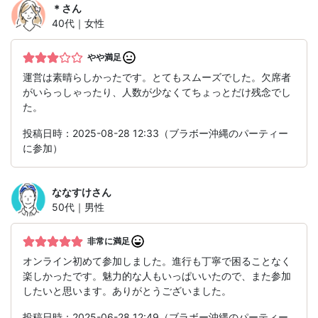
＊
さん
40代｜女性
やや満足
運営は素晴らしかったです。とてもスムーズでした。欠席者
がいらっしゃったり、人数が少なくてちょっとだけ残念でし
た。
投稿日時：2025-08-28 12:33（ブラボー沖縄のパーティー
に参加）
ななすけ
さん
50代｜男性
非常に満足
オンライン初めて参加しました。進行も丁寧で困ることなく
楽しかったです。魅力的な人もいっぱいいたので、また参加
したいと思います。ありがとうございました。
投稿日時：2025-06-28 12:49（ブラボー沖縄のパーティー