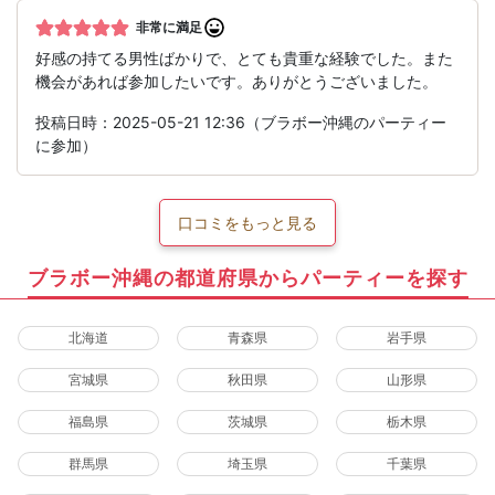
非常に満足
好感の持てる男性ばかりで、とても貴重な経験でした。また
機会があれば参加したいです。ありがとうございました。
投稿日時：2025-05-21 12:36（ブラボー沖縄のパーティー
に参加）
口コミをもっと見る
ブラボー沖縄の都道府県からパーティーを探す
北海道
青森県
岩手県
宮城県
秋田県
山形県
福島県
茨城県
栃木県
群馬県
埼玉県
千葉県