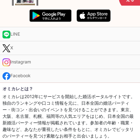
LINE
X
Instagram
Facebook
オミカレとは？
オミカレは2012年にサービスを開始した婚活ポータルサイトです。
独自のランキングや口コミ情報を元に、日本全国の婚活パーティ
ー・街コン・出会いのイベントを見つけることができます。東京、
大阪、名古屋、札幌、福岡等の人気エリアをはじめ、日本全国の最
新婚活パーティー情報が掲載されています。参加者の年齢・職業・
趣味など、あなたが重視したい条件をもとに、オミカレでピッタリ
のパーティーを見つけ素敵なお相手と出会いましょう。