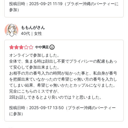
投稿日時：2025-09-21 11:19（ブラボー沖縄のパーティーに
参加）
ももんが
さん
40代｜女性
やや満足
オンラインで参加しました。
全体で、集まる時は顔出し不要でプライバシーの配慮もあっ
て安心して参加出来ました。
お相手の方の番号入力の時間が短かった事と、私自身が番号
を把握出来ていなかったので希望じゃ無い方の番号を入力し
てしまい結果、希望じゃ無いかたとカップルになりました。
完全にこちらのミスですが、
2回お話しできるとより良いのでは？と思いました。
投稿日時：2025-09-17 13:50（ブラボー沖縄のパーティー
に参加）