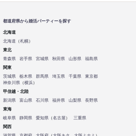
都道府県から婚活パーティーを探す
北海道
北海道
（
札幌
）
東北
青森県
岩手県
宮城県
秋田県
山形県
福島県
関東
茨城県
栃木県
群馬県
埼玉県
千葉県
東京都
神奈川県
（
横浜
）
甲信越・北陸
新潟県
富山県
石川県
福井県
山梨県
長野県
東海
岐阜県
静岡県
愛知県
（
名古屋
）
三重県
関西
滋賀県
京都府
大阪府
（
大阪キタ
、
大阪ミナミ
）