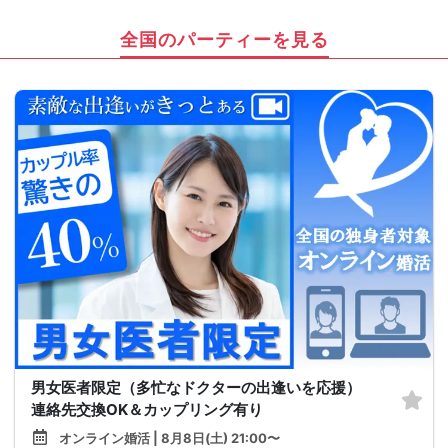
全国のパーティーを見る
男女医者限定（多忙なドクターの出逢いを応援）
連絡先交換OK＆カップリング有り
オンライン婚活 | 8月8日(土) 21:00〜