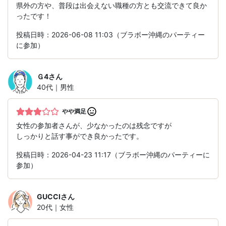
県外の方や、普段は出会えない職種の方とも交流できて良か
ったです！
投稿日時：2026-06-08 11:03（ブラボー沖縄のパーティー
に参加）
Ｇ4
さん
40代｜男性
やや満足
女性の参加者さんが、少なかったのは残念ですが
しっかりと話す事ができ良かったです。
投稿日時：2026-04-23 11:17（ブラボー沖縄のパーティーに
参加）
GUCCI
さん
20代｜女性