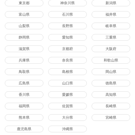
東京都
神奈川県
新潟県
富山県
石川県
福井県
山梨県
長野県
岐阜県
静岡県
愛知県
三重県
滋賀県
京都府
大阪府
兵庫県
奈良県
和歌山県
鳥取県
島根県
岡山県
広島県
山口県
徳島県
香川県
愛媛県
高知県
福岡県
佐賀県
長崎県
熊本県
大分県
宮崎県
鹿児島県
沖縄県