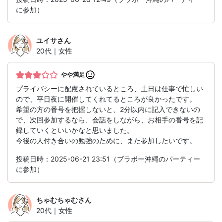
に参加）
ユイサ
さん
20代｜女性
やや満足
プライバシーに配慮されているところ、土日は仕事で忙しい
ので、平日夜に開催してくれてるところが良かったです。
希望の方の番号を把握しないと、2分以内に記入できないの
で、次回参加するなら、会話をしながら、お相手の番号を記
録していくといいかなと思いました。
今後の人付き合いの勉強のために、また参加したいです。
投稿日時：2025-06-21 23:51（ブラボー沖縄のパーティー
に参加）
ちゃむちゃむ
さん
20代｜女性