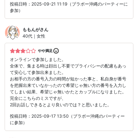
投稿日時：2025-09-21 11:19（ブラボー沖縄のパーティーに
参加）
ももんが
さん
40代｜女性
やや満足
オンラインで参加しました。
全体で、集まる時は顔出し不要でプライバシーの配慮もあっ
て安心して参加出来ました。
お相手の方の番号入力の時間が短かった事と、私自身が番号
を把握出来ていなかったので希望じゃ無い方の番号を入力し
てしまい結果、希望じゃ無いかたとカップルになりました。
完全にこちらのミスですが、
2回お話しできるとより良いのでは？と思いました。
投稿日時：2025-09-17 13:50（ブラボー沖縄のパーティー
に参加）