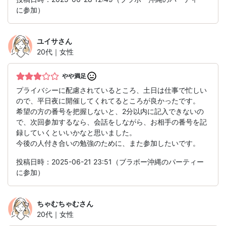
に参加）
ユイサ
さん
20代｜女性
やや満足
プライバシーに配慮されているところ、土日は仕事で忙しい
ので、平日夜に開催してくれてるところが良かったです。
希望の方の番号を把握しないと、2分以内に記入できないの
で、次回参加するなら、会話をしながら、お相手の番号を記
録していくといいかなと思いました。
今後の人付き合いの勉強のために、また参加したいです。
投稿日時：2025-06-21 23:51（ブラボー沖縄のパーティー
に参加）
ちゃむちゃむ
さん
20代｜女性