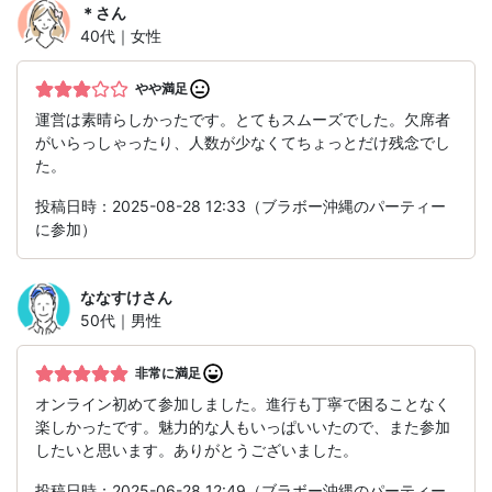
＊
さん
40代｜女性
やや満足
運営は素晴らしかったです。とてもスムーズでした。欠席者
がいらっしゃったり、人数が少なくてちょっとだけ残念でし
た。
投稿日時：2025-08-28 12:33（ブラボー沖縄のパーティー
に参加）
ななすけ
さん
50代｜男性
非常に満足
オンライン初めて参加しました。進行も丁寧で困ることなく
楽しかったです。魅力的な人もいっぱいいたので、また参加
したいと思います。ありがとうございました。
投稿日時：2025-06-28 12:49（ブラボー沖縄のパーティー