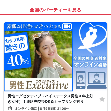
全国のパーティーを見る
男性エグゼクティブ（ハイステータス男性＆年上好
き女性）！連絡先交換OK＆カップリング有り
オンライン婚活 | 8月9日(日) 21:00〜