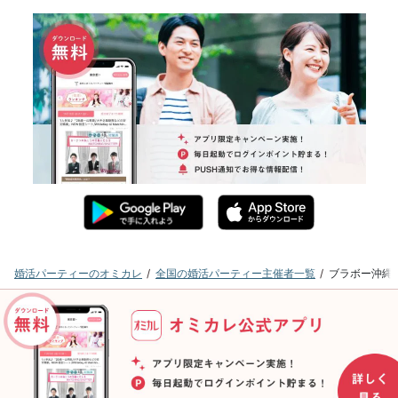
婚活パーティーのオミカレ
全国の婚活パーティー主催者一覧
ブラボー沖縄