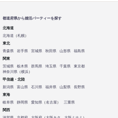
都道府県から婚活パーティーを探す
北海道
北海道
（
札幌
）
東北
青森県
岩手県
宮城県
秋田県
山形県
福島県
関東
茨城県
栃木県
群馬県
埼玉県
千葉県
東京都
神奈川県
（
横浜
）
甲信越・北陸
新潟県
富山県
石川県
福井県
山梨県
長野県
東海
岐阜県
静岡県
愛知県
（
名古屋
）
三重県
関西
滋賀県
京都府
大阪府
（
大阪キタ
、
大阪ミナミ
）