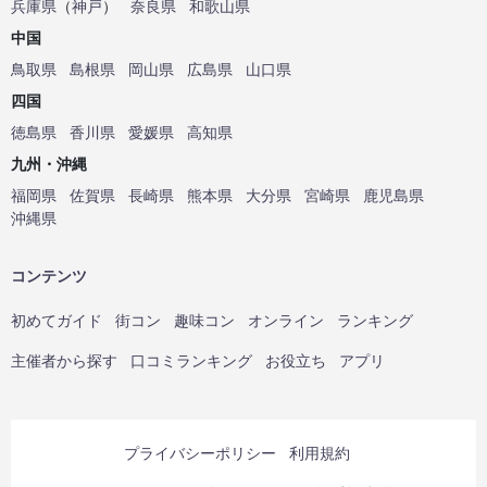
兵庫県
（
神戸
）
奈良県
和歌山県
中国
鳥取県
島根県
岡山県
広島県
山口県
四国
徳島県
香川県
愛媛県
高知県
九州・沖縄
福岡県
佐賀県
長崎県
熊本県
大分県
宮崎県
鹿児島県
沖縄県
コンテンツ
初めてガイド
街コン
趣味コン
オンライン
ランキング
主催者から探す
口コミランキング
お役立ち
アプリ
プライバシーポリシー
利用規約