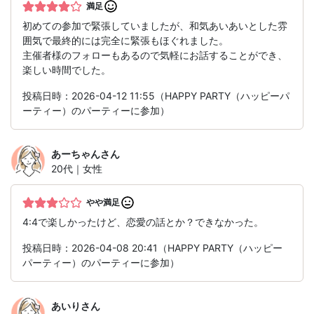
満足
初めての参加で緊張していましたが、和気あいあいとした雰
囲気で最終的には完全に緊張もほぐれました。
主催者様のフォローもあるので気軽にお話することができ、
楽しい時間でした。
投稿日時：2026-04-12 11:55（HAPPY PARTY（ハッピーパ
ーティー）のパーティーに参加）
あーちゃん
さん
20代｜女性
やや満足
4:4で楽しかったけど、恋愛の話とか？できなかった。
投稿日時：2026-04-08 20:41（HAPPY PARTY（ハッピー
パーティー）のパーティーに参加）
あいり
さん