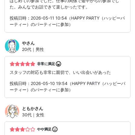
はじめての参加でした。仕事の関係で途中からの参加でし
た。みんなでお話できて楽しかったです。
投稿日時：2026-05-11 10:54（HAPPY PARTY（ハッピーパ
ーティー）のパーティーに参加）
や
さん
20代｜男性
非常に満足
スタッフの対応も非常に親切で、いい出会いがあった
投稿日時：2026-05-10 19:54（HAPPY PARTY（ハッピーパ
ーティー）のパーティーに参加）
ともか
さん
30代｜女性
やや満足