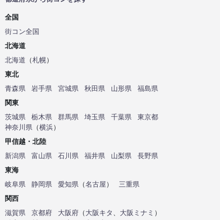
全国
街コン全国
北海道
北海道
（
札幌
）
東北
青森県
岩手県
宮城県
秋田県
山形県
福島県
関東
茨城県
栃木県
群馬県
埼玉県
千葉県
東京都
神奈川県
（
横浜
）
甲信越・北陸
新潟県
富山県
石川県
福井県
山梨県
長野県
東海
岐阜県
静岡県
愛知県
（
名古屋
）
三重県
関西
滋賀県
京都府
大阪府
（
大阪キタ
、
大阪ミナミ
）