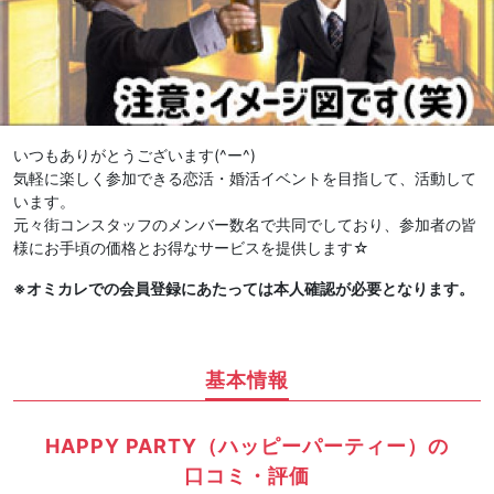
いつもありがとうございます(^ー^)
気軽に楽しく参加できる恋活・婚活イベントを目指して、活動して
います。
元々街コンスタッフのメンバー数名で共同でしており、参加者の皆
様にお手頃の価格とお得なサービスを提供します☆
※オミカレでの会員登録にあたっては本人確認が必要となります。
基本情報
HAPPY PARTY（ハッピーパーティー）の
口コミ・評価