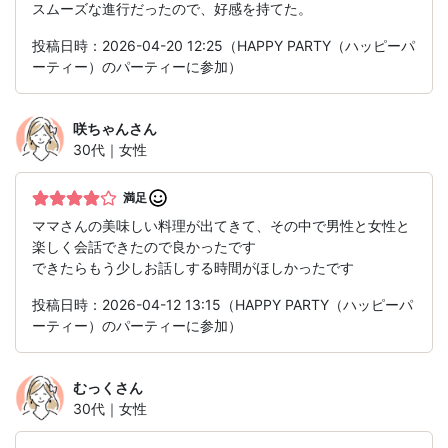
スムーズな進行だったので、好感を持てた。
投稿日時：2026-04-20 12:25（HAPPY PARTY（ハッピーパ
ーティー）のパーティーに参加）
咲ちゃん
さん
30代｜女性
満足
ママさんの美味しい料理が出てきて、その中で男性と女性と
楽しく会話できたので良かったです
できたらもう少しお話しする時間がほしかったです
投稿日時：2026-04-12 13:15（HAPPY PARTY（ハッピーパ
ーティー）のパーティーに参加）
むっく
さん
30代｜女性