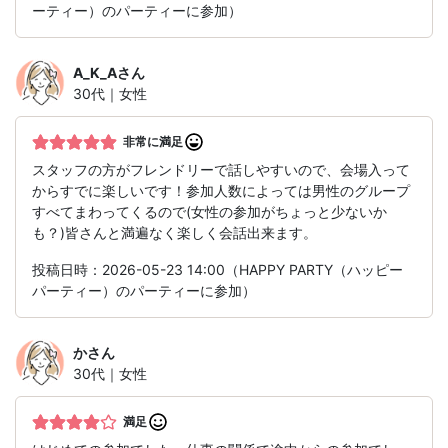
ーティー）のパーティーに参加）
A_K_A
さん
30代｜女性
非常に満足
スタッフの方がフレンドリーで話しやすいので、会場入って
からすでに楽しいです！参加人数によっては男性のグループ
すべてまわってくるので(女性の参加がちょっと少ないか
も？)皆さんと満遍なく楽しく会話出来ます。
投稿日時：2026-05-23 14:00（HAPPY PARTY（ハッピー
パーティー）のパーティーに参加）
か
さん
30代｜女性
満足