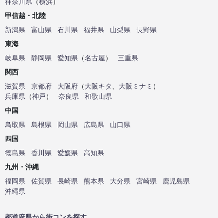
神奈川県
（
横浜
）
甲信越・北陸
新潟県
富山県
石川県
福井県
山梨県
長野県
東海
岐阜県
静岡県
愛知県
（
名古屋
）
三重県
関西
滋賀県
京都府
大阪府
（
大阪キタ
、
大阪ミナミ
）
兵庫県
（
神戸
）
奈良県
和歌山県
中国
鳥取県
島根県
岡山県
広島県
山口県
四国
徳島県
香川県
愛媛県
高知県
九州・沖縄
福岡県
佐賀県
長崎県
熊本県
大分県
宮崎県
鹿児島県
沖縄県
都道府県から街コンを探す