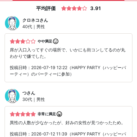
平均評価
3.91
クロネコ
さん
40代｜男性
やや満足
席が入口入ってすぐの場所で、いかにも街コンしてるのが丸
わかりで嫌でした。
投稿日時：2026-07-19 12:22（HAPPY PARTY（ハッピーパ
ーティー）のパーティーに参加）
つ
さん
30代｜男性
非常に満足
異性の人数が少なかったが、好みの女性が見つかったため。
投稿日時：2026-07-12 11:39（HAPPY PARTY（ハッピーパ