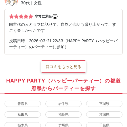
30代｜女性
非常に満足
同世代の人とラフに話せて、自然と会話も盛り上がって、す
ごく楽しかったです︎
投稿日時：2026-03-21 22:33（HAPPY PARTY（ハッピーパ
ーティー）のパーティーに参加）
口コミをもっと見る
HAPPY PARTY（ハッピーパーティー）の都道
府県からパーティーを探す
青森県
岩手県
宮城県
秋田県
福島県
茨城県
栃木県
群馬県
千葉県