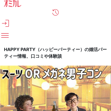
メインコンテンツへスキップ
HAPPY PARTY（ハッピーパーティー）の婚活パー
ティー情報、口コミや体験談