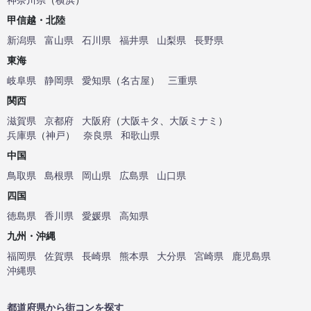
甲信越・北陸
新潟県
富山県
石川県
福井県
山梨県
長野県
東海
岐阜県
静岡県
愛知県
（
名古屋
）
三重県
関西
滋賀県
京都府
大阪府
（
大阪キタ
、
大阪ミナミ
）
兵庫県
（
神戸
）
奈良県
和歌山県
中国
鳥取県
島根県
岡山県
広島県
山口県
四国
徳島県
香川県
愛媛県
高知県
九州・沖縄
福岡県
佐賀県
長崎県
熊本県
大分県
宮崎県
鹿児島県
沖縄県
都道府県から街コンを探す