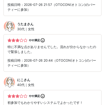
投稿日時：2026-07-26 21:57（OTOCON(オトコン)のパー
ティーに参加）
うたま
さん
30代｜女性
やや満足
特に不満な点がありませんでした。流れが分からなかったの
で緊張しました。
投稿日時：2026-07-26 20:44（OTOCON(オトコン)のパー
ティーに参加）
にこ
さん
40代｜女性
やや満足
初参加でもわかりやすいシステムでよかったです！