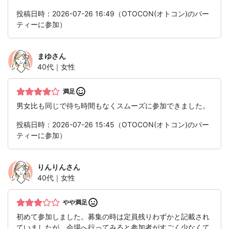
投稿日時：2026-07-26 16:49（OTOCON(オトコン)のパー
ティーに参加）
まゆ
さん
40代｜女性
満足
男女比も同じで待ち時間もなくスムーズに参加できました。
投稿日時：2026-07-26 15:45（OTOCON(オトコン)のパー
ティーに参加）
りんりん
さん
40代｜女性
やや満足
初めて参加しました。募集の時は定員残りわずかと記載され
ていましたが、会場へ行ってみると参加者がすごく少なくて