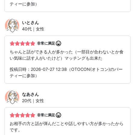
ティーに参加）
いと
さん
40代｜女性
非常に満足
ちゃんと話ができる人が多かった（一部目が合わないとか食
い気味に話す人がいたけど）マッチングも出来た
投稿日時：2026-07-27 12:38（OTOCON(オトコン)のパー
ティーに参加）
なあ
さん
20代｜女性
非常に満足
お相手の方と話が弾んだことや話しやすい方が多かったから
です。