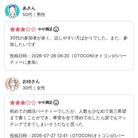
あ
さん
50代｜男性
やや満足
30代の参加者が多く、話しやすい方ばかりでした。また、参
加したいです
投稿日時：2026-07-28 06:20（OTOCON(オトコン)のパー
ティーに参加）
おゆ
さん
30代｜女性
やや満足
初めての婚活パーティーでしたが、人数も少なめで第三希望
まで書くことができ、希望を全て埋めて出したら誰でもマッ
チングできてしまいそうだなと思った
投稿日時：2026-07-27 12:41（OTOCON(オトコン)のパー