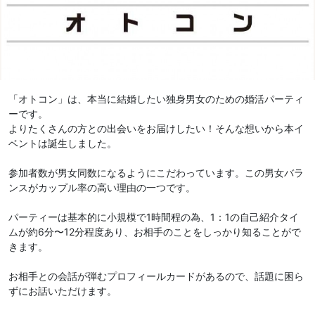
「オトコン」は、本当に結婚したい独身男女のための婚活パーティ
ーです。
よりたくさんの方との出会いをお届けしたい！そんな想いから本イ
ベントは誕生しました。
参加者数が男女同数になるようにこだわっています。この男女バラ
ンスがカップル率の高い理由の一つです。
パーティーは基本的に小規模で1時間程の為、1：1の自己紹介タイ
ムが約6分〜12分程度あり、お相手のことをしっかり知ることがで
きます。
お相手との会話が弾むプロフィールカードがあるので、話題に困ら
ずにお話いただけます。