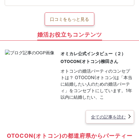
口コミをもっと見る
婚活お役立ちコンテンツ
オミカレ公式インタビュー（２）
OTOCON(オトコン)柳田さん
オトコンの婚活パーティのコンセプ
トは？ OTOCON(オトコン)は「本当
に結婚したい人のための婚活パーテ
ィ」をコンセプトにしています。1年
以内に結婚したい、こ
全ての記事を読む
OTOCON(オトコン)の都道府県からパーティー