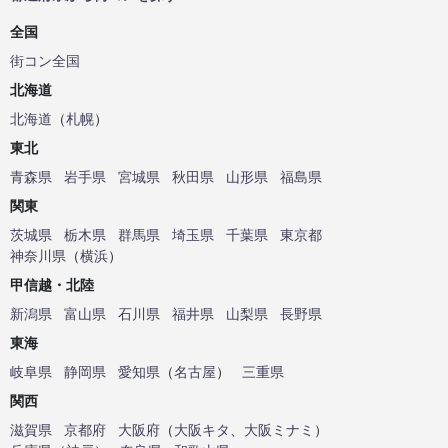
全国
街コン全国
北海道
北海道
（
札幌
）
東北
青森県
岩手県
宮城県
秋田県
山形県
福島県
関東
茨城県
栃木県
群馬県
埼玉県
千葉県
東京都
神奈川県
（
横浜
）
甲信越・北陸
新潟県
富山県
石川県
福井県
山梨県
長野県
東海
岐阜県
静岡県
愛知県
（
名古屋
）
三重県
関西
滋賀県
京都府
大阪府
（
大阪キタ
、
大阪ミナミ
）