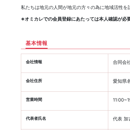
私たちは地元の人間が地元の方々の為に地域活性を
※オミカレでの会員登録にあたっては本人確認が必
基本情報
会社情報
合同会社 
会社住所
愛知県名
営業時間
11:00
代表者氏名
代表 加