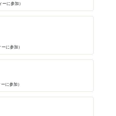
ティーに参加）
ティーに参加）
ティーに参加）