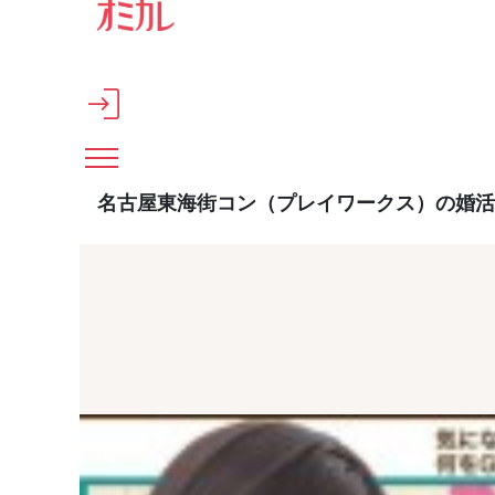
メインコンテンツへスキップ
名古屋東海街コン（プレイワークス）の婚活