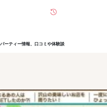
パーティー情報、口コミや体験談