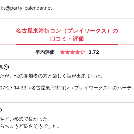
ks@party-calendar.net
名古屋東海街コン（プレイワークス）の
口コミ・評価
平均評価
3.72
足
たが、他の参加者の方と楽しく話が出来ました。
-07-27 14:33（名古屋東海街コン（プレイワークス）のパー
やすい形式で良かった。
らちょうど良さそうですた。