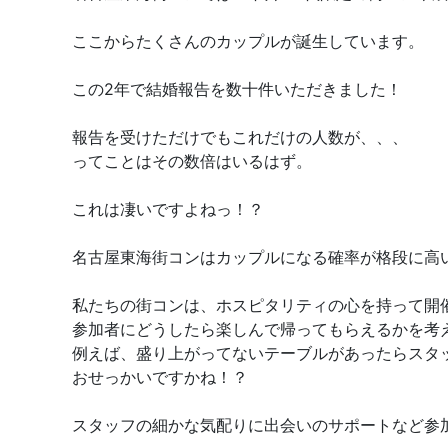
ここからたくさんのカップルが誕生しています。
この2年で結婚報告を数十件いただきました！
報告を受けただけでもこれだけの人数が、、、
ってことはその数倍はいるはず。
これは凄いですよねっ！？
名古屋東海街コンはカップルになる確率が格段に高
私たちの街コンは、ホスピタリティの心を持って開
参加者にどうしたら楽しんで帰ってもらえるかを考
例えば、盛り上がってないテーブルがあったらスタ
おせっかいですかね！？
スタッフの細かな気配りに出会いのサポートなど参