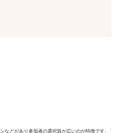
コンなどがあり参加者の選択肢が広いのが特徴です。