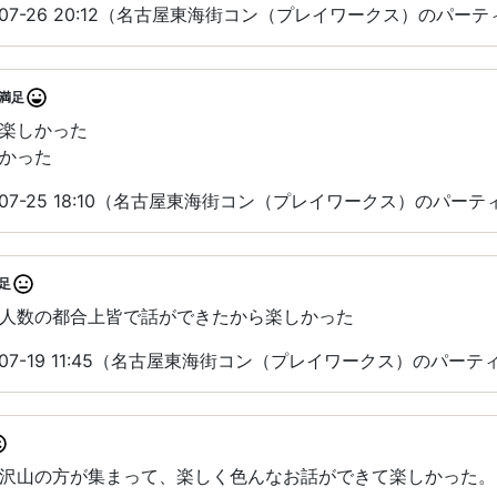
-07-26 20:12（名古屋東海街コン（プレイワークス）のパー
満足
楽しかった
かった
-07-25 18:10（名古屋東海街コン（プレイワークス）のパー
足
人数の都合上皆で話ができたから楽しかった
-07-19 11:45（名古屋東海街コン（プレイワークス）のパー
沢山の方が集まって、楽しく色んなお話ができて楽しかった。