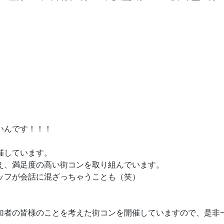
いんです！！！
催しています。
え、満足度の高い街コンを取り組んでいます。
ッフが会話に混ざっちゃうことも（笑）
加者の皆様のことを考えた街コンを開催していますので、是非