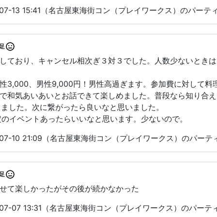
-07-13 15:41（名古屋東海街コン（プレイワークス）のパー
足
しており、キャンセル相次ぎ３対３でした。人数少ないときは
性3,000、男性9,000円！男性高過ぎます。参加費に対して
で和気あいあいとお話できて楽しめました。普段なら知り合え
作りました。次に繋がったら良いなと思いました。
定のイベントあったらいいなと思います。少ないので。
-07-10 21:09（名古屋東海街コン（プレイワークス）のパー
足
せて楽しかったがその後が続かなかった
-07-07 13:31（名古屋東海街コン（プレイワークス）のパー