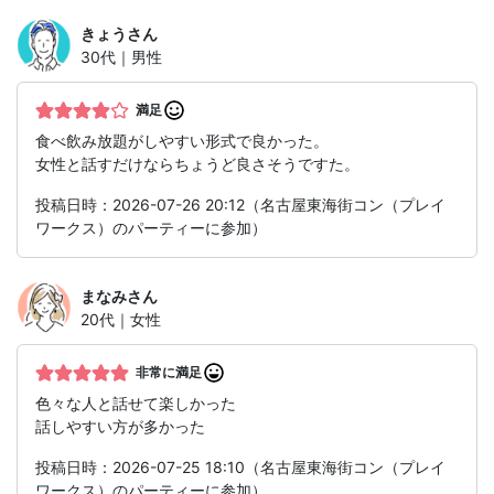
きょう
さん
30代｜男性
満足
食べ飲み放題がしやすい形式で良かった。
女性と話すだけならちょうど良さそうですた。
投稿日時：2026-07-26 20:12（名古屋東海街コン（プレイ
ワークス）のパーティーに参加）
まなみ
さん
20代｜女性
非常に満足
色々な人と話せて楽しかった
話しやすい方が多かった
投稿日時：2026-07-25 18:10（名古屋東海街コン（プレイ
ワークス）のパーティーに参加）