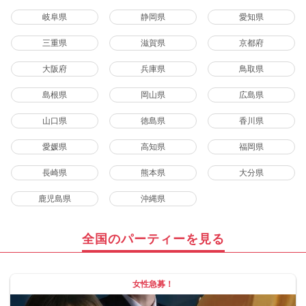
岐阜県
静岡県
愛知県
三重県
滋賀県
京都府
大阪府
兵庫県
鳥取県
島根県
岡山県
広島県
山口県
徳島県
香川県
愛媛県
高知県
福岡県
長崎県
熊本県
大分県
鹿児島県
沖縄県
全国のパーティーを見る
女性急募！