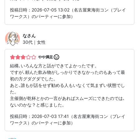
投稿日時：2026-07-05 13:02（名古屋東海街コン（プレイ
ワークス）のパーティーに参加）
な
さん
30代｜女性
やや満足
結構､いろんな方と話ができてよかったです。
ですが､頼んた飲み物がしっかりできなかったのもあって最
初の方グダグダでした。
あと､誰もが話をせず勧める人もいなくて気まずい状態でし
た。
主催側が乾杯とかの一言があればスムーズにできたのでは､
ないのかな？と感じました。
投稿日時：2026-07-03 17:41（名古屋東海街コン（プレイ
ワークス）のパーティーに参加）