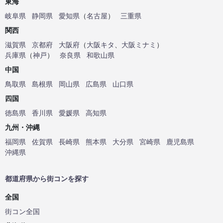
東海
岐阜県
静岡県
愛知県
（
名古屋
）
三重県
関西
滋賀県
京都府
大阪府
（
大阪キタ
、
大阪ミナミ
）
兵庫県
（
神戸
）
奈良県
和歌山県
中国
鳥取県
島根県
岡山県
広島県
山口県
四国
徳島県
香川県
愛媛県
高知県
九州・沖縄
福岡県
佐賀県
長崎県
熊本県
大分県
宮崎県
鹿児島県
沖縄県
都道府県から街コンを探す
全国
街コン全国