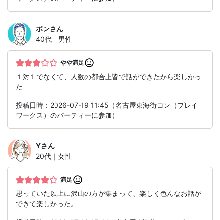
ボン
さん
40代｜男性
やや満足
１対１でなくて、人数の都合上皆で話ができたから楽しかっ
た
投稿日時：2026-07-19 11:45（名古屋東海街コン（プレイ
ワークス）のパーティーに参加）
Y
さん
20代｜女性
満足
思っていた以上に沢山の方が集まって、楽しく色んなお話が
できて楽しかった。