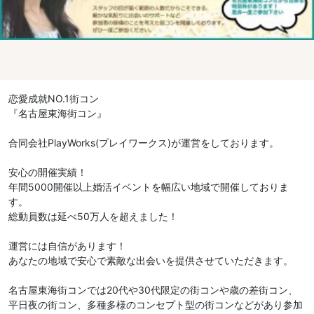
恋愛成就NO.1街コン
『名古屋東海街コン』
合同会社PlayWorks(プレイワークス)が運営をしております。
安心の開催実績！
年間5000開催以上婚活イベントを幅広い地域で開催しておりま
す。
総動員数は延べ50万人を超えました！
運営には自信があります！
あなたの地域で安心で素敵な出会いを提供させていただきます。
名古屋東海街コンでは20代や30代限定の街コンや歳の差街コン、
平日夜の街コン、多種多様のコンセプト型の街コンなどがあり参加