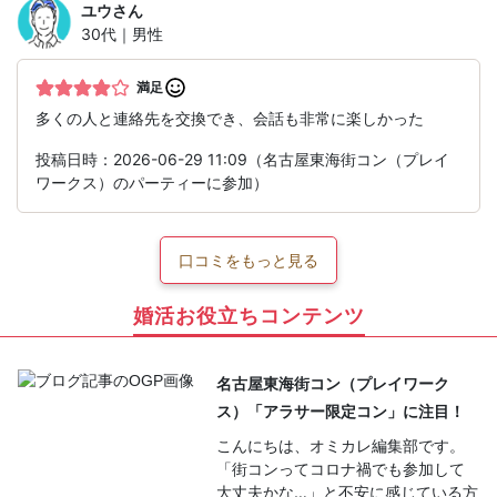
ユウ
さん
30代｜男性
満足
多くの人と連絡先を交換でき、会話も非常に楽しかった
投稿日時：2026-06-29 11:09（名古屋東海街コン（プレイ
ワークス）のパーティーに参加）
口コミをもっと見る
婚活お役立ちコンテンツ
名古屋東海街コン（プレイワーク
ス）「アラサー限定コン」に注目！
こんにちは、オミカレ編集部です。
「街コンってコロナ禍でも参加して
大丈夫かな…」と不安に感じている方