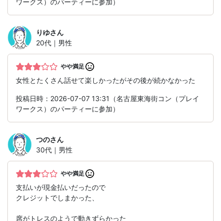
ワークス）のパーティーに参加）
りゆ
さん
20代｜男性
やや満足
女性とたくさん話せて楽しかったがその後が続かなかった
投稿日時：2026-07-07 13:31（名古屋東海街コン（プレイ
ワークス）のパーティーに参加）
つの
さん
30代｜男性
やや満足
支払いが現金払いだったので
クレジットでしまかった、
席がトレスのようで動きずらかった