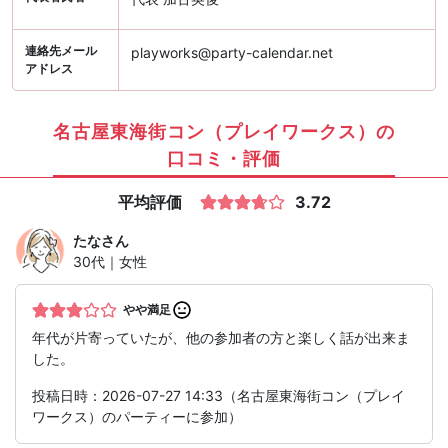
連絡先メール
playworks@party-calendar.net
アドレス
名古屋東海街コン（プレイワークス）の
口コミ・評価
平均評価
3.72
たな
さん
30代｜女性
やや満足
年代が片寄っていたが、他の参加者の方と楽しく話が出来ま
した。
投稿日時：2026-07-27 14:33（名古屋東海街コン（プレイ
ワークス）のパーティーに参加）