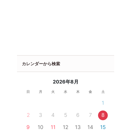
カレンダーから検索
2026年8月
日
月
火
水
木
金
土
1
2
3
4
5
6
7
8
9
10
11
12
13
14
15