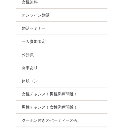
女性無料
オンライン婚活
婚活セミナー
一人参加限定
公務員
食事あり
体験コン
女性チャンス！男性満席間近！
男性チャンス！女性満席間近！
クーポン付きのパーティーのみ