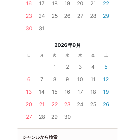
16
17
18
19
20
21
22
23
24
25
26
27
28
29
30
31
2026年9月
日
月
火
水
木
金
土
1
2
3
4
5
6
7
8
9
10
11
12
13
14
15
16
17
18
19
20
21
22
23
24
25
26
27
28
29
30
ジャンルから検索