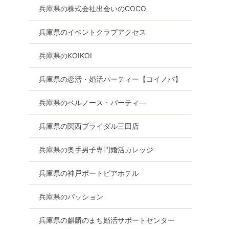
兵庫県の株式会社出会いのCOCO
兵庫県のイベントクラブアクセス
兵庫県のKOIKOI
兵庫県の恋活・婚活パーティー【コイノバ】
兵庫県のベルノース・パーティ―
兵庫県の関西ブライダル三田店
兵庫県の奥手男子専門婚活カレッジ
兵庫県の神戸ポートピアホテル
兵庫県のパッション
兵庫県の麒麟のまち婚活サポートセンター