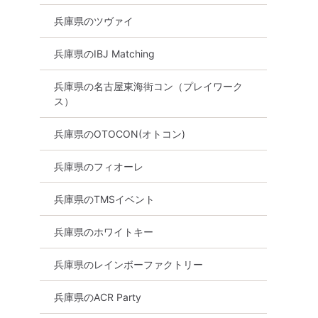
兵庫県のツヴァイ
兵庫県のIBJ Matching
兵庫県の名古屋東海街コン（プレイワーク
ス）
兵庫県のOTOCON(オトコン)
兵庫県のフィオーレ
兵庫県のTMSイベント
兵庫県のホワイトキー
兵庫県のレインボーファクトリー
兵庫県のACR Party