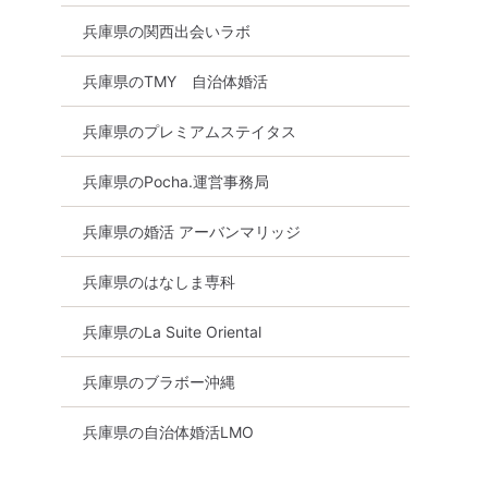
兵庫県の関西出会いラボ
兵庫県のTMY 自治体婚活
兵庫県のプレミアムステイタス
兵庫県のPocha.運営事務局
兵庫県の婚活 アーバンマリッジ
兵庫県のはなしま専科
兵庫県のLa Suite Oriental
兵庫県のブラボー沖縄
兵庫県の自治体婚活LMO