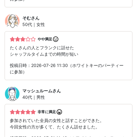
そむ
さん
50代｜女性
やや満足
たくさんの人とフランクに話せた
シャッフルタイムまでの時間が短い
投稿日時：2026-07-26 11:30（ホワイトキーのパーティー
に参加）
マッシュルーム
さん
40代｜男性
非常に満足
参加されていた全員の女性と話すことができた。
今回女性の方が多くて、たくさん話せました。