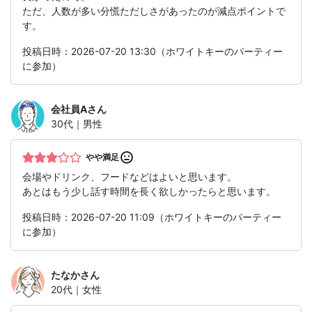
ただ、人数が多い分慌ただしさがあったのが減点ポイントで
す。
投稿日時：2026-07-20 13:30（ホワイトキーのパーティー
に参加）
会社員A
さん
30代｜男性
やや満足
会場やドリンク、フードなどはよいと思います。
あとはもう少し話す時間を長く欲しかったらと思います。
投稿日時：2026-07-20 11:09（ホワイトキーのパーティー
に参加）
たなか
さん
20代｜女性