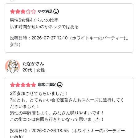
やや満足
男性6女性4くらいの比率
話す時間が短いのがネックではある
投稿日時：2026-07-27 12:10（ホワイトキーのパーティーに
参加）
たなか
さん
20代｜女性
非常に満足
2回参加させてもらいました！
2回とも、とてもいい会で運営さんもスムーズに進行してく
ださいました！
男性の年齢層もよく、みなさん喋りやすいです！
この街コンは何回も行きたいなって思いました！
投稿日時：2026-07-26 18:55（ホワイトキーのパーティー
に参加）