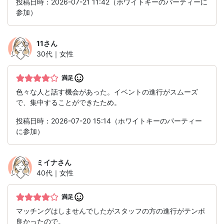
投稿日時：2026-07-21 11:42（ホワイトキーのパーティーに
参加）
11
さん
30代｜女性
満足
色々な人と話す機会があった。イベントの進行がスムーズ
で、集中することができたため。
投稿日時：2026-07-20 15:14（ホワイトキーのパーティー
に参加）
ミイナ
さん
40代｜女性
満足
マッチングはしませんでしたがスタッフの方の進行がテンポ
良かったので。