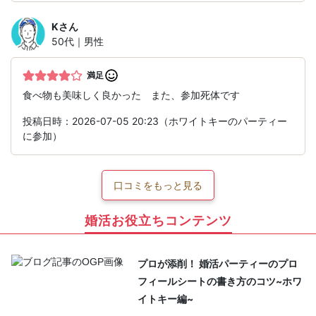
K
さん
50代｜男性
満足
食べ物も美味しく良かった また、参加死体です
投稿日時：2026-07-05 20:23（ホワイトキーのパーティー
に参加）
口コミをもっと見る
婚活お役立ちコンテンツ
プロが添削！ 婚活パーティーのプロ
フィールシートの書き方のコツ~ホワ
イトキー編~