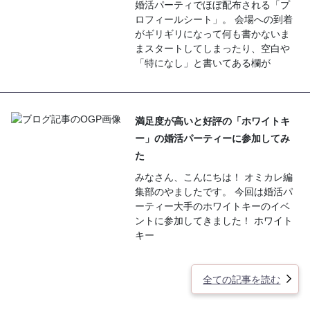
婚活パーティでほぼ配布される「プ
ロフィールシート」。 会場への到着
がギリギリになって何も書かないま
まスタートしてしまったり、空白や
「特になし」と書いてある欄が
満足度が高いと好評の「ホワイトキ
ー」の婚活パーティーに参加してみ
た
みなさん、こんにちは！ オミカレ編
集部のやましたです。 今回は婚活パ
ーティー大手のホワイトキーのイベ
ントに参加してきました！ ホワイト
キー
全ての記事を読む