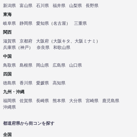
新潟県
富山県
石川県
福井県
山梨県
長野県
東海
岐阜県
静岡県
愛知県
（
名古屋
）
三重県
関西
滋賀県
京都府
大阪府
（
大阪キタ
、
大阪ミナミ
）
兵庫県
（
神戸
）
奈良県
和歌山県
中国
鳥取県
島根県
岡山県
広島県
山口県
四国
徳島県
香川県
愛媛県
高知県
九州・沖縄
福岡県
佐賀県
長崎県
熊本県
大分県
宮崎県
鹿児島県
沖縄県
都道府県から街コンを探す
全国