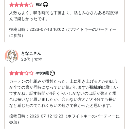
満足
人数もよく、喋る時間も丁度よく、話もみなさんある程度弾
んで楽しかったです。
投稿日時：2026-07-13 16:02（ホワイトキーのパーティー
に参加）
きなこ
さん
30代｜女性
やや満足
カーテンの仕組みが微妙だった。上に引き上げるとかのほう
が全ての席が同時になっていい気がしますが機械的に難しい
ですかね。話す時間が4分くらいしかないのは話が弾んだ場
合は短いなと思いましたが、合わない方とだと4分でも長い
なと感じたのでこれくらいの短さで良かったと思います。
投稿日時：2026-07-12 12:23（ホワイトキーのパーティーに
参加）