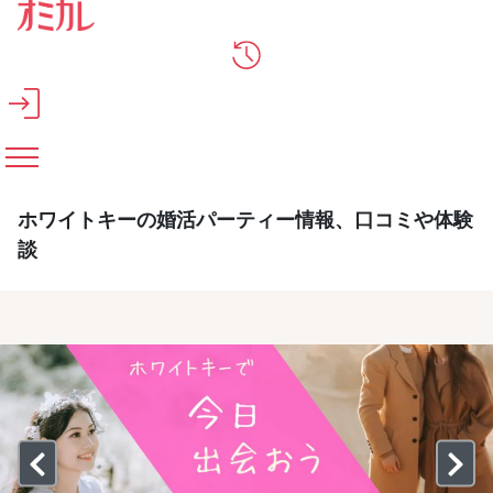
メインコンテンツへスキップ
ホワイトキーの婚活パーティー情報、口コミや体験
談