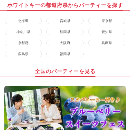
ホワイトキーの都道府県からパーティーを探す
北海道
宮城県
東京都
神奈川県
静岡県
愛知県
京都府
大阪府
兵庫県
広島県
福岡県
全国のパーティーを見る