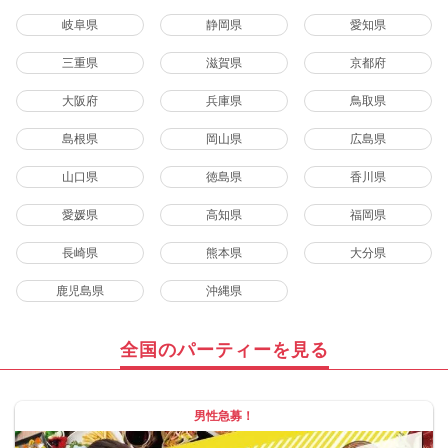
岐阜県
静岡県
愛知県
三重県
滋賀県
京都府
大阪府
兵庫県
鳥取県
島根県
岡山県
広島県
山口県
徳島県
香川県
愛媛県
高知県
福岡県
長崎県
熊本県
大分県
鹿児島県
沖縄県
全国のパーティーを見る
男性急募！