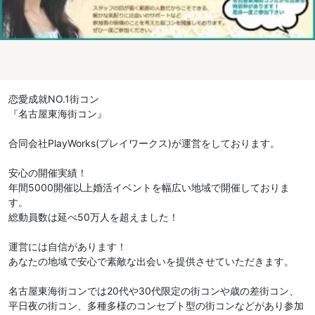
恋愛成就NO.1街コン
『名古屋東海街コン』
合同会社PlayWorks(プレイワークス)が運営をしております。
安心の開催実績！
年間5000開催以上婚活イベントを幅広い地域で開催しておりま
す。
総動員数は延べ50万人を超えました！
運営には自信があります！
あなたの地域で安心で素敵な出会いを提供させていただきます。
名古屋東海街コンでは20代や30代限定の街コンや歳の差街コン、
平日夜の街コン、多種多様のコンセプト型の街コンなどがあり参加