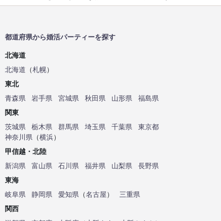
都道府県から婚活パーティーを探す
北海道
北海道
（
札幌
）
東北
青森県
岩手県
宮城県
秋田県
山形県
福島県
関東
茨城県
栃木県
群馬県
埼玉県
千葉県
東京都
神奈川県
（
横浜
）
甲信越・北陸
新潟県
富山県
石川県
福井県
山梨県
長野県
東海
岐阜県
静岡県
愛知県
（
名古屋
）
三重県
関西