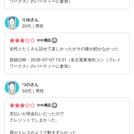
ワークス）のパーティーに参加）
りゆ
さん
20代｜男性
やや満足
女性とたくさん話せて楽しかったがその後が続かなかった
投稿日時：2026-07-07 13:31（名古屋東海街コン（プレイ
ワークス）のパーティーに参加）
つの
さん
30代｜男性
やや満足
支払いが現金払いだったので
クレジットでしまかった、
席がトレスのようで動きずらかった