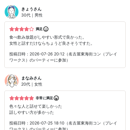
きょう
さん
30代｜男性
満足
食べ飲み放題がしやすい形式で良かった。
女性と話すだけならちょうど良さそうですた。
投稿日時：2026-07-26 20:12（名古屋東海街コン（プレイ
ワークス）のパーティーに参加）
まなみ
さん
20代｜女性
非常に満足
色々な人と話せて楽しかった
話しやすい方が多かった
投稿日時：2026-07-25 18:10（名古屋東海街コン（プレイ
ワークス）のパーティーに参加）