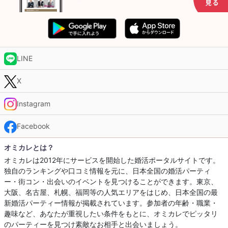
LINE
X
Instagram
Facebook
オミカレとは？
オミカレは2012年にサービスを開始した婚活ポータルサイトです。
独自のランキングや口コミ情報を元に、日本全国の婚活パーティ
ー・街コン・出会いのイベントを見つけることができます。東京、
大阪、名古屋、札幌、福岡等の人気エリアをはじめ、日本全国の最
新婚活パーティー情報が掲載されています。参加者の年齢・職業・
趣味など、あなたが重視したい条件をもとに、オミカレでピッタリ
のパーティーを見つけ素敵なお相手と出会いましょう。