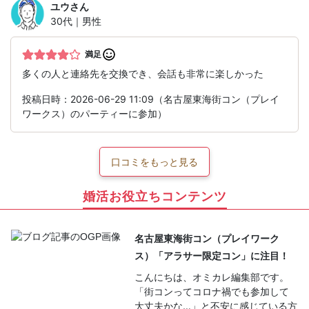
ユウ
さん
30代｜男性
満足
多くの人と連絡先を交換でき、会話も非常に楽しかった
投稿日時：2026-06-29 11:09（名古屋東海街コン（プレイ
ワークス）のパーティーに参加）
口コミをもっと見る
婚活お役立ちコンテンツ
名古屋東海街コン（プレイワーク
ス）「アラサー限定コン」に注目！
こんにちは、オミカレ編集部です。
「街コンってコロナ禍でも参加して
大丈夫かな…」と不安に感じている方