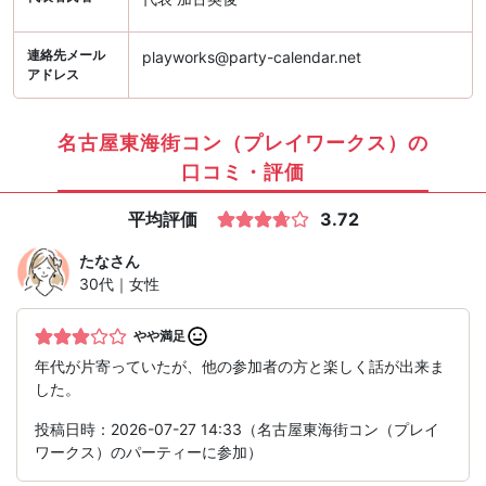
連絡先メール
playworks@party-calendar.net
アドレス
名古屋東海街コン（プレイワークス）の
口コミ・評価
平均評価
3.72
たな
さん
30代｜女性
やや満足
年代が片寄っていたが、他の参加者の方と楽しく話が出来ま
した。
投稿日時：2026-07-27 14:33（名古屋東海街コン（プレイ
ワークス）のパーティーに参加）