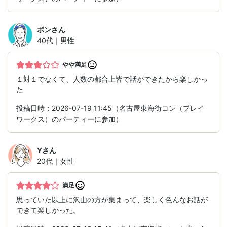
ボン
さん
40代｜男性
やや満足
１対１でなくて、人数の都合上皆で話ができたから楽しかっ
た
投稿日時：2026-07-19 11:45（名古屋東海街コン（プレイ
ワークス）のパーティーに参加）
Y
さん
20代｜女性
満足
思っていた以上に沢山の方が集まって、楽しく色んなお話が
できて楽しかった。