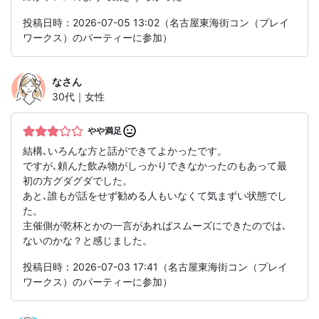
投稿日時：2026-07-05 13:02（名古屋東海街コン（プレイ
ワークス）のパーティーに参加）
な
さん
30代｜女性
やや満足
結構､いろんな方と話ができてよかったです。
ですが､頼んた飲み物がしっかりできなかったのもあって最
初の方グダグダでした。
あと､誰もが話をせず勧める人もいなくて気まずい状態でし
た。
主催側が乾杯とかの一言があればスムーズにできたのでは､
ないのかな？と感じました。
投稿日時：2026-07-03 17:41（名古屋東海街コン（プレイ
ワークス）のパーティーに参加）