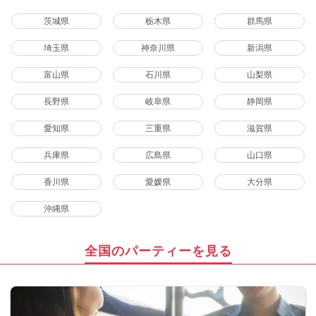
茨城県
栃木県
群馬県
埼玉県
神奈川県
新潟県
富山県
石川県
山梨県
長野県
岐阜県
静岡県
愛知県
三重県
滋賀県
兵庫県
広島県
山口県
香川県
愛媛県
大分県
沖縄県
全国のパーティーを見る