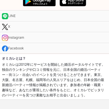
LINE
X
Instagram
Facebook
オミカレとは？
オミカレは2012年にサービスを開始した婚活ポータルサイトです。
独自のランキングや口コミ情報を元に、日本全国の婚活パーティ
ー・街コン・出会いのイベントを見つけることができます。東京、
大阪、名古屋、札幌、福岡等の人気エリアをはじめ、日本全国の最
新婚活パーティー情報が掲載されています。参加者の年齢・職業・
趣味など、あなたが重視したい条件をもとに、オミカレでピッタリ
のパーティーを見つけ素敵なお相手と出会いましょう。