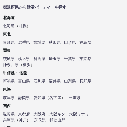
都道府県から婚活パーティーを探す
北海道
北海道
（
札幌
）
東北
青森県
岩手県
宮城県
秋田県
山形県
福島県
関東
茨城県
栃木県
群馬県
埼玉県
千葉県
東京都
神奈川県
（
横浜
）
甲信越・北陸
新潟県
富山県
石川県
福井県
山梨県
長野県
東海
岐阜県
静岡県
愛知県
（
名古屋
）
三重県
関西
滋賀県
京都府
大阪府
（
大阪キタ
、
大阪ミナミ
）
兵庫県
（
神戸
）
奈良県
和歌山県