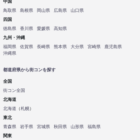
中国
鳥取県
島根県
岡山県
広島県
山口県
四国
徳島県
香川県
愛媛県
高知県
九州・沖縄
福岡県
佐賀県
長崎県
熊本県
大分県
宮崎県
鹿児島県
沖縄県
都道府県から街コンを探す
全国
街コン全国
北海道
北海道
（
札幌
）
東北
青森県
岩手県
宮城県
秋田県
山形県
福島県
関東