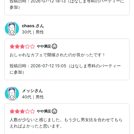
投稿日時：2026-07-12 18:13（はなしま専科のパーティーに
参加）
chaos.
さん
30代｜男性
やや満足
おしゃれなカフェで開催されたのが良かったです！
投稿日時：2026-07-12 15:05（はなしま専科のパーティー
に参加）
メッシ
さん
40代｜男性
やや満足
人数が少ないと感じました。もう少し男女比を合わせてもら
えればよかったと思います。