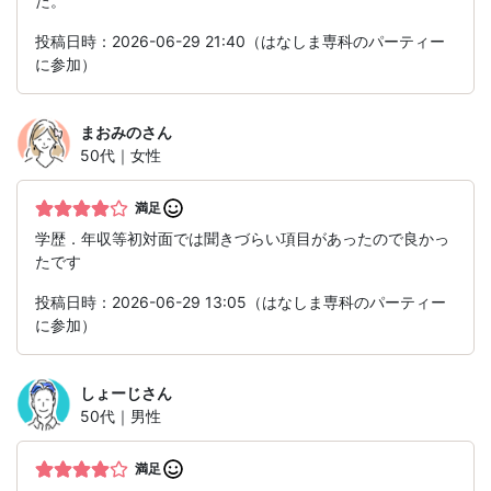
た。
投稿日時：2026-06-29 21:40（はなしま専科のパーティー
に参加）
まおみの
さん
50代｜女性
満足
学歴．年収等初対面では聞きづらい項目があったので良かっ
たです
投稿日時：2026-06-29 13:05（はなしま専科のパーティー
に参加）
しょーじ
さん
50代｜男性
満足