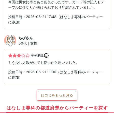
今回は男女比率まあまあ良かったです。カード等の記入もテ
ーブルに仕切りが設けられており配慮されていました。
投稿日時：2026-06-21 17:48（はなしま専科のパーティー
に参加）
ちび
さん
50代｜女性
やや満足
もう少し人数がいても良いかと思いました。
投稿日時：2026-06-21 11:06（はなしま専科のパーティー
に参加）
口コミをもっと見る
はなしま専科の都道府県からパーティーを探す