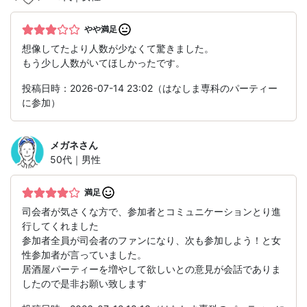
やや満足
想像してたより人数が少なくて驚きました。
もう少し人数がいてほしかったです。
投稿日時：2026-07-14 23:02（はなしま専科のパーティー
に参加）
メガネ
さん
50代｜男性
満足
司会者が気さくな方で、参加者とコミュニケーションとり進
行してくれました
参加者全員が司会者のファンになり、次も参加しよう！と女
性参加者が言っていました。
居酒屋パーティーを増やして欲しいとの意見が会話でありま
したので是非お願い致します